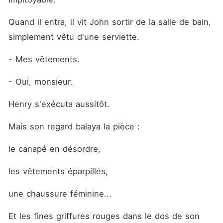
Quand il entra, il vit John sortir de la salle de bain, 
simplement vêtu d'une serviette.
- Mes vêtements.
- Oui, monsieur.
Henry s'exécuta aussitôt.
Mais son regard balaya la pièce :
le canapé en désordre,
les vêtements éparpillés,
une chaussure féminine...
Et les fines griffures rouges dans le dos de son 