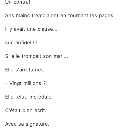
Un contrat.
Ses mains tremblaient en tournant les pages.
Il y avait une clause...
sur l'infidélité.
Si elle trompait son mari...
Elle s'arrêta net.
- Vingt millions ?!
Elle relut, incrédule.
C'était bien écrit.
Avec sa signature.