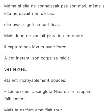
Même si elle ne connaissait pas son mari, même si 
elle ne savait rien de lui...
elle avait signé ce certificat.
Mais John ne voulait plus rien entendre.
Il captura ses lèvres avec force.
À cet instant, son corps se raidit.
Ses lèvres...
étaient incroyablement douces.
- Lâchez-moi... sanglota Nina en le frappant 
faiblement.
Mais le parfum amplifiait tout.