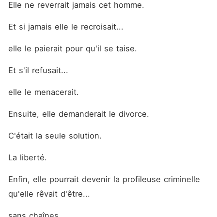
Elle ne reverrait jamais cet homme.
Et si jamais elle le recroisait...
elle le paierait pour qu'il se taise.
Et s'il refusait...
elle le menacerait.
Ensuite, elle demanderait le divorce.
C'était la seule solution.
La liberté.
Enfin, elle pourrait devenir la profileuse criminelle 
qu'elle rêvait d'être...
sans chaînes.