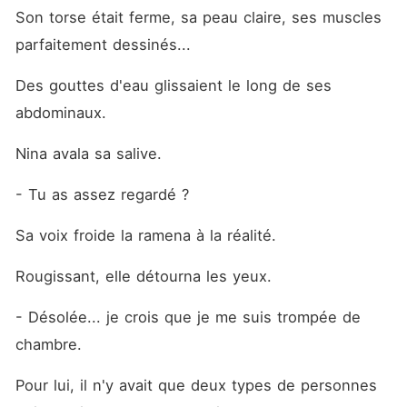
Son torse était ferme, sa peau claire, ses muscles 
parfaitement dessinés...
Des gouttes d'eau glissaient le long de ses 
abdominaux.
Nina avala sa salive.
- Tu as assez regardé ?
Sa voix froide la ramena à la réalité.
Rougissant, elle détourna les yeux.
- Désolée... je crois que je me suis trompée de 
chambre.
Pour lui, il n'y avait que deux types de personnes 