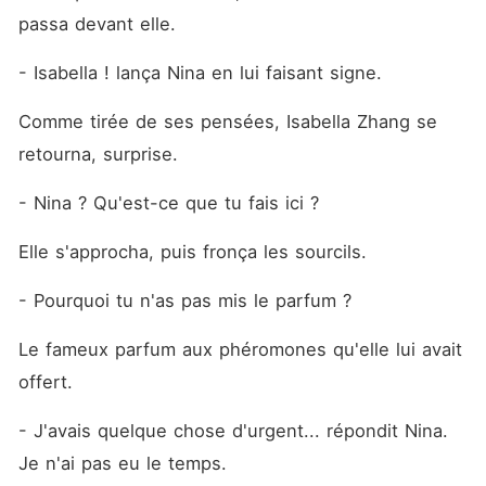
passa devant elle.
- Isabella ! lança Nina en lui faisant signe.
Comme tirée de ses pensées, Isabella Zhang se 
retourna, surprise.
- Nina ? Qu'est-ce que tu fais ici ?
Elle s'approcha, puis fronça les sourcils.
- Pourquoi tu n'as pas mis le parfum ?
Le fameux parfum aux phéromones qu'elle lui avait 
offert.
- J'avais quelque chose d'urgent... répondit Nina. 
Je n'ai pas eu le temps.