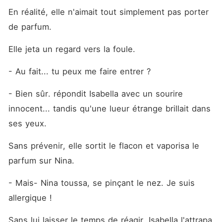
En réalité, elle n'aimait tout simplement pas porter 
de parfum.
Elle jeta un regard vers la foule.
- Au fait... tu peux me faire entrer ?
- Bien sûr. répondit Isabella avec un sourire 
innocent... tandis qu'une lueur étrange brillait dans 
ses yeux.
Sans prévenir, elle sortit le flacon et vaporisa le 
parfum sur Nina.
- Mais- Nina toussa, se pinçant le nez. Je suis 
allergique !
Sans lui laisser le temps de réagir, Isabella l'attrapa 