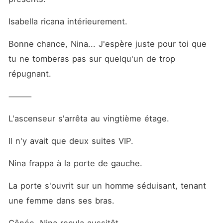
Isabella ricana intérieurement.
Bonne chance, Nina... J'espère juste pour toi que 
tu ne tomberas pas sur quelqu'un de trop 
répugnant.
⸻
L'ascenseur s'arrêta au vingtième étage.
Il n'y avait que deux suites VIP.
Nina frappa à la porte de gauche.
La porte s'ouvrit sur un homme séduisant, tenant 
une femme dans ses bras.