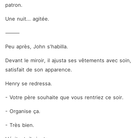
patron.
Une nuit... agitée.
⸻
Peu après, John s'habilla.
Devant le miroir, il ajusta ses vêtements avec soin, 
satisfait de son apparence.
Henry se redressa.
- Votre père souhaite que vous rentriez ce soir.
- Organise ça.
- Très bien.