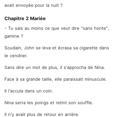
avait envoyée pour la nuit ?
Chapitre 2 Mariée
- Tu sais au moins ce que veut dire "sans honte", 
gamine ?
Soudain, John se leva et écrasa sa cigarette dans 
le cendrier.
Sans dire un mot de plus, il s'approcha de Nina.
Face à sa grande taille, elle paraissait minuscule.
Il l'accula dans un coin.
Nina serra les poings et retint son souffle.
Il n'y avait plus de retour en arrière.