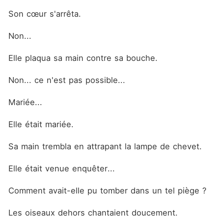
Son cœur s'arrêta.
Non...
Elle plaqua sa main contre sa bouche.
Non... ce n'est pas possible...
Mariée...
Elle était mariée.
Sa main trembla en attrapant la lampe de chevet.
Elle était venue enquêter...
Comment avait-elle pu tomber dans un tel piège ?
Les oiseaux dehors chantaient doucement.