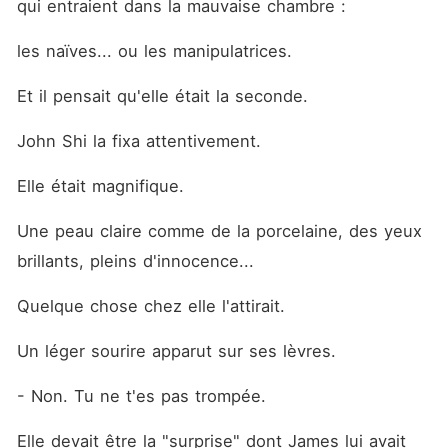
qui entraient dans la mauvaise chambre :
les naïves... ou les manipulatrices.
Et il pensait qu'elle était la seconde.
John Shi la fixa attentivement.
Elle était magnifique.
Une peau claire comme de la porcelaine, des yeux 
brillants, pleins d'innocence...
Quelque chose chez elle l'attirait.
Un léger sourire apparut sur ses lèvres.
- Non. Tu ne t'es pas trompée.
Elle devait être la "surprise" dont James lui avait 