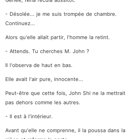
Gênée, Nina recula aussitôt.
- Désolée... je me suis trompée de chambre. 
Continuez...
Alors qu'elle allait partir, l'homme la retint.
- Attends. Tu cherches M. John ?
Il l'observa de haut en bas.
Elle avait l'air pure, innocente...
Peut-être que cette fois, John Shi ne la mettrait 
pas dehors comme les autres.
- Il est à l'intérieur.
Avant qu'elle ne comprenne, il la poussa dans la 