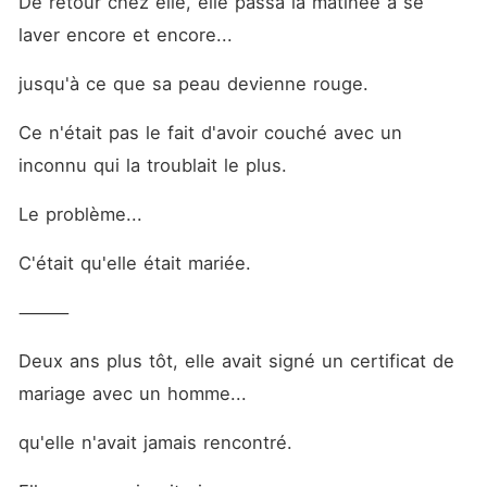
De retour chez elle, elle passa la matinée à se 
laver encore et encore...
jusqu'à ce que sa peau devienne rouge.
Ce n'était pas le fait d'avoir couché avec un 
inconnu qui la troublait le plus.
Le problème...
C'était qu'elle était mariée.
⸻
Deux ans plus tôt, elle avait signé un certificat de 
mariage avec un homme...
qu'elle n'avait jamais rencontré.