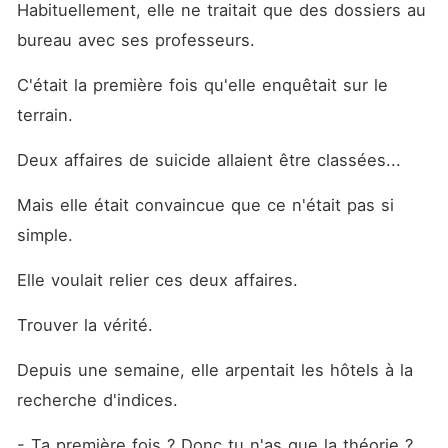
Habituellement, elle ne traitait que des dossiers au 
bureau avec ses professeurs.
C'était la première fois qu'elle enquêtait sur le 
terrain.
Deux affaires de suicide allaient être classées...
Mais elle était convaincue que ce n'était pas si 
simple.
Elle voulait relier ces deux affaires.
Trouver la vérité.
Depuis une semaine, elle arpentait les hôtels à la 
recherche d'indices.
- Ta première fois ? Donc tu n'as que la théorie ?