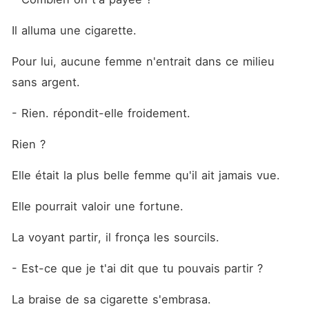
Il alluma une cigarette.
Pour lui, aucune femme n'entrait dans ce milieu 
sans argent.
- Rien. répondit-elle froidement.
Rien ?
Elle était la plus belle femme qu'il ait jamais vue.
Elle pourrait valoir une fortune.
La voyant partir, il fronça les sourcils.
- Est-ce que je t'ai dit que tu pouvais partir ?
La braise de sa cigarette s'embrasa.