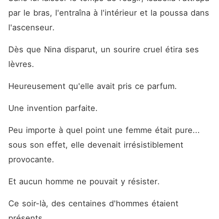
par le bras, l'entraîna à l'intérieur et la poussa dans 
l'ascenseur.
Dès que Nina disparut, un sourire cruel étira ses 
lèvres.
Heureusement qu'elle avait pris ce parfum.
Une invention parfaite.
Peu importe à quel point une femme était pure... 
sous son effet, elle devenait irrésistiblement 
provocante.
Et aucun homme ne pouvait y résister.
Ce soir-là, des centaines d'hommes étaient 
présents.