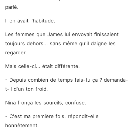
parlé.
Il en avait l'habitude.
Les femmes que James lui envoyait finissaient 
toujours dehors... sans même qu'il daigne les 
regarder.
Mais celle-ci... était différente.
- Depuis combien de temps fais-tu ça ? demanda-
t-il d'un ton froid.
Nina fronça les sourcils, confuse.
- C'est ma première fois. répondit-elle 
honnêtement.