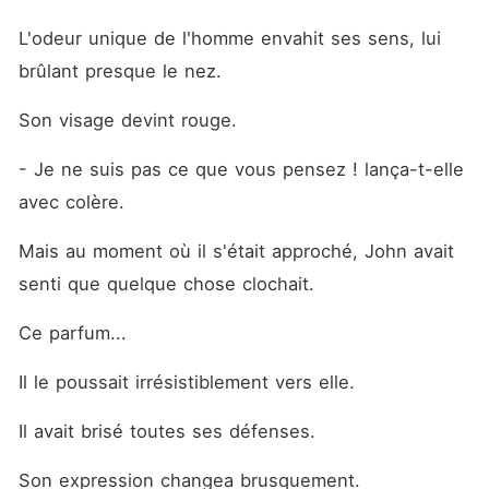
L'odeur unique de l'homme envahit ses sens, lui 
brûlant presque le nez.
Son visage devint rouge.
- Je ne suis pas ce que vous pensez ! lança-t-elle 
avec colère.
Mais au moment où il s'était approché, John avait 
senti que quelque chose clochait.
Ce parfum...
Il le poussait irrésistiblement vers elle.
Il avait brisé toutes ses défenses.
Son expression changea brusquement.