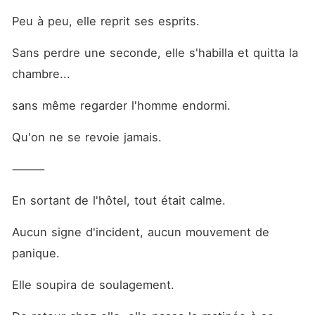
Peu à peu, elle reprit ses esprits.
Sans perdre une seconde, elle s'habilla et quitta la 
chambre...
sans même regarder l'homme endormi.
Qu'on ne se revoie jamais.
⸻
En sortant de l'hôtel, tout était calme.
Aucun signe d'incident, aucun mouvement de 
panique.
Elle soupira de soulagement.