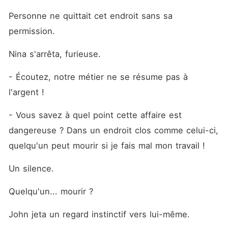
Personne ne quittait cet endroit sans sa 
permission.
Nina s'arrêta, furieuse.
- Écoutez, notre métier ne se résume pas à 
l'argent !
- Vous savez à quel point cette affaire est 
dangereuse ? Dans un endroit clos comme celui-ci, 
quelqu'un peut mourir si je fais mal mon travail !
Un silence.
Quelqu'un... mourir ?
John jeta un regard instinctif vers lui-même.