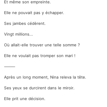
Et même son empreinte.
Elle ne pouvait pas y échapper.
Ses jambes cédèrent.
Vingt millions...
Où allait-elle trouver une telle somme ?
Elle ne voulait pas tromper son mari !
⸻
Après un long moment, Nina releva la tête.
Ses yeux se durcirent dans le miroir.
Elle prit une décision.