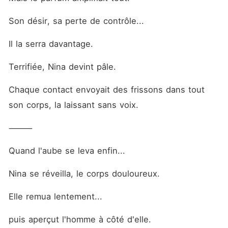
Son désir, sa perte de contrôle...
Il la serra davantage.
Terrifiée, Nina devint pâle.
Chaque contact envoyait des frissons dans tout 
son corps, la laissant sans voix.
⸻
Quand l'aube se leva enfin...
Nina se réveilla, le corps douloureux.
Elle remua lentement...
puis aperçut l'homme à côté d'elle.