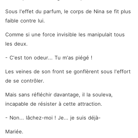
Sous l'effet du parfum, le corps de Nina se fit plus 
faible contre lui.
Comme si une force invisible les manipulait tous 
les deux.
- C'est ton odeur... Tu m'as piégé !
Les veines de son front se gonflèrent sous l'effort 
de se contrôler.
Mais sans réfléchir davantage, il la souleva, 
incapable de résister à cette attraction.
- Non... lâchez-moi ! Je... je suis déjà-
Mariée.