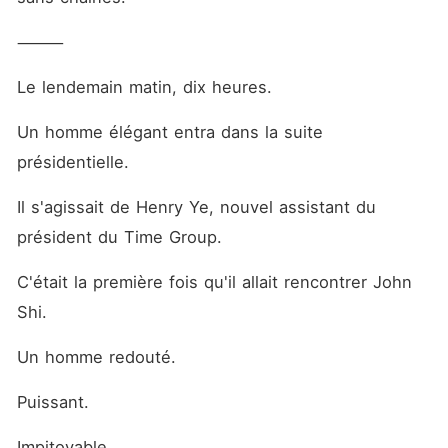
⸻
Le lendemain matin, dix heures.
Un homme élégant entra dans la suite 
présidentielle.
Il s'agissait de Henry Ye, nouvel assistant du 
président du Time Group.
C'était la première fois qu'il allait rencontrer John 
Shi.
Un homme redouté.
Puissant.
Impitoyable.