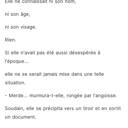
Elle ne connaissait ni son nom,
ni son âge,
ni son visage.
Rien.
Si elle n'avait pas été aussi désespérée à 
l'époque...
elle ne se serait jamais mise dans une telle 
situation.
- Merde... murmura-t-elle, rongée par l'angoisse.
Soudain, elle se précipita vers un tiroir et en sortit 
un document.