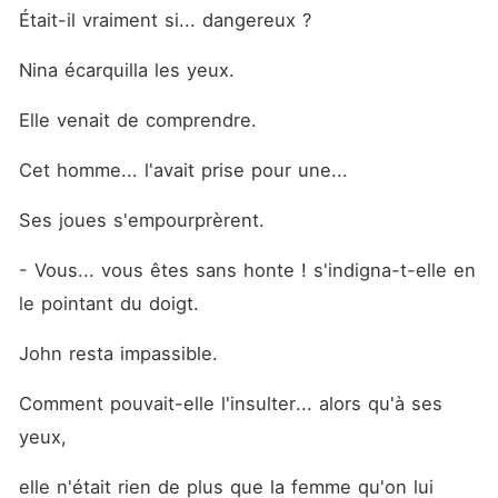
Était-il vraiment si... dangereux ?
Nina écarquilla les yeux.
Elle venait de comprendre.
Cet homme... l'avait prise pour une...
Ses joues s'empourprèrent.
- Vous... vous êtes sans honte ! s'indigna-t-elle en 
le pointant du doigt.
John resta impassible.
Comment pouvait-elle l'insulter... alors qu'à ses 
yeux,
elle n'était rien de plus que la femme qu'on lui 