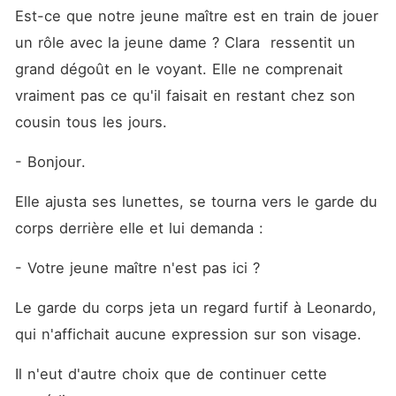
Est-ce que notre jeune maître est en train de jouer 
un rôle avec la jeune dame ? Clara  ressentit un 
grand dégoût en le voyant. Elle ne comprenait 
vraiment pas ce qu'il faisait en restant chez son 
cousin tous les jours.
- Bonjour. 
Elle ajusta ses lunettes, se tourna vers le garde du 
corps derrière elle et lui demanda : 
- Votre jeune maître n'est pas ici ?
Le garde du corps jeta un regard furtif à Leonardo, 
qui n'affichait aucune expression sur son visage.
Il n'eut d'autre choix que de continuer cette 