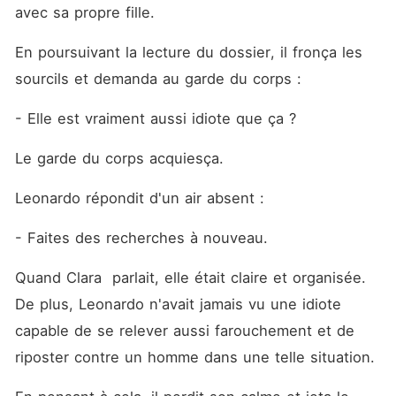
avec sa propre fille.
En poursuivant la lecture du dossier, il fronça les 
sourcils et demanda au garde du corps : 
- Elle est vraiment aussi idiote que ça ?
Le garde du corps acquiesça.
Leonardo répondit d'un air absent : 
- Faites des recherches à nouveau.
Quand Clara  parlait, elle était claire et organisée. 
De plus, Leonardo n'avait jamais vu une idiote 
capable de se relever aussi farouchement et de 
riposter contre un homme dans une telle situation.