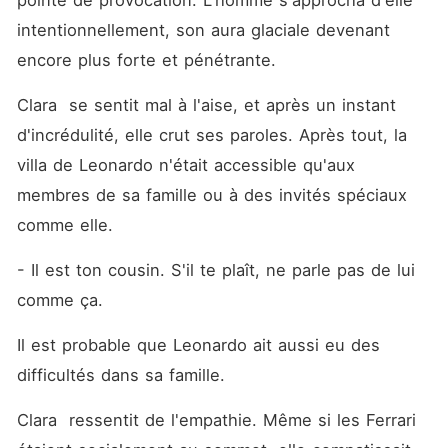
pointe de provocation. L'homme s'approcha d'elle 
intentionnellement, son aura glaciale devenant 
encore plus forte et pénétrante.
Clara  se sentit mal à l'aise, et après un instant 
d'incrédulité, elle crut ses paroles. Après tout, la 
villa de Leonardo n'était accessible qu'aux 
membres de sa famille ou à des invités spéciaux 
comme elle.
- Il est ton cousin. S'il te plaît, ne parle pas de lui 
comme ça.
Il est probable que Leonardo ait aussi eu des 
difficultés dans sa famille.
Clara  ressentit de l'empathie. Même si les Ferrari  