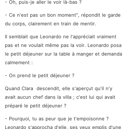
- Oh, puis-je aller le voir là-bas ?
- Ce n'est pas un bon moment", répondit le garde 
du corps, clairement en train de mentir.
Il semblait que Leonardo ne l'appréciait vraiment 
pas et ne voulait même pas la voir. Leonardo posa 
le petit déjeuner sur la table à manger et demanda 
calmement : 
- On prend le petit déjeuner ?
Quand Clara  descendit, elle s'aperçut qu'il n'y 
avait aucun chef dans la villa ; c'est lui qui avait 
préparé le petit déjeuner ?
- Pourquoi, tu as peur que je t'empoisonne ? 
Leonardo s'approcha d'elle, ses yeux emplis d'une 