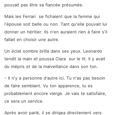
pouvait pas être sa fiancée présumée.
Mais les Ferrari  se fichaient que la femme qui 
l'épouse soit belle ou non. Tant qu'elle pouvait lui 
donner un héritier. Ils n'en auraient rien à faire s'il 
fallait en choisir une autre.
Un éclat sombre brilla dans ses yeux. Leonardo 
tendit la main et poussa Clara  sur le lit. Il y avait 
du mépris et de la malveillance dans son ton. 
- Il n'y a personne d'autre ici. Tu n'as pas besoin 
de faire semblant. Vu ton apparence, tu es 
probablement encore vierge. Je vais te satisfaire, 
ce sera un service.
Après avoir parlé, il se dirigea directement vers 