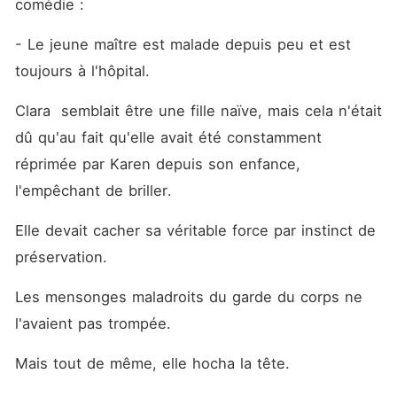
comédie : 
- Le jeune maître est malade depuis peu et est 
toujours à l'hôpital.
Clara  semblait être une fille naïve, mais cela n'était 
dû qu'au fait qu'elle avait été constamment 
réprimée par Karen depuis son enfance, 
l'empêchant de briller.
Elle devait cacher sa véritable force par instinct de 
préservation.
Les mensonges maladroits du garde du corps ne 
l'avaient pas trompée.
Mais tout de même, elle hocha la tête. 