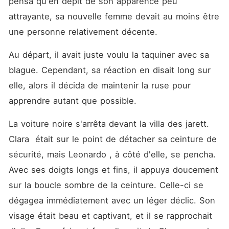
pensa qu'en dépit de son apparence peu 
attrayante, sa nouvelle femme devait au moins être 
une personne relativement décente.
Au départ, il avait juste voulu la taquiner avec sa 
blague. Cependant, sa réaction en disait long sur 
elle, alors il décida de maintenir la ruse pour 
apprendre autant que possible.
La voiture noire s'arrêta devant la villa des jarett. 
Clara  était sur le point de détacher sa ceinture de 
sécurité, mais Leonardo , à côté d'elle, se pencha. 
Avec ses doigts longs et fins, il appuya doucement 
sur la boucle sombre de la ceinture. Celle-ci se 
dégagea immédiatement avec un léger déclic. Son 
visage était beau et captivant, et il se rapprochait 