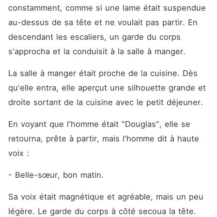
constamment, comme si une lame était suspendue 
au-dessus de sa tête et ne voulait pas partir. En 
descendant les escaliers, un garde du corps 
s'approcha et la conduisit à la salle à manger.
La salle à manger était proche de la cuisine. Dès 
qu'elle entra, elle aperçut une silhouette grande et 
droite sortant de la cuisine avec le petit déjeuner.
En voyant que l'homme était "Douglas", elle se 
retourna, prête à partir, mais l'homme dit à haute 
voix : 
- Belle-sœur, bon matin.
Sa voix était magnétique et agréable, mais un peu 
légère. Le garde du corps à côté secoua la tête. 