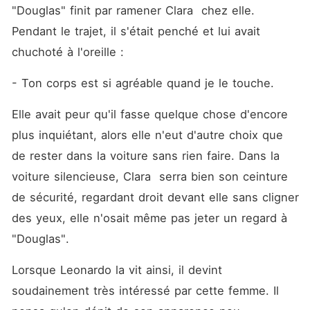
"Douglas" finit par ramener Clara  chez elle. 
Pendant le trajet, il s'était penché et lui avait 
chuchoté à l'oreille : 
- Ton corps est si agréable quand je le touche.
Elle avait peur qu'il fasse quelque chose d'encore 
plus inquiétant, alors elle n'eut d'autre choix que 
de rester dans la voiture sans rien faire. Dans la 
voiture silencieuse, Clara  serra bien son ceinture 
de sécurité, regardant droit devant elle sans cligner 
des yeux, elle n'osait même pas jeter un regard à 
"Douglas".
Lorsque Leonardo la vit ainsi, il devint 
soudainement très intéressé par cette femme. Il 