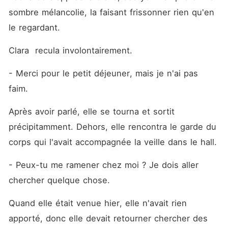
sombre mélancolie, la faisant frissonner rien qu'en 
le regardant.
Clara  recula involontairement. 
- Merci pour le petit déjeuner, mais je n'ai pas 
faim.
Après avoir parlé, elle se tourna et sortit 
précipitamment. Dehors, elle rencontra le garde du 
corps qui l'avait accompagnée la veille dans le hall. 
- Peux-tu me ramener chez moi ? Je dois aller  
chercher quelque chose.
Quand elle était venue hier, elle n'avait rien 
apporté, donc elle devait retourner chercher des 