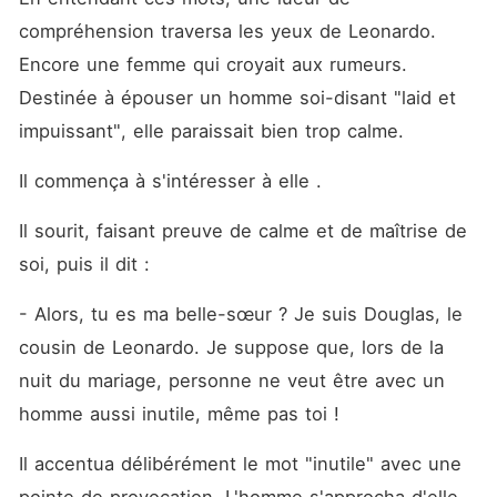
compréhension traversa les yeux de Leonardo. 
Encore une femme qui croyait aux rumeurs. 
Destinée à épouser un homme soi-disant "laid et 
impuissant", elle paraissait bien trop calme.
Il commença à s'intéresser à elle .
Il sourit, faisant preuve de calme et de maîtrise de 
soi, puis il dit : 
- Alors, tu es ma belle-sœur ? Je suis Douglas, le 
cousin de Leonardo. Je suppose que, lors de la 
nuit du mariage, personne ne veut être avec un 
homme aussi inutile, même pas toi ! 
Il accentua délibérément le mot "inutile" avec une 