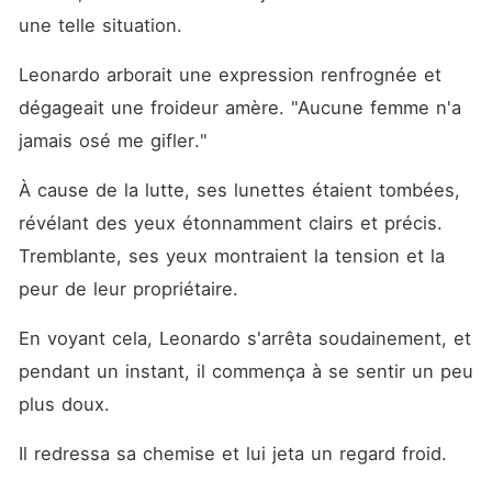
une telle situation.
Leonardo arborait une expression renfrognée et 
dégageait une froideur amère. "Aucune femme n'a 
jamais osé me gifler."
À cause de la lutte, ses lunettes étaient tombées, 
révélant des yeux étonnamment clairs et précis. 
Tremblante, ses yeux montraient la tension et la 
peur de leur propriétaire.
En voyant cela, Leonardo s'arrêta soudainement, et 
pendant un instant, il commença à se sentir un peu 
plus doux.
Il redressa sa chemise et lui jeta un regard froid. 