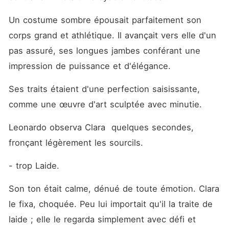
Un costume sombre épousait parfaitement son 
corps grand et athlétique. Il avançait vers elle d'un 
pas assuré, ses longues jambes conférant une 
impression de puissance et d'élégance.
Ses traits étaient d'une perfection saisissante, 
comme une œuvre d'art sculptée avec minutie.
Leonardo observa Clara  quelques secondes, 
fronçant légèrement les sourcils.
- trop Laide.
Son ton était calme, dénué de toute émotion. Clara 
le fixa, choquée. Peu lui importait qu'il la traite de 
laide ; elle le regarda simplement avec défi et 