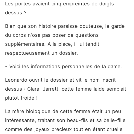
Les portes avaient cinq empreintes de doigts 
dessus ?
Bien que son histoire paraisse douteuse, le garde 
du corps n'osa pas poser de questions 
supplémentaires. À la place, il lui tendit 
respectueusement un dossier. 
- Voici les informations personnelles de la dame.
Leonardo ouvrit le dossier et vit le nom inscrit 
dessus : Clara  Jarrett. cette femme laide semblait 
plutôt froide !
La mère biologique de cette femme était un peu 
intéressante, traitant son beau-fils et sa belle-fille 
comme des joyaux précieux tout en étant cruelle 