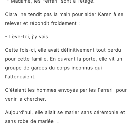
 - Madame, les Ferrari  sont à l'étage.
Clara  ne tendit pas la main pour aider Karen à se 
relever et répondit froidement : 
- Lève-toi, j'y vais.
Cette fois-ci, elle avait définitivement tout perdu 
pour cette famille. En ouvrant la porte, elle vit un 
groupe de gardes du corps inconnus qui 
l'attendaient.
C'étaient les hommes envoyés par les Ferrari  pour 
venir la chercher.
Aujourd'hui, elle allait se marier sans cérémonie et 
sans robe de mariée  .