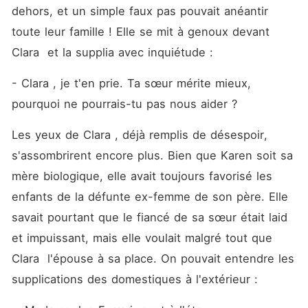
dehors, et un simple faux pas pouvait anéantir 
toute leur famille ! Elle se mit à genoux devant 
Clara  et la supplia avec inquiétude : 
- Clara , je t'en prie. Ta sœur mérite mieux, 
pourquoi ne pourrais-tu pas nous aider ?
Les yeux de Clara , déjà remplis de désespoir, 
s'assombrirent encore plus. Bien que Karen soit sa 
mère biologique, elle avait toujours favorisé les 
enfants de la défunte ex-femme de son père. Elle 
savait pourtant que le fiancé de sa sœur était laid 
et impuissant, mais elle voulait malgré tout que 
Clara  l'épouse à sa place. On pouvait entendre les 
supplications des domestiques à l'extérieur :