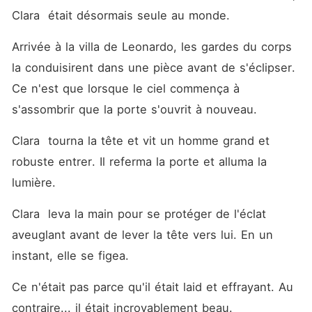
Clara  était désormais seule au monde.
Arrivée à la villa de Leonardo, les gardes du corps 
la conduisirent dans une pièce avant de s'éclipser. 
Ce n'est que lorsque le ciel commença à 
s'assombrir que la porte s'ouvrit à nouveau.
Clara  tourna la tête et vit un homme grand et 
robuste entrer. Il referma la porte et alluma la 
lumière.
Clara  leva la main pour se protéger de l'éclat 
aveuglant avant de lever la tête vers lui. En un 
instant, elle se figea.
Ce n'était pas parce qu'il était laid et effrayant. Au 
contraire... il était incroyablement beau.