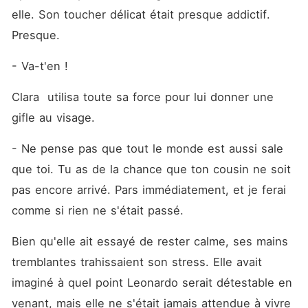
elle. Son toucher délicat était presque addictif. 
Presque.
- Va-t'en !
Clara  utilisa toute sa force pour lui donner une 
gifle au visage. 
- Ne pense pas que tout le monde est aussi sale 
que toi. Tu as de la chance que ton cousin ne soit 
pas encore arrivé. Pars immédiatement, et je ferai 
comme si rien ne s'était passé.
Bien qu'elle ait essayé de rester calme, ses mains 
tremblantes trahissaient son stress. Elle avait 
imaginé à quel point Leonardo serait détestable en 
venant, mais elle ne s'était jamais attendue à vivre 