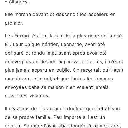
- Allons-y.
Elle marcha devant et descendit les escaliers en 
premier.
Les Ferrari  étaient la famille la plus riche de la cité 
B . Leur unique héritier, Leonardo, avait été 
défiguré et rendu impuissant après avoir été 
enlevé plus de dix ans auparavant. Depuis, il n'était 
plus jamais apparu en public. On racontait qu'il était 
monstrueux et cruel, et que toutes les femmes 
envoyées dans sa maison n'en étaient jamais 
ressorties vivantes.
Il n'y a pas de plus grande douleur que la trahison 
de sa propre famille. Peu importe s'il est un 
démon. Sa mère l'avait abandonnée à ce monstre ; 