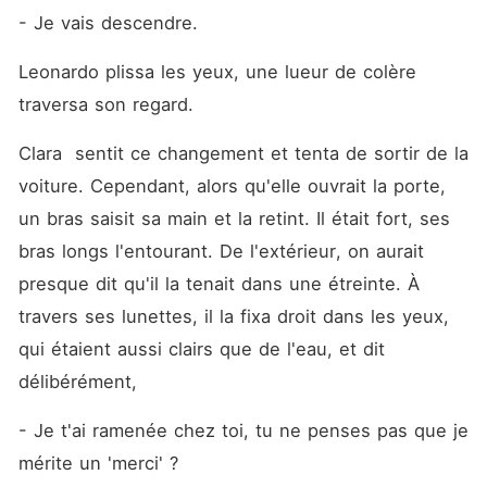
- Je vais descendre.
Leonardo plissa les yeux, une lueur de colère 
traversa son regard.
Clara  sentit ce changement et tenta de sortir de la 
voiture. Cependant, alors qu'elle ouvrait la porte, 
un bras saisit sa main et la retint. Il était fort, ses 
bras longs l'entourant. De l'extérieur, on aurait 
presque dit qu'il la tenait dans une étreinte. À 
travers ses lunettes, il la fixa droit dans les yeux, 
qui étaient aussi clairs que de l'eau, et dit 
délibérément, 
- Je t'ai ramenée chez toi, tu ne penses pas que je 
mérite un 'merci' ?