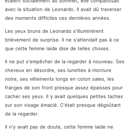
étaient socialement au sommet, elle compatissait 
avec la situation de Leonardo. Il avait dû traverser 
des moments difficiles ces dernières années.
Les yeux bruns de Leonardo s'illuminèrent 
brièvement de surprise. Il ne s'attendait pas à ce 
que cette femme laide dise de telles choses.
Il ne put s'empêcher de la regarder à nouveau. Ses 
cheveux en désordre, ses lunettes à monture 
noire, ses vêtements longs en coton sales, les 
franges de son front presque assez épaisses pour 
cacher ses yeux. Il y avait quelques petites taches 
sur son visage émacié. C'était presque dégoûtant 
de la regarder.
Il n'y avait pas de doute, cette femme laide ne 