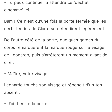
- Tu peux continuer à attendre ce 'déchet 
d'homme' ici. 
Bam ! Ce n'est qu'une fois la porte fermée que les 
nerfs tendus de Clara  se détendirent légèrement.
De l'autre côté de la porte, quelques gardes du 
corps remarquèrent la marque rouge sur le visage 
de Leonardo, puis s'arrêtèrent un moment avant de 
dire : 
- Maître, votre visage...
Leonardo toucha son visage et répondit d'un ton 
absent : 
- J'ai  heurté la porte.