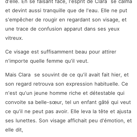
d'elle. En se faisant face, l'esprit de Clara  se calma 
et devint aussi tranquille que de l'eau. Elle ne put 
s'empêcher de rougir en regardant son visage, et 
une trace de confusion apparut dans ses yeux 
vitreux.
Ce visage est suffisamment beau pour attirer 
n'importe quelle femme qu'il veut.
Mais Clara  se souvint de ce qu'il avait fait hier, et 
son regard retrouva son expression habituelle. Ce 
n'est qu'un jeune homme riche et détestable qui 
convoite sa belle-sœur, tel un enfant gâté qui veut 
ce qu'il ne peut pas avoir. Elle leva la tête et ajusta 
ses lunettes. Son visage affichait peu d'émotion, et 
elle dit, 