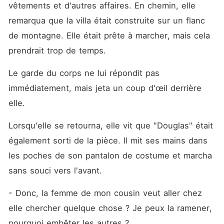
vêtements et d'autres affaires. En chemin, elle 
remarqua que la villa était construite sur un flanc 
de montagne. Elle était prête à marcher, mais cela 
prendrait trop de temps.
Le garde du corps ne lui répondit pas 
immédiatement, mais jeta un coup d'œil derrière 
elle.
Lorsqu'elle se retourna, elle vit que "Douglas" était 
également sorti de la pièce. Il mit ses mains dans 
les poches de son pantalon de costume et marcha 
sans souci vers l'avant. 
- Donc, la femme de mon cousin veut aller chez 
elle chercher quelque chose ? Je peux la ramener, 
pourquoi embêter les autres ?