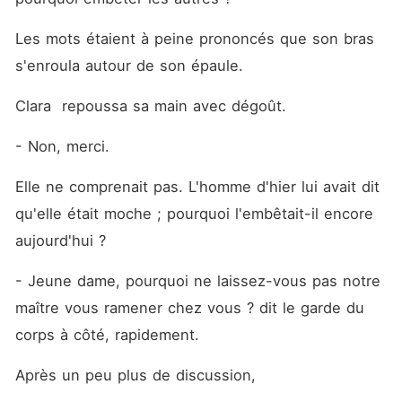
Les mots étaient à peine prononcés que son bras 
s'enroula autour de son épaule.
Clara  repoussa sa main avec dégoût. 
- Non, merci.
Elle ne comprenait pas. L'homme d'hier lui avait dit 
qu'elle était moche ; pourquoi l'embêtait-il encore 
aujourd'hui ?
- Jeune dame, pourquoi ne laissez-vous pas notre 
maître vous ramener chez vous ? dit le garde du 
corps à côté, rapidement.
Après un peu plus de discussion, 