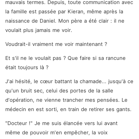
mauvais termes. Depuis, toute communication avec 
la famille est passée par Kieran, même après la 
naissance de Daniel. Mon père a été clair : il ne 
voulait plus jamais me voir.
Voudrait-il vraiment me voir maintenant ?
Et s'il ne le voulait pas ? Que faire si sa rancune 
était toujours là ?
J'ai hésité, le cœur battant la chamade... jusqu'à ce 
qu'un bruit sec, celui des portes de la salle 
d'opération, ne vienne trancher mes pensées. Le 
médecin en est sorti, en train de retirer ses gants.
"Docteur !" Je me suis élancée vers lui avant 
même de pouvoir m'en empêcher, la voix 