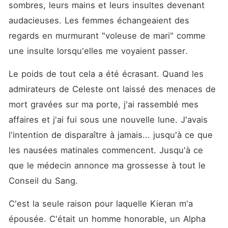
sombres, leurs mains et leurs insultes devenant 
audacieuses. Les femmes échangeaient des 
regards en murmurant "voleuse de mari" comme 
une insulte lorsqu'elles me voyaient passer. 
Le poids de tout cela a été écrasant. Quand les 
admirateurs de Celeste ont laissé des menaces de 
mort gravées sur ma porte, j'ai rassemblé mes 
affaires et j'ai fui sous une nouvelle lune. J'avais 
l'intention de disparaître à jamais... jusqu'à ce que 
les nausées matinales commencent. Jusqu'à ce 
que le médecin annonce ma grossesse à tout le 
Conseil du Sang.
C'est la seule raison pour laquelle Kieran m'a 
épousée. C'était un homme honorable, un Alpha 