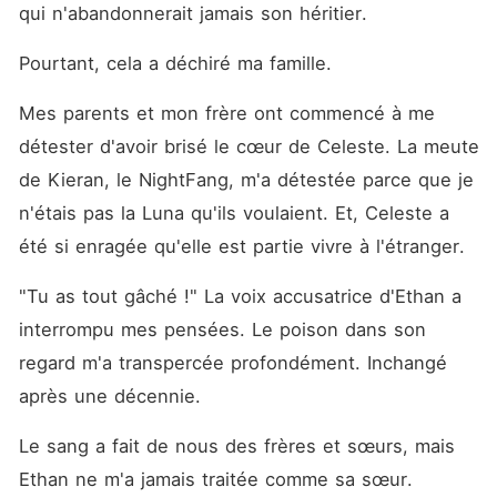
qui n'abandonnerait jamais son héritier.
Pourtant, cela a déchiré ma famille.
Mes parents et mon frère ont commencé à me 
détester d'avoir brisé le cœur de Celeste. La meute 
de Kieran, le NightFang, m'a détestée parce que je 
n'étais pas la Luna qu'ils voulaient. Et, Celeste a 
été si enragée qu'elle est partie vivre à l'étranger.
"Tu as tout gâché !" La voix accusatrice d'Ethan a 
interrompu mes pensées. Le poison dans son 
regard m'a transpercée profondément. Inchangé 
après une décennie.
Le sang a fait de nous des frères et sœurs, mais 
Ethan ne m'a jamais traitée comme sa sœur. 