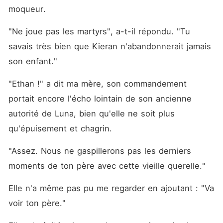
moqueur.
"Ne joue pas les martyrs", a-t-il répondu. "Tu 
savais très bien que Kieran n'abandonnerait jamais 
son enfant."
"Ethan !" a dit ma mère, son commandement 
portait encore l'écho lointain de son ancienne 
autorité de Luna, bien qu'elle ne soit plus 
qu'épuisement et chagrin.
"Assez. Nous ne gaspillerons pas les derniers 
moments de ton père avec cette vieille querelle."
Elle n'a même pas pu me regarder en ajoutant : "Va 
voir ton père."