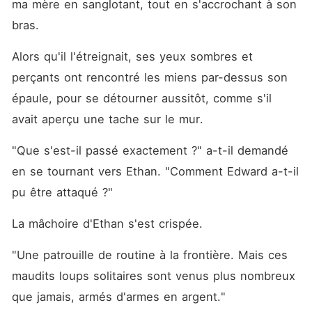
ma mère en sanglotant, tout en s'accrochant à son 
bras.
Alors qu'il l'étreignait, ses yeux sombres et 
perçants ont rencontré les miens par-dessus son 
épaule, pour se détourner aussitôt, comme s'il 
avait aperçu une tache sur le mur.
"Que s'est-il passé exactement ?" a-t-il demandé 
en se tournant vers Ethan. "Comment Edward a-t-il 
pu être attaqué ?"
La mâchoire d'Ethan s'est crispée.
"Une patrouille de routine à la frontière. Mais ces 
maudits loups solitaires sont venus plus nombreux 
que jamais, armés d'armes en argent."