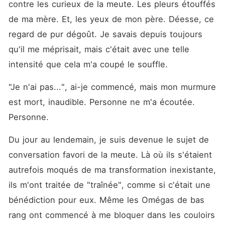
contre les curieux de la meute. Les pleurs étouffés 
de ma mère. Et, les yeux de mon père. Déesse, ce 
regard de pur dégoût. Je savais depuis toujours 
qu'il me méprisait, mais c'était avec une telle 
intensité que cela m'a coupé le souffle.
"Je n'ai pas...", ai-je commencé, mais mon murmure 
est mort, inaudible. Personne ne m'a écoutée. 
Personne.
Du jour au lendemain, je suis devenue le sujet de 
conversation favori de la meute. Là où ils s'étaient 
autrefois moqués de ma transformation inexistante, 
ils m'ont traitée de "traînée", comme si c'était une 
bénédiction pour eux. Même les Omégas de bas 
rang ont commencé à me bloquer dans les couloirs 