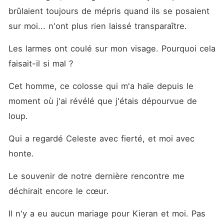
brûlaient toujours de mépris quand ils se posaient 
sur moi... n'ont plus rien laissé transparaître.
Les larmes ont coulé sur mon visage. Pourquoi cela 
faisait-il si mal ?
Cet homme, ce colosse qui m'a haïe depuis le 
moment où j'ai révélé que j'étais dépourvue de 
loup.
Qui a regardé Celeste avec fierté, et moi avec 
honte.
Le souvenir de notre dernière rencontre me 
déchirait encore le cœur.
Il n'y a eu aucun mariage pour Kieran et moi. Pas 