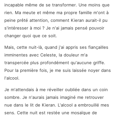
incapable même de se transformer. Une moins que 
rien. Ma meute et même ma propre famille m'ont à 
peine prêté attention, comment Kieran aurait-il pu 
s'intéresser à moi ? Je n'ai jamais pensé pouvoir 
changer quoi que ce soit.
Mais, cette nuit-là, quand j'ai appris ses fiançailles 
imminentes avec Celeste, la douleur m'a 
transpercée plus profondément qu'aucune griffe. 
Pour la première fois, je me suis laissée noyer dans 
l'alcool.
Je m'attendais à me réveiller oubliée dans un coin 
sombre. Je n'aurais jamais imaginé me retrouver 
nue dans le lit de Kieran. L'alcool a embrouillé mes 
sens. Cette nuit est restée une mosaïque de 