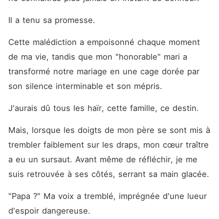
Il a tenu sa promesse.
Cette malédiction a empoisonné chaque moment 
de ma vie, tandis que mon "honorable" mari a 
transformé notre mariage en une cage dorée par 
son silence interminable et son mépris.
J'aurais dû tous les haïr, cette famille, ce destin.
Mais, lorsque les doigts de mon père se sont mis à 
trembler faiblement sur les draps, mon cœur traître 
a eu un sursaut. Avant même de réfléchir, je me 
suis retrouvée à ses côtés, serrant sa main glacée.
"Papa ?" Ma voix a tremblé, imprégnée d'une lueur 
d'espoir dangereuse.