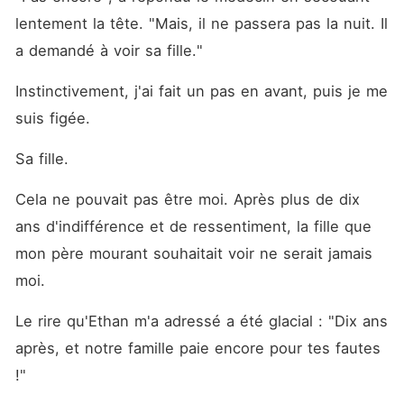
lentement la tête. "Mais, il ne passera pas la nuit. Il 
a demandé à voir sa fille."
Instinctivement, j'ai fait un pas en avant, puis je me 
suis figée.
Sa fille.
Cela ne pouvait pas être moi. Après plus de dix 
ans d'indifférence et de ressentiment, la fille que 
mon père mourant souhaitait voir ne serait jamais 
moi.
Le rire qu'Ethan m'a adressé a été glacial : "Dix ans 
après, et notre famille paie encore pour tes fautes 
!"