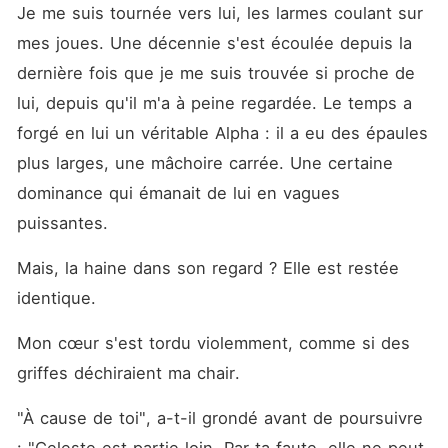
Je me suis tournée vers lui, les larmes coulant sur 
mes joues. Une décennie s'est écoulée depuis la 
dernière fois que je me suis trouvée si proche de 
lui, depuis qu'il m'a à peine regardée. Le temps a 
forgé en lui un véritable Alpha : il a eu des épaules 
plus larges, une mâchoire carrée. Une certaine 
dominance qui émanait de lui en vagues 
puissantes.
Mais, la haine dans son regard ? Elle est restée 
identique.
Mon cœur s'est tordu violemment, comme si des 
griffes déchiraient ma chair.
"À cause de toi", a-t-il grondé avant de poursuivre 