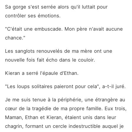
Sa gorge s'est serrée alors qu'il luttait pour 
contrôler ses émotions.
"C'était une embuscade. Mon père n'avait aucune 
chance."
Les sanglots renouvelés de ma mère ont une 
nouvelle fois fait écho dans le couloir.
Kieran a serré l'épaule d'Ethan.
"Les loups solitaires paieront pour cela", a-t-il juré.
Je me suis tenue à la périphérie, une étrangère au 
cœur de la tragédie de ma propre famille. Eux trois, 
Maman, Ethan et Kieran, étaient unis dans leur 
chagrin, formant un cercle indestructible auquel je 