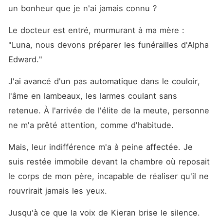
un bonheur que je n'ai jamais connu ?
Le docteur est entré, murmurant à ma mère : 
"Luna, nous devons préparer les funérailles d'Alpha 
Edward."
J'ai avancé d'un pas automatique dans le couloir, 
l'âme en lambeaux, les larmes coulant sans 
retenue. À l'arrivée de l'élite de la meute, personne 
ne m'a prêté attention, comme d'habitude.
Mais, leur indifférence m'a à peine affectée. Je 
suis restée immobile devant la chambre où reposait 
le corps de mon père, incapable de réaliser qu'il ne 
rouvrirait jamais les yeux.
Jusqu'à ce que la voix de Kieran brise le silence.