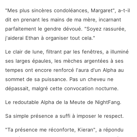
"Mes plus sincères condoléances, Margaret", a-t-il 
dit en prenant les mains de ma mère, incarnant 
parfaitement le gendre dévoué. "Soyez rassurée, 
j'aiderai Ethan à organiser tout cela."
Le clair de lune, filtrant par les fenêtres, a illuminé 
ses larges épaules, les mèches argentées à ses 
tempes ont encore renforcé l'aura d'un Alpha au 
sommet de sa puissance. Pas un cheveu ne 
dépassait, malgré cette convocation nocturne.
Le redoutable Alpha de la Meute de NightFang.
Sa simple présence a suffi à imposer le respect.
"Ta présence me réconforte, Kieran", a répondu 