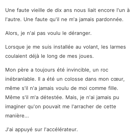
Une faute vieille de dix ans nous liait encore l'un à 
l'autre. Une faute qu'il ne m'a jamais pardonnée.
Alors, je n'ai pas voulu le déranger.
Lorsque je me suis installée au volant, les larmes 
coulaient déjà le long de mes joues.
Mon père a toujours été invincible, un roc 
inébranlable. Il a été un colosse dans mon cœur, 
même s'il n'a jamais voulu de moi comme fille. 
Même s'il m'a détestée. Mais, je n'ai jamais pu 
imaginer qu'on pouvait me l'arracher de cette 
manière...
J'ai appuyé sur l'accélérateur.