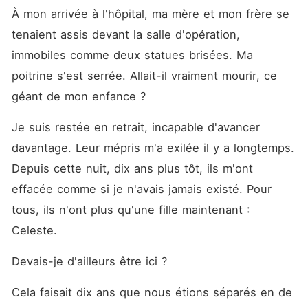
À mon arrivée à l'hôpital, ma mère et mon frère se 
tenaient assis devant la salle d'opération, 
immobiles comme deux statues brisées. Ma 
poitrine s'est serrée. Allait-il vraiment mourir, ce 
géant de mon enfance ?
Je suis restée en retrait, incapable d'avancer 
davantage. Leur mépris m'a exilée il y a longtemps. 
Depuis cette nuit, dix ans plus tôt, ils m'ont 
effacée comme si je n'avais jamais existé. Pour 
tous, ils n'ont plus qu'une fille maintenant : 
Celeste.
Devais-je d'ailleurs être ici ?
Cela faisait dix ans que nous étions séparés en de 