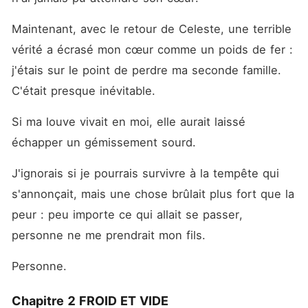
Maintenant, avec le retour de Celeste, une terrible 
vérité a écrasé mon cœur comme un poids de fer : 
j'étais sur le point de perdre ma seconde famille. 
C'était presque inévitable.
Si ma louve vivait en moi, elle aurait laissé 
échapper un gémissement sourd.
J'ignorais si je pourrais survivre à la tempête qui 
s'annonçait, mais une chose brûlait plus fort que la 
peur : peu importe ce qui allait se passer, 
personne ne me prendrait mon fils.
Personne.
Chapitre 2 FROID ET VIDE