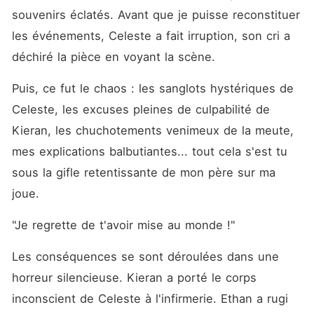
souvenirs éclatés. Avant que je puisse reconstituer 
les événements, Celeste a fait irruption, son cri a 
déchiré la pièce en voyant la scène.
Puis, ce fut le chaos : les sanglots hystériques de 
Celeste, les excuses pleines de culpabilité de 
Kieran, les chuchotements venimeux de la meute, 
mes explications balbutiantes... tout cela s'est tu 
sous la gifle retentissante de mon père sur ma 
joue.
"Je regrette de t'avoir mise au monde !"
Les conséquences se sont déroulées dans une 
horreur silencieuse. Kieran a porté le corps 
inconscient de Celeste à l'infirmerie. Ethan a rugi 