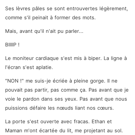
Ses lèvres pâles se sont entrouvertes légèrement, 
comme s'il peinait à former des mots.
Mais, avant qu'il n'ait pu parler...
BIIIIP !
Le moniteur cardiaque s'est mis à biper. La ligne à 
l'écran s'est aplatie.
"NON !" me suis-je écriée à pleine gorge. Il ne 
pouvait pas partir, pas comme ça. Pas avant que je 
voie le pardon dans ses yeux. Pas avant que nous 
puissions défaire les nœuds liant nos cœurs.
La porte s'est ouverte avec fracas. Ethan et 
Maman m'ont écartée du lit, me projetant au sol.