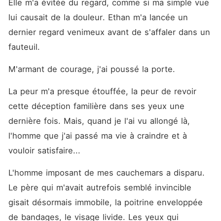
Elle m'a évitée du regard, comme si ma simple vue 
lui causait de la douleur. Ethan m'a lancée un 
dernier regard venimeux avant de s'affaler dans un 
fauteuil.
M'armant de courage, j'ai poussé la porte.
La peur m'a presque étouffée, la peur de revoir 
cette déception familière dans ses yeux une 
dernière fois. Mais, quand je l'ai vu allongé là, 
l'homme que j'ai passé ma vie à craindre et à 
vouloir satisfaire...
L'homme imposant de mes cauchemars a disparu. 
Le père qui m'avait autrefois semblé invincible 
gisait désormais immobile, la poitrine enveloppée 
de bandages, le visage livide. Les yeux qui 