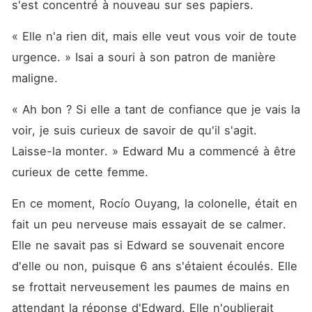
s'est concentré à nouveau sur ses papiers. 
« Elle n'a rien dit, mais elle veut vous voir de toute 
urgence. » Isai a souri à son patron de manière 
maligne. 
« Ah bon ? Si elle a tant de confiance que je vais la 
voir, je suis curieux de savoir de qu'il s'agit. 
Laisse-la monter. » Edward Mu a commencé à être 
curieux de cette femme. 
En ce moment, Rocío Ouyang, la colonelle, était en 
fait un peu nerveuse mais essayait de se calmer. 
Elle ne savait pas si Edward se souvenait encore 
d'elle ou non, puisque 6 ans s'étaient écoulés. Elle 
se frottait nerveusement les paumes de mains en 
attendant la réponse d'Edward. Elle n'oublierait 