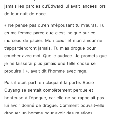
jamais les paroles qu'Edward lui avait lancées lors 
de leur nuit de noce. 
« Ne pense pas qu'en m'épousant tu m'auras. Tu 
es ma femme parce que c'est indiqué sur ce 
morceau de papier. Mon cœur et mon amour ne 
t'appartiendront jamais. Tu m'as drogué pour 
coucher avec moi. Quelle audace. Je promets que 
je ne laisserai plus jamais une telle chose se 
produire ! », avait dit l'homme avec rage. 
Puis il était parti en claquant la porte. Rocío 
Ouyang se sentait complètement perdue et 
honteuse à l'époque, car elle ne se rappelait pas 
lui avoir donné de drogue. Comment pouvait-elle 
droguer un homme pour avoir des relations 