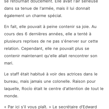
se retournait doucement. Elle avait l'air sérieuse 
dans sa tenue de l'armée, mais il lui donnait 
également un charme spécial. 
En fait, elle pouvait à peine contenir sa joie. Au 
cours des 6 dernières années, elle a tenté à 
plusieurs reprises de ne pas s'énerver sur cette 
relation. Cependant, elle ne pouvait plus se 
contenir maintenant qu'elle allait rencontrer son 
mari. 
Le staff était habitué à voir des actrices dans le 
bureau, mais jamais une colonelle. Raison pour 
laquelle, Rocío était le centre d'attention de tout le 
monde. 
« Par ici s'il vous plaît. » Le secrétaire d'Edward 