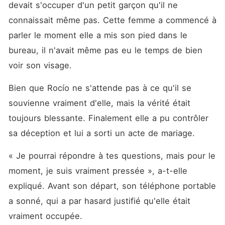
devait s'occuper d'un petit garçon qu'il ne 
connaissait même pas. Cette femme a commencé à 
parler le moment elle a mis son pied dans le 
bureau, il n'avait même pas eu le temps de bien 
voir son visage. 
Bien que Rocío ne s'attende pas à ce qu'il se 
souvienne vraiment d'elle, mais la vérité était 
toujours blessante. Finalement elle a pu contrôler 
sa déception et lui a sorti un acte de mariage. 
« Je pourrai répondre à tes questions, mais pour le 
moment, je suis vraiment pressée », a-t-elle 
expliqué. Avant son départ, son téléphone portable 
a sonné, qui a par hasard justifié qu'elle était 
vraiment occupée. 