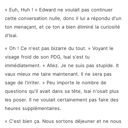
« Euh, Huh ! » Edward ne voulait pas continuer 
cette conversation nulle, donc il lui a répondu d'un 
ton menaçant, et ce ton a bien éliminé la curiosité 
d'Isai. 
« Oh ! Ce n'est pas bizarre du tout. » Voyant le 
visage froid de son PDG, Isaí s'est tu 
immédiatement. « Allez. Je ne suis pas stupide. It 
vaux mieux me taire maintenant. Il ne sera pas 
sage de l'irriter. » Peu importe le nombre de 
questions qu'il avait dans sa tête, Isai n'osait plus 
les poser. Il ne voulait certainement pas faire des 
heures supplémentaires. 
« C'est bien ça. Nous sortons déjeuner et ne nous 