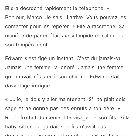
Elle a décroché rapidement le téléphone. « 
Bonjour, Marco. Je sais. J'arrive. Vous pouvez les 
contacter pour les repérer. » Elle a raccroché. Sa 
manière de parler était aussi limpide et calme que 
son tempérament. 
Edward s'est figé un instant. C'est du jamais-vu. 
Jamais une femme l'a ignoré. Jamais une femme 
qui pouvait résister à son charme. Edward était 
davantage intrigué. 
« Julio, je dois y aller maintenant. S'il te plait sois 
sage et ne donne pas des ennuis à ton père. » 
Rocío frottait doucement le visage de son fils. Si la 
baby-sitter qui gardait son fils n'avait pas 
démissionné au moment où elle devait partir pour 