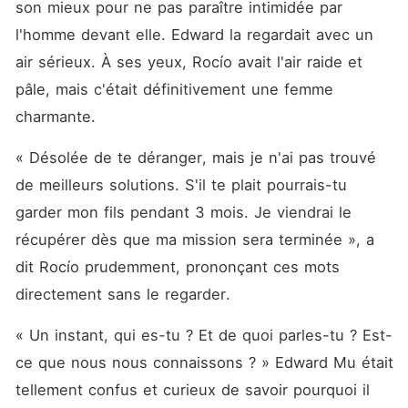
son mieux pour ne pas paraître intimidée par 
l'homme devant elle. Edward la regardait avec un 
air sérieux. À ses yeux, Rocío avait l'air raide et 
pâle, mais c'était définitivement une femme 
charmante. 
« Désolée de te déranger, mais je n'ai pas trouvé 
de meilleurs solutions. S'il te plait pourrais-tu 
garder mon fils pendant 3 mois. Je viendrai le 
récupérer dès que ma mission sera terminée », a 
dit Rocío prudemment, prononçant ces mots 
directement sans le regarder. 
« Un instant, qui es-tu ? Et de quoi parles-tu ? Est-
ce que nous nous connaissons ? » Edward Mu était 
tellement confus et curieux de savoir pourquoi il 