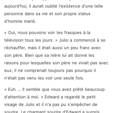
aujourd'hui, il aurait oublié l'existence d'une telle 
personne dans sa vie et son propre status 
d'homme marié. 
« Oui, nous pouvons voir tes frasques à la 
télévision tous les jours. » Julio a commencé à se 
réchauffer, mais il était aussi un peu franc avec 
son père. Bien que sa mère lui ait donné les 
raisons pour lesquelles son père ne vivait pas avec 
eux, il ne comprenait toujours pas pourquoi il 
n'était pas venu les voir une seule fois. 
« Euh ... Il semble que vous avez prêté beaucoup 
d'attention à moi. » Edward a regardé le petit 
visage de Julio et il n'a pas pu s'empêcher de 
sourire. Le charmant sourire d'Edward a surpris 