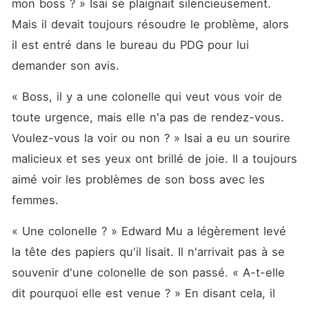
mon boss ? » Isai se plaignait silencieusement. 
Mais il devait toujours résoudre le problème, alors 
il est entré dans le bureau du PDG pour lui 
demander son avis. 
« Boss, il y a une colonelle qui veut vous voir de 
toute urgence, mais elle n'a pas de rendez-vous. 
Voulez-vous la voir ou non ? » Isai a eu un sourire 
malicieux et ses yeux ont brillé de joie. Il a toujours 
aimé voir les problèmes de son boss avec les 
femmes. 
« Une colonelle ? » Edward Mu a légèrement levé 
la tête des papiers qu'il lisait. Il n'arrivait pas à se 
souvenir d'une colonelle de son passé. « A-t-elle 
dit pourquoi elle est venue ? » En disant cela, il 