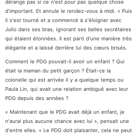
dérange pas si ce n'est pour pas quelque chose 
d'important. Et annule le rendez-vous à midi. » Puis 
il s'est tourné et a commencé à s'éloigner avec 
Julio dans ses bras, ignorant ses belles secrétaires 
qui étaient étonnées. Il est parti d'une manière très 
élégante et a laissé derrière lui des cœurs brisés. 
Comment le PDG pouvait-il avoir un enfant ? Qui 
était la maman du petit garçon ? Était-ce la 
colonelle qui est arrivée il y a quelque temps ou 
Paula Lin, qui avait une relation ambiguë avec leur 
PDG depuis des années ? 
« Maintenant que le PDG avait déjà un enfant, je 
n'aurai plus aucune chance avec lui », pensait une 
d'entre elles. « Le PDG doit plaisanter, cela ne peut 