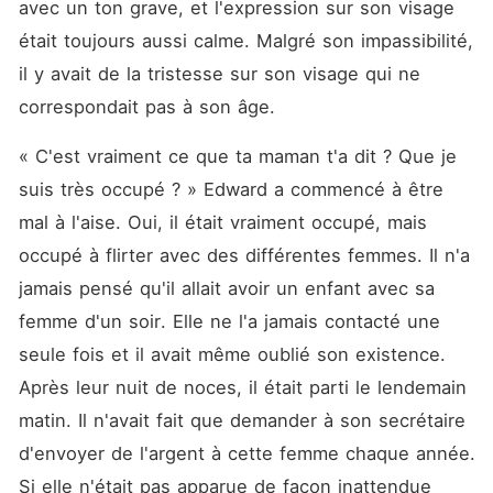
avec un ton grave, et l'expression sur son visage 
était toujours aussi calme. Malgré son impassibilité, 
il y avait de la tristesse sur son visage qui ne 
correspondait pas à son âge. 
« C'est vraiment ce que ta maman t'a dit ? Que je 
suis très occupé ? » Edward a commencé à être 
mal à l'aise. Oui, il était vraiment occupé, mais 
occupé à flirter avec des différentes femmes. Il n'a 
jamais pensé qu'il allait avoir un enfant avec sa 
femme d'un soir. Elle ne l'a jamais contacté une 
seule fois et il avait même oublié son existence. 
Après leur nuit de noces, il était parti le lendemain 
matin. Il n'avait fait que demander à son secrétaire 
d'envoyer de l'argent à cette femme chaque année. 
Si elle n'était pas apparue de façon inattendue 