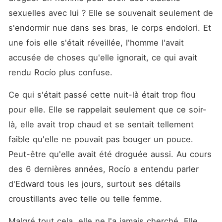
sexuelles avec lui ? Elle se souvenait seulement de 
s'endormir nue dans ses bras, le corps endolori. Et 
une fois elle s'était réveillée, l'homme l'avait 
accusée de choses qu'elle ignorait, ce qui avait 
rendu Rocío plus confuse. 
Ce qui s'était passé cette nuit-là était trop flou 
pour elle. Elle se rappelait seulement que ce soir-
là, elle avait trop chaud et se sentait tellement 
faible qu'elle ne pouvait pas bouger un pouce. 
Peut-être qu'elle avait été droguée aussi. Au cours 
des 6 dernières années, Rocío a entendu parler 
d'Edward tous les jours, surtout ses détails 
croustillants avec telle ou telle femme. 
Malgré tout cela, elle ne l'a jamais cherché. Elle 