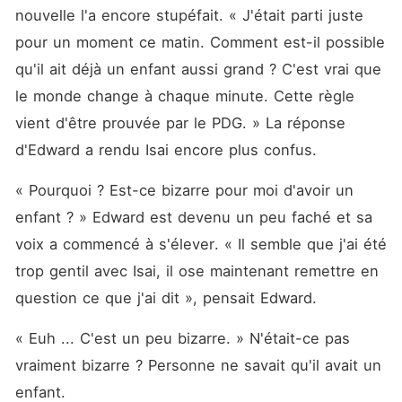
nouvelle l'a encore stupéfait. « J'était parti juste 
pour un moment ce matin. Comment est-il possible 
qu'il ait déjà un enfant aussi grand ? C'est vrai que 
le monde change à chaque minute. Cette règle 
vient d'être prouvée par le PDG. » La réponse 
d'Edward a rendu Isai encore plus confus. 
« Pourquoi ? Est-ce bizarre pour moi d'avoir un 
enfant ? » Edward est devenu un peu faché et sa 
voix a commencé à s'élever. « Il semble que j'ai été 
trop gentil avec Isai, il ose maintenant remettre en 
question ce que j'ai dit », pensait Edward. 
« Euh ... C'est un peu bizarre. » N'était-ce pas 
vraiment bizarre ? Personne ne savait qu'il avait un 
enfant. 