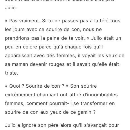
Julio. 
« Pas vraiment. Si tu ne passes pas à la télé tous 
les jours avec ce sourire de con, nous ne 
prendrions pas la peine de te voir. » Julio était un 
peu en colère parce qu'à chaque fois qu'il 
apparaissait avec des femmes, il voyait les yeux de 
sa maman devenir rouges et il savait qu'elle était 
triste. 
« Quoi ? Sourire de con ? » Son sourire 
extrêmement charmant ont attiré d'innombrables 
femmes, comment pourrait-il se transformer en 
sourire de con aux yeux de ce gamin ? 
Julio a ignoré son père alors qu'il s'avançait pour 