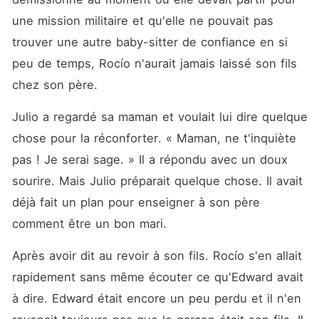
une mission militaire et qu'elle ne pouvait pas 
trouver une autre baby-sitter de confiance en si 
peu de temps, Rocío n'aurait jamais laissé son fils 
chez son père. 
Julio a regardé sa maman et voulait lui dire quelque 
chose pour la réconforter. « Maman, ne t'inquiète 
pas ! Je serai sage. » Il a répondu avec un doux 
sourire. Mais Julio préparait quelque chose. Il avait 
déjà fait un plan pour enseigner à son père 
comment être un bon mari. 
Après avoir dit au revoir à son fils. Rocío s'en allait 
rapidement sans même écouter ce qu'Edward avait 
à dire. Edward était encore un peu perdu et il n'en 