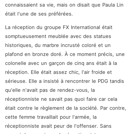
connaissaient sa vie, mais on disait que Paula Lin 
était l'une de ses préférées. 
La réception du groupe FX International était 
somptueusement meublée avec des statues 
historiques, du marbre incrusté coloré et un 
plafond en bronze doré. À ce moment précis, une 
colonelle avec un garçon de cinq ans était à la 
réception. Elle était assez chic, l'air froide et 
sérieuse. Elle a insisté à rencontrer le PDG tandis 
qu'elle n'avait pas de rendez-vous, la 
réceptionniste ne savait pas quoi faire car cela 
était contre le règlement de la société. Par contre, 
cette femme travaillait pour l'armée, la 
réceptionniste avait peur de l'offenser. Sans 