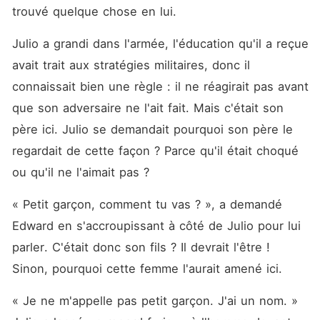
trouvé quelque chose en lui. 
Julio a grandi dans l'armée, l'éducation qu'il a reçue 
avait trait aux stratégies militaires, donc il 
connaissait bien une règle : il ne réagirait pas avant 
que son adversaire ne l'ait fait. Mais c'était son 
père ici. Julio se demandait pourquoi son père le 
regardait de cette façon ? Parce qu'il était choqué 
ou qu'il ne l'aimait pas ? 
« Petit garçon, comment tu vas ? », a demandé 
Edward en s'accroupissant à côté de Julio pour lui 
parler. C'était donc son fils ? Il devrait l'être ! 
Sinon, pourquoi cette femme l'aurait amené ici. 
« Je ne m'appelle pas petit garçon. J'ai un nom. » 