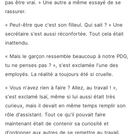
pas être vrai. » Une autre a même essayé de se 
rassurer. 
« Peut-être que c'est son filleul. Qui sait ? » Une 
secrétaire s'est aussi réconfortée. Tout cela était 
inattendu. 
« Mais le garçon ressemble beaucoup à notre PDG, 
tu ne penses pas ? », s'est exclamée l'une des 
employés. La réalité a toujours été si cruelle. 
« Vous n'avez rien à faire ? Allez, au travail ! », 
s'est exclamé Isaí, même si lui aussi était très 
curieux, mais il devait en même temps remplir son 
rôle d'assistant. Tout ce qu'il pouvait faire 
maintenant était de contenir sa curiosité et 
d'ordonner aux autres de se remettre au travail. 