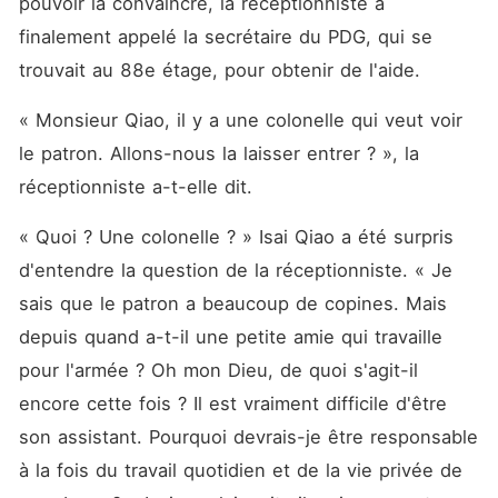
pouvoir la convaincre, la réceptionniste a 
finalement appelé la secrétaire du PDG, qui se 
trouvait au 88e étage, pour obtenir de l'aide. 
« Monsieur Qiao, il y a une colonelle qui veut voir 
le patron. Allons-nous la laisser entrer ? », la 
réceptionniste a-t-elle dit. 
« Quoi ? Une colonelle ? » Isai Qiao a été surpris 
d'entendre la question de la réceptionniste. « Je 
sais que le patron a beaucoup de copines. Mais 
depuis quand a-t-il une petite amie qui travaille 
pour l'armée ? Oh mon Dieu, de quoi s'agit-il 
encore cette fois ? Il est vraiment difficile d'être 
son assistant. Pourquoi devrais-je être responsable 
à la fois du travail quotidien et de la vie privée de 