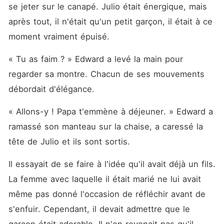
se jeter sur le canapé. Julio était énergique, mais 
après tout, il n'était qu'un petit garçon, il était à ce 
moment vraiment épuisé. 
« Tu as faim ? » Edward a levé la main pour 
regarder sa montre. Chacun de ses mouvements 
débordait d'élégance. 
« Allons-y ! Papa t'emmène à déjeuner. » Edward a 
ramassé son manteau sur la chaise, a caressé la 
tête de Julio et ils sont sortis. 
Il essayait de se faire à l'idée qu'il avait déjà un fils. 
La femme avec laquelle il était marié ne lui avait 
même pas donné l'occasion de réfléchir avant de 
s'enfuir. Cependant, il devait admettre que le 