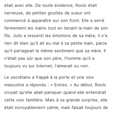
était avec elle. De toute évidence, Rocío était 
nerveuse, de petites gouttes de sueur ont 
commencé à apparaître sur son front. Elle a serré 
fermement les mains tout en tenant la main de son 
fils. Julio a ressenti les émotions de sa mère, il n'a 
rien dit bien qu'il ait eu mal à sa petite main, parce 
qu'il partageait le même sentiment que sa mère. Il 
n'était pas sûr que son père, l'homme qu'il a 
toujours vu sur Internet, l'aimerait ou non. 
Le secrétaire a frappé à la porte et une voix 
masculine a répondu : « Entrez. » Au début, Rocío 
croyait qu'elle allait paniquer quand elle entendrait 
cette voix familière. Mais à sa grande surprise, elle 
était incroyablement calme, mais faisait toujours de 