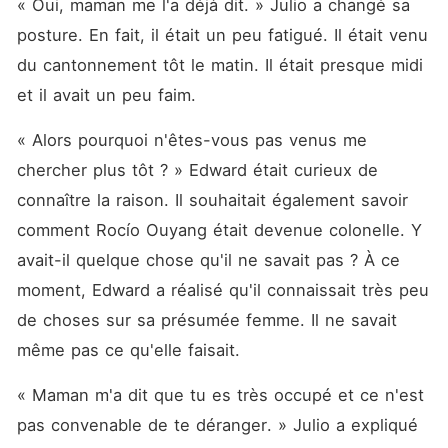
« Oui, maman me l'a déjà dit. » Julio a changé sa 
posture. En fait, il était un peu fatigué. Il était venu 
du cantonnement tôt le matin. Il était presque midi 
et il avait un peu faim. 
« Alors pourquoi n'êtes-vous pas venus me 
chercher plus tôt ? » Edward était curieux de 
connaître la raison. Il souhaitait également savoir 
comment Rocío Ouyang était devenue colonelle. Y 
avait-il quelque chose qu'il ne savait pas ? À ce 
moment, Edward a réalisé qu'il connaissait très peu 
de choses sur sa présumée femme. Il ne savait 
même pas ce qu'elle faisait. 
« Maman m'a dit que tu es très occupé et ce n'est 
pas convenable de te déranger. » Julio a expliqué 