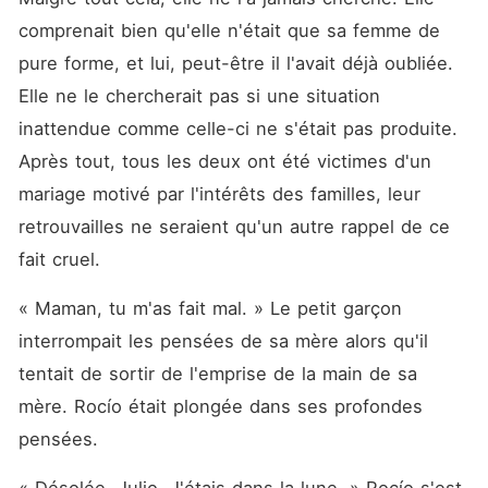
comprenait bien qu'elle n'était que sa femme de 
pure forme, et lui, peut-être il l'avait déjà oubliée. 
Elle ne le chercherait pas si une situation 
inattendue comme celle-ci ne s'était pas produite. 
Après tout, tous les deux ont été victimes d'un 
mariage motivé par l'intérêts des familles, leur 
retrouvailles ne seraient qu'un autre rappel de ce 
fait cruel. 
« Maman, tu m'as fait mal. » Le petit garçon 
interrompait les pensées de sa mère alors qu'il 
tentait de sortir de l'emprise de la main de sa 
mère. Rocío était plongée dans ses profondes 
pensées. 