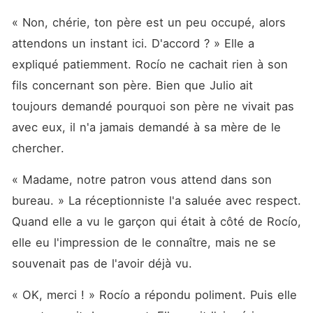
« Non, chérie, ton père est un peu occupé, alors 
attendons un instant ici. D'accord ? » Elle a 
expliqué patiemment. Rocío ne cachait rien à son 
fils concernant son père. Bien que Julio ait 
toujours demandé pourquoi son père ne vivait pas 
avec eux, il n'a jamais demandé à sa mère de le 
chercher. 
« Madame, notre patron vous attend dans son 
bureau. » La réceptionniste l'a saluée avec respect. 
Quand elle a vu le garçon qui était à côté de Rocío, 
elle eu l'impression de le connaître, mais ne se 
souvenait pas de l'avoir déjà vu. 
« OK, merci ! » Rocío a répondu poliment. Puis elle 