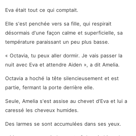
Eva était tout ce qui comptait. 
Elle s'est penchée vers sa fille, qui respirait 
désormais d'une façon calme et superficielle, sa 
température paraissant un peu plus basse. 
« Octavia, tu peux aller dormir. Je vais passer la 
nuit avec Eva et attendre Aiden », a dit Amelia. 
Octavia a hoché la tête silencieusement et est 
partie, fermant la porte derrière elle. 
Seule, Amelia s'est assise au chevet d'Eva et lui a 
caressé les cheveux humides. 
Des larmes se sont accumulées dans ses yeux. 