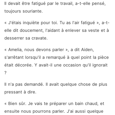
Il devait être fatigué par le travail, a-t-elle pensé, 
toujours souriante. 
« J'étais inquiète pour toi. Tu as l'air fatigué », a-t-
elle dit doucement, l'aidant à enlever sa veste et à 
desserrer sa cravate. 
« Amelia, nous devons parler », a dit Aiden, 
s'arrêtant lorsqu'il a remarqué à quel point la pièce 
était décorée. Y avait-il une occasion qu'il ignorait 
? 
Il n'a pas demandé. Il avait quelque chose de plus 
pressant à dire. 
« Bien sûr. Je vais te préparer un bain chaud, et 
ensuite nous pourrons parler. J'ai aussi quelque 