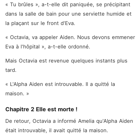
« Tu brûles », a-t-elle dit paniquée, se précipitant 
dans la salle de bain pour une serviette humide et 
la plaçant sur le front d'Eva. 
« Octavia, va appeler Aiden. Nous devons emmener 
Eva à l'hôpital », a-t-elle ordonné. 
Mais Octavia est revenue quelques instants plus 
tard. 
« L'Alpha Aiden est introuvable. Il a quitté la 
maison. »
Chapitre 2 Elle est morte !
De retour, Octavia a informé Amelia qu'Alpha Aiden 
était introuvable, il avait quitté la maison. 