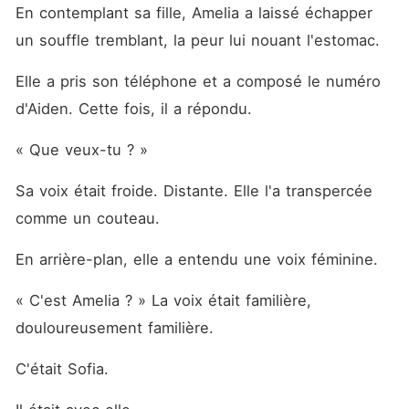
En contemplant sa fille, Amelia a laissé échapper 
un souffle tremblant, la peur lui nouant l'estomac. 
Elle a pris son téléphone et a composé le numéro 
d'Aiden. Cette fois, il a répondu. 
« Que veux-tu ? »
Sa voix était froide. Distante. Elle l'a transpercée 
comme un couteau. 
En arrière-plan, elle a entendu une voix féminine. 
« C'est Amelia ? » La voix était familière, 
douloureusement familière. 
C'était Sofia. 