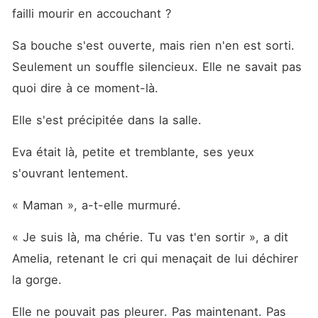
failli mourir en accouchant ? 
Sa bouche s'est ouverte, mais rien n'en est sorti. 
Seulement un souffle silencieux. Elle ne savait pas 
quoi dire à ce moment-là. 
Elle s'est précipitée dans la salle. 
Eva était là, petite et tremblante, ses yeux 
s'ouvrant lentement. 
« Maman », a-t-elle murmuré. 
« Je suis là, ma chérie. Tu vas t'en sortir », a dit 
Amelia, retenant le cri qui menaçait de lui déchirer 
la gorge. 
Elle ne pouvait pas pleurer. Pas maintenant. Pas 