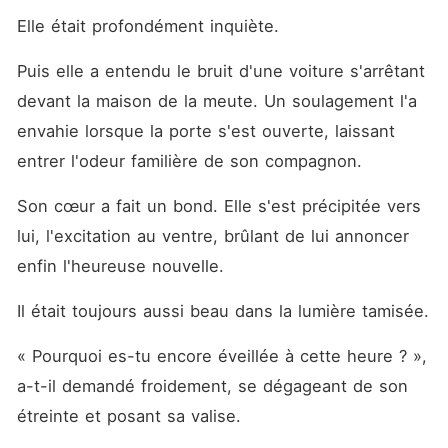
Elle était profondément inquiète. 
Puis elle a entendu le bruit d'une voiture s'arrêtant 
devant la maison de la meute. Un soulagement l'a 
envahie lorsque la porte s'est ouverte, laissant 
entrer l'odeur familière de son compagnon. 
Son cœur a fait un bond. Elle s'est précipitée vers 
lui, l'excitation au ventre, brûlant de lui annoncer 
enfin l'heureuse nouvelle. 
Il était toujours aussi beau dans la lumière tamisée. 
« Pourquoi es-tu encore éveillée à cette heure ? », 
a-t-il demandé froidement, se dégageant de son 
étreinte et posant sa valise. 