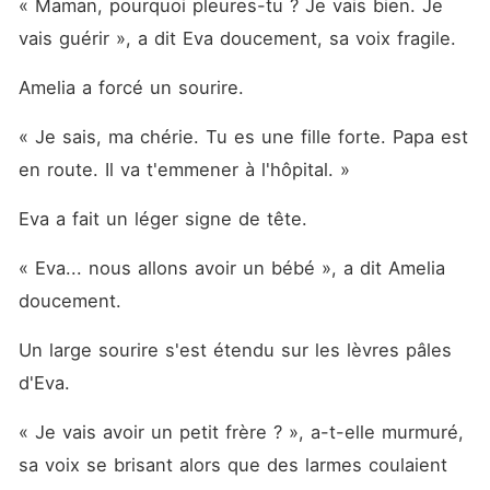
« Maman, pourquoi pleures-tu ? Je vais bien. Je 
vais guérir », a dit Eva doucement, sa voix fragile. 
Amelia a forcé un sourire. 
« Je sais, ma chérie. Tu es une fille forte. Papa est 
en route. Il va t'emmener à l'hôpital. »
Eva a fait un léger signe de tête. 
« Eva... nous allons avoir un bébé », a dit Amelia 
doucement. 
Un large sourire s'est étendu sur les lèvres pâles 
d'Eva. 
« Je vais avoir un petit frère ? », a-t-elle murmuré, 
sa voix se brisant alors que des larmes coulaient 