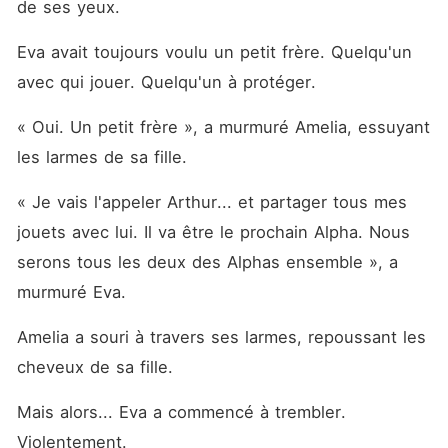
de ses yeux. 
Eva avait toujours voulu un petit frère. Quelqu'un 
avec qui jouer. Quelqu'un à protéger. 
« Oui. Un petit frère », a murmuré Amelia, essuyant 
les larmes de sa fille. 
« Je vais l'appeler Arthur... et partager tous mes 
jouets avec lui. Il va être le prochain Alpha. Nous 
serons tous les deux des Alphas ensemble », a 
murmuré Eva. 
Amelia a souri à travers ses larmes, repoussant les 
cheveux de sa fille. 
Mais alors... Eva a commencé à trembler. 
Violentement. 