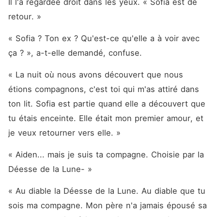
Il l'a regardée droit dans les yeux. « Sofia est de 
retour. »
« Sofia ? Ton ex ? Qu'est-ce qu'elle a à voir avec 
ça ? », a-t-elle demandé, confuse. 
« La nuit où nous avons découvert que nous 
étions compagnons, c'est toi qui m'as attiré dans 
ton lit. Sofia est partie quand elle a découvert que 
tu étais enceinte. Elle était mon premier amour, et 
je veux retourner vers elle. »
« Aiden... mais je suis ta compagne. Choisie par la 
Déesse de la Lune- »
« Au diable la Déesse de la Lune. Au diable que tu 
sois ma compagne. Mon père n'a jamais épousé sa 