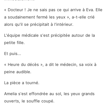
« Docteur ! Je ne sais pas ce qui arrive à Eva. Elle 
a soudainement fermé les yeux », a-t-elle crié 
alors qu'il se précipitait à l'intérieur. 
L'équipe médicale s'est précipitée autour de la 
petite fille. 
Et puis... 
« Heure du décès », a dit le médecin, sa voix à 
peine audible. 
La pièce a tourné. 
Amelia s'est effondrée au sol, les yeux grands 
ouverts, le souffle coupé. 