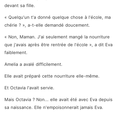
devant sa fille. 
« Quelqu'un t'a donné quelque chose à l'école, ma 
chérie ? », a-t-elle demandé doucement. 
« Non, Maman. J'ai seulement mangé la nourriture 
que j'avais après être rentrée de l'école », a dit Eva 
faiblement. 
Amelia a avalé difficilement. 
Elle avait préparé cette nourriture elle-même. 
Et Octavia l'avait servie. 
Mais Octavia ? Non... elle avait été avec Eva depuis 
sa naissance. Elle n'empoisonnerait jamais Eva. 