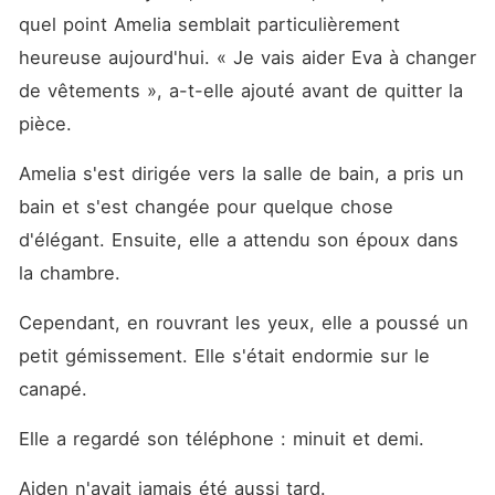
quel point Amelia semblait particulièrement 
heureuse aujourd'hui. « Je vais aider Eva à changer 
de vêtements », a-t-elle ajouté avant de quitter la 
pièce. 
Amelia s'est dirigée vers la salle de bain, a pris un 
bain et s'est changée pour quelque chose 
d'élégant. Ensuite, elle a attendu son époux dans 
la chambre. 
Cependant, en rouvrant les yeux, elle a poussé un 
petit gémissement. Elle s'était endormie sur le 
canapé. 
Elle a regardé son téléphone : minuit et demi. 
Aiden n'avait jamais été aussi tard. 