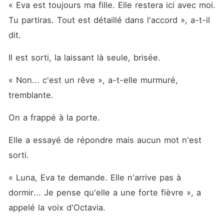
« Eva est toujours ma fille. Elle restera ici avec moi. 
Tu partiras. Tout est détaillé dans l'accord », a-t-il 
dit. 
Il est sorti, la laissant là seule, brisée. 
« Non... c'est un rêve », a-t-elle murmuré, 
tremblante. 
On a frappé à la porte. 
Elle a essayé de répondre mais aucun mot n'est 
sorti. 
« Luna, Eva te demande. Elle n'arrive pas à 
dormir... Je pense qu'elle a une forte fièvre », a 
appelé la voix d'Octavia. 