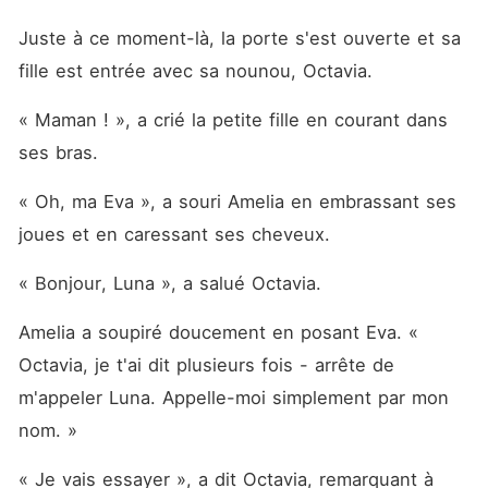
Juste à ce moment-là, la porte s'est ouverte et sa 
fille est entrée avec sa nounou, Octavia. 
« Maman ! », a crié la petite fille en courant dans 
ses bras. 
« Oh, ma Eva », a souri Amelia en embrassant ses 
joues et en caressant ses cheveux. 
« Bonjour, Luna », a salué Octavia. 
Amelia a soupiré doucement en posant Eva. « 
Octavia, je t'ai dit plusieurs fois - arrête de 
m'appeler Luna. Appelle-moi simplement par mon 
nom. »
« Je vais essayer », a dit Octavia, remarquant à 