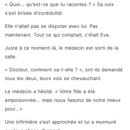
« Quoi... qu'est-ce que tu racontes ? » Sa voix 
s'est brisée d'incrédulité. 
Elle n'allait pas se disputer avec lui. Pas 
maintenant. Tout ce qui comptait, c'était Eva. 
Juste à ce moment-là, le médecin est sorti de la 
salle. 
« Docteur, comment va-t-elle ? », ont-ils demandé 
tous les deux, leurs voix se chevauchant. 
Le médecin a hésité. « Votre fille a été 
empoisonnée... mais nous faisons de notre mieux 
pour...»
Une infirmière s'est approchée et lui a murmuré 