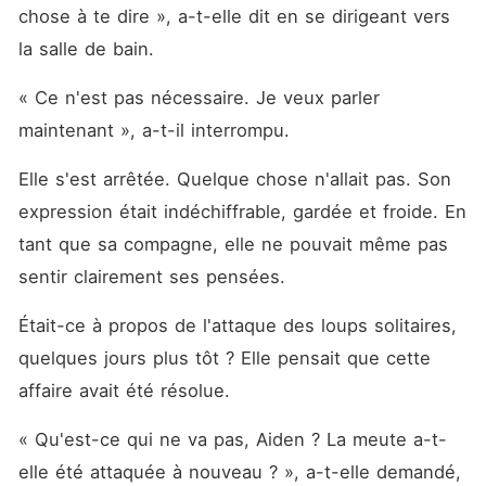
chose à te dire », a-t-elle dit en se dirigeant vers 
la salle de bain. 
« Ce n'est pas nécessaire. Je veux parler 
maintenant », a-t-il interrompu. 
Elle s'est arrêtée. Quelque chose n'allait pas. Son 
expression était indéchiffrable, gardée et froide. En 
tant que sa compagne, elle ne pouvait même pas 
sentir clairement ses pensées. 
Était-ce à propos de l'attaque des loups solitaires, 
quelques jours plus tôt ? Elle pensait que cette 
affaire avait été résolue. 
« Qu'est-ce qui ne va pas, Aiden ? La meute a-t-
elle été attaquée à nouveau ? », a-t-elle demandé, 