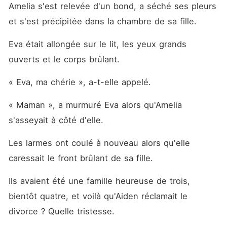
Amelia s'est relevée d'un bond, a séché ses pleurs 
et s'est précipitée dans la chambre de sa fille. 
Eva était allongée sur le lit, les yeux grands 
ouverts et le corps brûlant. 
« Eva, ma chérie », a-t-elle appelé. 
« Maman », a murmuré Eva alors qu'Amelia 
s'asseyait à côté d'elle. 
Les larmes ont coulé à nouveau alors qu'elle 
caressait le front brûlant de sa fille. 
Ils avaient été une famille heureuse de trois, 
bientôt quatre, et voilà qu'Aiden réclamait le 
divorce ? Quelle tristesse. 