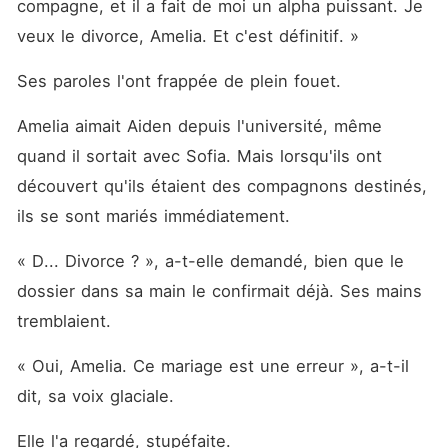
compagne, et il a fait de moi un alpha puissant. Je 
veux le divorce, Amelia. Et c'est définitif. »
Ses paroles l'ont frappée de plein fouet. 
Amelia aimait Aiden depuis l'université, même 
quand il sortait avec Sofia. Mais lorsqu'ils ont 
découvert qu'ils étaient des compagnons destinés, 
ils se sont mariés immédiatement. 
« D... Divorce ? », a-t-elle demandé, bien que le 
dossier dans sa main le confirmait déjà. Ses mains 
tremblaient. 
« Oui, Amelia. Ce mariage est une erreur », a-t-il 
dit, sa voix glaciale. 
Elle l'a regardé, stupéfaite. 