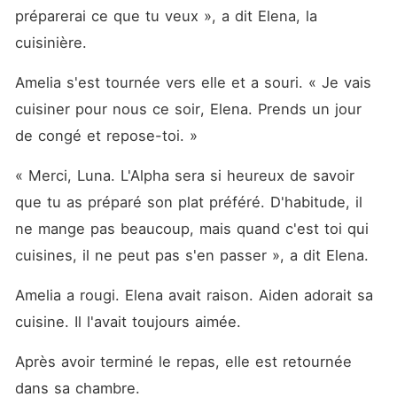
préparerai ce que tu veux », a dit Elena, la 
cuisinière. 
Amelia s'est tournée vers elle et a souri. « Je vais 
cuisiner pour nous ce soir, Elena. Prends un jour 
de congé et repose-toi. »
« Merci, Luna. L'Alpha sera si heureux de savoir 
que tu as préparé son plat préféré. D'habitude, il 
ne mange pas beaucoup, mais quand c'est toi qui 
cuisines, il ne peut pas s'en passer », a dit Elena. 
Amelia a rougi. Elena avait raison. Aiden adorait sa 
cuisine. Il l'avait toujours aimée. 
Après avoir terminé le repas, elle est retournée 
dans sa chambre. 