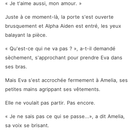
« Je t'aime aussi, mon amour. »
Juste à ce moment-là, la porte s'est ouverte 
brusquement et Alpha Aiden est entré, les yeux 
balayant la pièce. 
« Qu'est-ce qui ne va pas ? », a-t-il demandé 
sèchement, s'approchant pour prendre Eva dans 
ses bras. 
Mais Eva s'est accrochée fermement à Amelia, ses 
petites mains agrippant ses vêtements. 
Elle ne voulait pas partir. Pas encore. 
« Je ne sais pas ce qui se passe...», a dit Amelia, 
sa voix se brisant. 