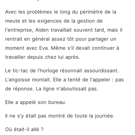
Avec les problèmes le long du périmètre de la 
meute et les exigences de la gestion de 
l'entreprise, Aiden travaillait souvent tard, mais il 
rentrait en général assez tôt pour partager un 
moment avec Eva. Même s'il devait continuer à 
travailler depuis chez lui après. 
Le tic-tac de l'horloge résonnait assourdissant. 
L'angoisse montait. Elle a tenté de l'appeler : pas 
de réponse. La ligne n'aboutissait pas. 
Elle a appelé son bureau. 
Il ne s'y était pas montré de toute la journée. 
Où était-il allé ? 