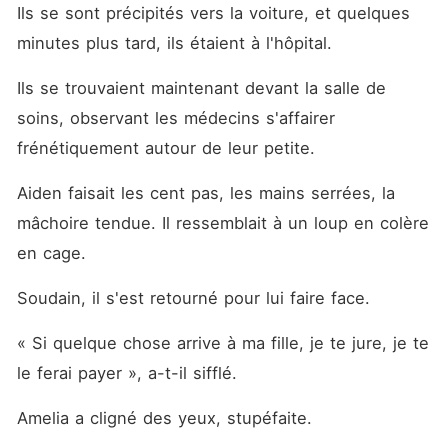
Ils se sont précipités vers la voiture, et quelques 
minutes plus tard, ils étaient à l'hôpital. 
Ils se trouvaient maintenant devant la salle de 
soins, observant les médecins s'affairer 
frénétiquement autour de leur petite. 
Aiden faisait les cent pas, les mains serrées, la 
mâchoire tendue. Il ressemblait à un loup en colère 
en cage. 
Soudain, il s'est retourné pour lui faire face. 
« Si quelque chose arrive à ma fille, je te jure, je te 
le ferai payer », a-t-il sifflé. 
Amelia a cligné des yeux, stupéfaite. 