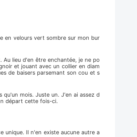
îte en velours vert sombre sur mon bur
 Au lieu d'en être enchantée, je ne po
noir et jouant avec un collier en diam
rques de baisers parsemant son cou et s
 qu'un mois. Juste un. J'en ai assez d
 départ cette fois-ci.
ce unique. Il n'en existe aucune autre a