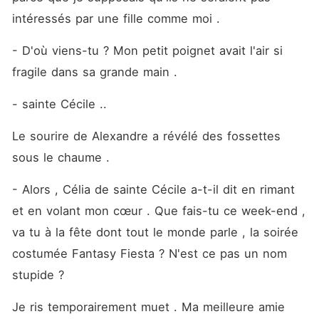
intéressés par une fille comme moi . 
- D'où viens-tu ? Mon petit poignet avait l'air si 
fragile dans sa grande main .
- sainte Cécile .. 
Le sourire de Alexandre a révélé des fossettes 
sous le chaume . 
- Alors , Célia de sainte Cécile a-t-il dit en rimant 
et en volant mon cœur . Que fais-tu ce week-end , 
va tu à la fête dont tout le monde parle , la soirée 
costumée Fantasy Fiesta ? N'est ce pas un nom 
stupide ? 
Je ris temporairement muet . Ma meilleure amie 