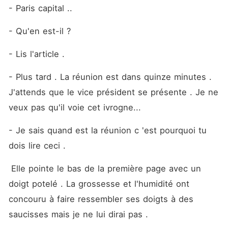
- Paris capital ..
- Qu'en est-il ?
- Lis l'article . 
- Plus tard . La réunion est dans quinze minutes . 
J'attends que le vice président se présente . Je ne 
veux pas qu'il voie cet ivrogne...
- Je sais quand est la réunion c 'est pourquoi tu 
dois lire ceci .
 Elle pointe le bas de la première page avec un 
doigt potelé . La grossesse et l'humidité ont 
concouru à faire ressembler ses doigts à des 
saucisses mais je ne lui dirai pas .