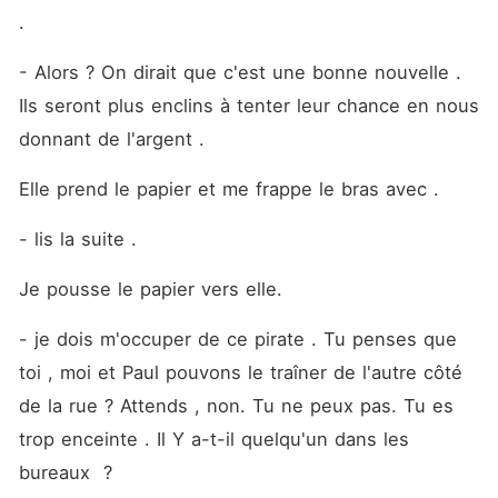
. 
- Alors ? On dirait que c'est une bonne nouvelle . 
Ils seront plus enclins à tenter leur chance en nous 
donnant de l'argent .
Elle prend le papier et me frappe le bras avec .
- lis la suite . 
Je pousse le papier vers elle. 
- je dois m'occuper de ce pirate . Tu penses que 
toi , moi et Paul pouvons le traîner de l'autre côté 
de la rue ? Attends , non. Tu ne peux pas. Tu es 
trop enceinte . Il Y a-t-il quelqu'un dans les 
bureaux  ?