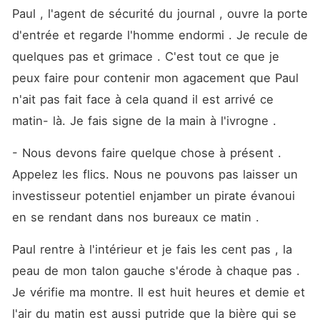
Paul , l'agent de sécurité du journal , ouvre la porte 
d'entrée et regarde l'homme endormi . Je recule de 
quelques pas et grimace . C'est tout ce que je 
peux faire pour contenir mon agacement que Paul 
n'ait pas fait face à cela quand il est arrivé ce 
matin- là. Je fais signe de la main à l'ivrogne .
- Nous devons faire quelque chose à présent . 
Appelez les flics. Nous ne pouvons pas laisser un 
investisseur potentiel enjamber un pirate évanoui 
en se rendant dans nos bureaux ce matin .
Paul rentre à l'intérieur et je fais les cent pas , la 
peau de mon talon gauche s'érode à chaque pas . 
Je vérifie ma montre. Il est huit heures et demie et 
l'air du matin est aussi putride que la bière qui se 