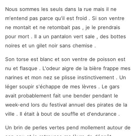
Nous sommes les seuls dans la rue mais il ne 
m'entend pas parce qu'il est froid . Si son ventre 
ne montait et ne retombait pas , je le prendrais 
pour mort . Il a un pantalon vert sale , des bottes 
noires et un gilet noir sans chemise . 
Son torse est blanc et son ventre de poisson est 
nu et flasque . L'odeur aigre de la bière frappe mes 
narines et mon nez se plisse instinctivement . Un 
léger soupir s'échappe de mes lèvres . Le gars 
avait probablement fait une bender pendant le 
week-end lors du festival annuel des pirates de la 
ville . Il était à bout de souffle et d'endurance . 
Un brin de perles vertes pend mollement autour de 