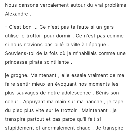
Nous dansons verbalement autour du vrai problème 
Alexandre .
- C'est bon ... Ce n'est pas ta faute si un gars 
utilise le trottoir pour dormir . Ce n'est pas comme 
si nous n'avions pas pillé la ville à l'époque . 
Souviens-toi de la fois où je m'habillais comme une 
princesse pirate scintillante .
je grogne. Maintenant , elle essaie vraiment de me 
faire sentir mieux en évoquant nos moments les 
plus sauvages de notre adolescence . Bénis son 
coeur . Appuyant ma main sur ma hanche , je tape 
du pied plus vite sur le trottoir . Maintenant , je 
transpire partout et pas parce qu'il fait si 
stupidement et anormalement chaud . Je transpire 