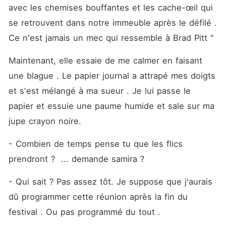
avec les chemises bouffantes et les cache-œil qui 
se retrouvent dans notre immeuble après le défilé . 
Ce n'est jamais un mec qui ressemble à Brad Pitt "
Maintenant, elle essaie de me calmer en faisant 
une blague . Le papier journal a attrapé mes doigts 
et s'est mélangé à ma sueur . Je lui passe le 
papier et essuie une paume humide et sale sur ma 
jupe crayon noire. 
- Combien de temps pense tu que les flics 
prendront ?  ... demande samira ?
- Qui sait ? Pas assez tôt. Je suppose que j'aurais 
dû programmer cette réunion après la fin du 
festival . Ou pas programmé du tout . 