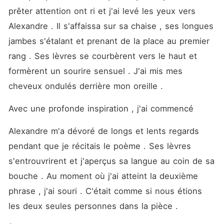
prêter attention ont ri et j'ai levé les yeux vers 
Alexandre . Il s'affaissa sur sa chaise , ses longues 
jambes s'étalant et prenant de la place au premier 
rang . Ses lèvres se courbèrent vers le haut et 
formèrent un sourire sensuel . J'ai mis mes 
cheveux ondulés derrière mon oreille . 
Avec une profonde inspiration , j'ai commencé
Alexandre m'a dévoré de longs et lents regards 
pendant que je récitais le poème . Ses lèvres 
s'entrouvrirent et j'aperçus sa langue au coin de sa 
bouche . Au moment où j'ai atteint la deuxième 
phrase , j'ai souri . C'était comme si nous étions 
les deux seules personnes dans la pièce . 