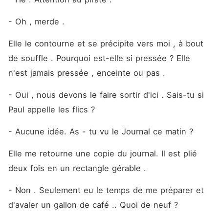
- Oh , merde .
Elle le contourne et se précipite vers moi , à bout 
de souffle . Pourquoi est-elle si pressée ? Elle 
n'est jamais pressée , enceinte ou pas .
- Oui , nous devons le faire sortir d'ici . Sais-tu si 
Paul appelle les flics ?
- Aucune idée. As - tu vu le Journal ce matin ?
Elle me retourne une copie du journal. Il est plié 
deux fois en un rectangle gérable .
- Non . Seulement eu le temps de me préparer et 
d'avaler un gallon de café .. Quoi de neuf ?