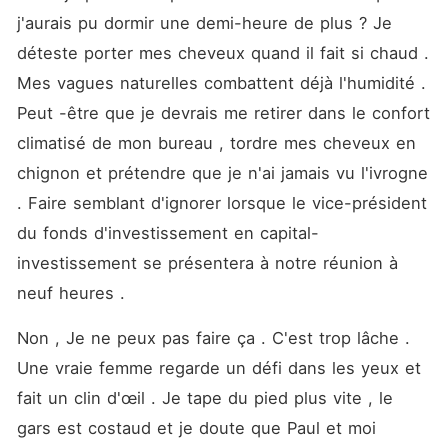
j'aurais pu dormir une demi-heure de plus ? Je 
déteste porter mes cheveux quand il fait si chaud . 
Mes vagues naturelles combattent déjà l'humidité . 
Peut -être que je devrais me retirer dans le confort 
climatisé de mon bureau , tordre mes cheveux en 
chignon et prétendre que je n'ai jamais vu l'ivrogne 
. Faire semblant d'ignorer lorsque le vice-président 
du fonds d'investissement en capital-
investissement se présentera à notre réunion à 
neuf heures . 
Non , Je ne peux pas faire ça . C'est trop lâche . 
Une vraie femme regarde un défi dans les yeux et 
fait un clin d'œil . Je tape du pied plus vite , le 
gars est costaud et je doute que Paul et moi 