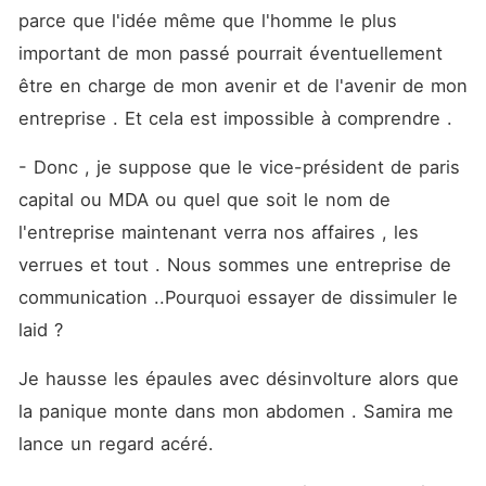
parce que l'idée même que l'homme le plus 
important de mon passé pourrait éventuellement 
être en charge de mon avenir et de l'avenir de mon 
entreprise . Et cela est impossible à comprendre . 
- Donc , je suppose que le vice-président de paris 
capital ou MDA ou quel que soit le nom de 
l'entreprise maintenant verra nos affaires , les 
verrues et tout . Nous sommes une entreprise de 
communication ..Pourquoi essayer de dissimuler le 
laid ? 
Je hausse les épaules avec désinvolture alors que 
la panique monte dans mon abdomen . Samira me 
lance un regard acéré. 