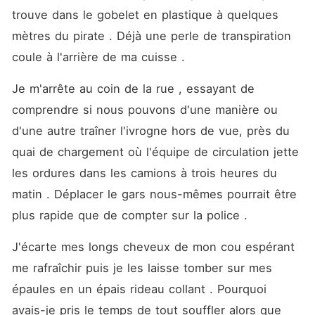
trouve dans le gobelet en plastique à quelques 
mètres du pirate . Déjà une perle de transpiration 
coule à l'arrière de ma cuisse . 
Je m'arrête au coin de la rue , essayant de 
comprendre si nous pouvons d'une manière ou 
d'une autre traîner l'ivrogne hors de vue, près du 
quai de chargement où l'équipe de circulation jette 
les ordures dans les camions à trois heures du 
matin . Déplacer le gars nous-mêmes pourrait être 
plus rapide que de compter sur la police . 
J'écarte mes longs cheveux de mon cou espérant 
me rafraîchir puis je les laisse tomber sur mes 
épaules en un épais rideau collant . Pourquoi 
avais-je pris le temps de tout souffler alors que 