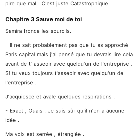
pire que mal . C'est juste Catastrophique .
Chapitre 3 Sauve moi de toi
Samira fronce les sourcils. 
- Il ne sait probablement pas que tu as approché 
Paris capital mais j'ai pensé que tu devrais lire cela 
avant de t' asseoir avec quelqu'un de l'entreprise . 
Si tu veux toujours t'asseoir avec quelqu'un de 
l'entreprise .
J'acquiesce et avale quelques respirations . 
- Exact , Ouais . Je suis sûr qu'il n'en a aucune 
idée . 
Ma voix est serrée , étranglée .