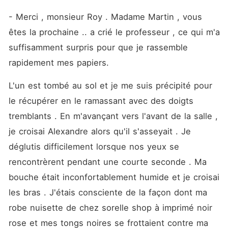
- Merci , monsieur Roy . Madame Martin , vous 
êtes la prochaine .. a crié le professeur , ce qui m'a 
suffisamment surpris pour que je rassemble 
rapidement mes papiers. 
L'un est tombé au sol et je me suis précipité pour 
le récupérer en le ramassant avec des doigts 
tremblants . En m'avançant vers l'avant de la salle , 
je croisai Alexandre alors qu'il s'asseyait . Je 
déglutis difficilement lorsque nos yeux se 
rencontrèrent pendant une courte seconde . Ma 
bouche était inconfortablement humide et je croisai 
les bras . J'étais consciente de la façon dont ma 
robe nuisette de chez sorelle shop à imprimé noir 
rose et mes tongs noires se frottaient contre ma 