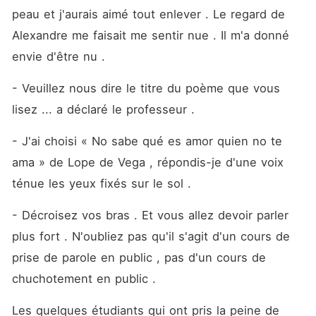
peau et j'aurais aimé tout enlever . Le regard de 
Alexandre me faisait me sentir nue . Il m'a donné 
envie d'être nu . 
- Veuillez nous dire le titre du poème que vous 
lisez ... a déclaré le professeur .
- J'ai choisi « No sabe qué es amor quien no te 
ama » de Lope de Vega , répondis-je d'une voix 
ténue les yeux fixés sur le sol .
- Décroisez vos bras . Et vous allez devoir parler 
plus fort . N'oubliez pas qu'il s'agit d'un cours de 
prise de parole en public , pas d'un cours de 
chuchotement en public . 
Les quelques étudiants qui ont pris la peine de 