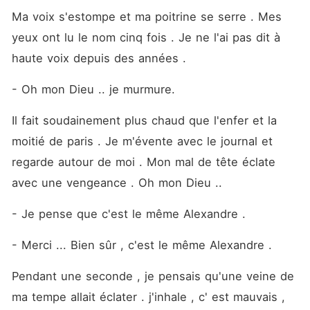
Ma voix s'estompe et ma poitrine se serre . Mes 
yeux ont lu le nom cinq fois . Je ne l'ai pas dit à 
haute voix depuis des années .
- Oh mon Dieu .. je murmure. 
Il fait soudainement plus chaud que l'enfer et la 
moitié de paris . Je m'évente avec le journal et 
regarde autour de moi . Mon mal de tête éclate 
avec une vengeance . Oh mon Dieu .. 
- Je pense que c'est le même Alexandre .
- Merci ... Bien sûr , c'est le même Alexandre . 
Pendant une seconde , je pensais qu'une veine de 
ma tempe allait éclater . j'inhale , c' est mauvais , 