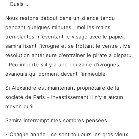
- Ouais ..
Nous restons debout dans un silence tendu 
pendant quelques minutes , moi les mains 
tremblantes m'éventant le visage avec le papier, 
samira fixant l'ivrogne et se frottant le ventre . Ma 
résolution antérieure d'entraîner le pirate a disparu 
. Peu importe s'il y a une douzaine d'ivrognes 
évanouis qui dorment devant l'immeuble . 
Si Alexandre est maintenant propriétaire de la 
société de Paris - investissement il n'y a aucun 
moyen qu'il...
Samira interrompt mes sombres pensées . 
- Chaque année , ce sont toujours les gros vieux 