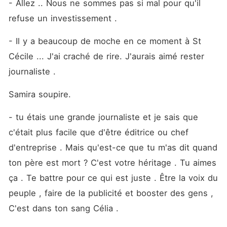
- Allez .. Nous ne sommes pas si mal pour qu'il 
refuse un investissement .
- Il y a beaucoup de moche en ce moment à St 
Cécile ... J'ai craché de rire. J'aurais aimé rester 
journaliste . 
Samira soupire. 
- tu étais une grande journaliste et je sais que 
c'était plus facile que d'être éditrice ou chef 
d'entreprise . Mais qu'est-ce que tu m'as dit quand 
ton père est mort ? C'est votre héritage . Tu aimes 
ça . Te battre pour ce qui est juste . Être la voix du 
peuple , faire de la publicité et booster des gens , 
C'est dans ton sang Célia .