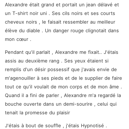
Alexandre était grand et portait un jean délavé et 
un T-shirt noir uni . Ses cils noirs et ses courts 
cheveux noirs , le faisait ressembler au meilleur 
élève du diable . Un danger rouge clignotait dans 
mon cœur . 
Pendant qu'il parlait , Alexandre me fixait.. J'étais 
assis au deuxième rang . Ses yeux étaient si 
remplis d'un désir possessif que j'avais envie de 
m'agenouiller à ses pieds et de le supplier de faire 
tout ce qu'il voulait de mon corps et de mon âme . 
Quand il a fini de parler , Alexandre m'a regardé la 
bouche ouverte dans un demi-sourire , celui qui 
tenait la promesse du plaisir
J'étais à bout de souffle , j'étais Hypnotisé . 