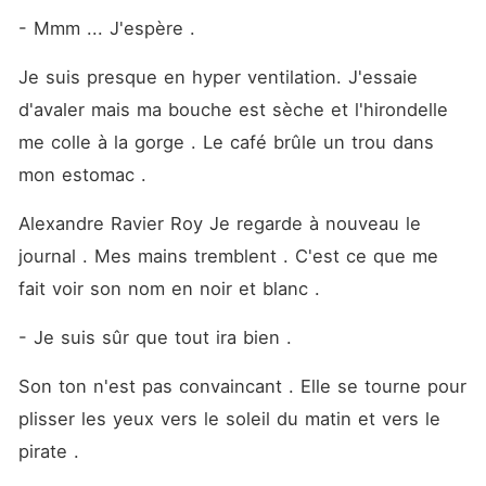
- Mmm ... J'espère .
Je suis presque en hyper ventilation. J'essaie 
d'avaler mais ma bouche est sèche et l'hirondelle 
me colle à la gorge . Le café brûle un trou dans 
mon estomac . 
Alexandre Ravier Roy Je regarde à nouveau le 
journal . Mes mains tremblent . C'est ce que me 
fait voir son nom en noir et blanc .
- Je suis sûr que tout ira bien . 
Son ton n'est pas convaincant . Elle se tourne pour 
plisser les yeux vers le soleil du matin et vers le 
pirate .