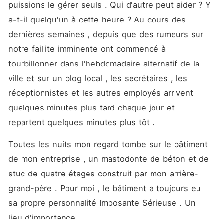
puissions le gérer seuls . Qui d'autre peut aider ? Y 
a-t-il quelqu'un à cette heure ? Au cours des 
dernières semaines , depuis que des rumeurs sur 
notre faillite imminente ont commencé à 
tourbillonner dans l'hebdomadaire alternatif de la 
ville et sur un blog local , les secrétaires , les 
réceptionnistes et les autres employés arrivent 
quelques minutes plus tard chaque jour et 
repartent quelques minutes plus tôt . 
Toutes les nuits mon regard tombe sur le bâtiment 
de mon entreprise , un mastodonte de béton et de 
stuc de quatre étages construit par mon arrière-
grand-père . Pour moi , le bâtiment a toujours eu 
sa propre personnalité Imposante Sérieuse . Un 
lieu d'importance . 