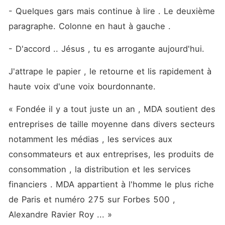
- Quelques gars mais continue à lire . Le deuxième 
paragraphe. Colonne en haut à gauche . 
- D'accord .. Jésus , tu es arrogante aujourd'hui.
J'attrape le papier , le retourne et lis rapidement à 
haute voix d'une voix bourdonnante. 
« Fondée il y a tout juste un an , MDA soutient des 
entreprises de taille moyenne dans divers secteurs 
notamment les médias , les services aux 
consommateurs et aux entreprises, les produits de 
consommation , la distribution et les services 
financiers . MDA appartient à l'homme le plus riche 
de Paris et numéro 275 sur Forbes 500 , 
Alexandre Ravier Roy ... »