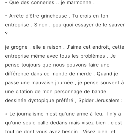
- Que des conneries .. je marmonne .
- Arrête d'être grincheuse . Tu crois en ton 
entreprise . Sinon , pourquoi essayer de le sauver 
?
je grogne , elle a raison . J'aime cet endroit, cette 
entreprise même avec tous les problèmes . Je 
pense toujours que nous pouvons faire une 
différence dans ce monde de merde . Quand je 
passe une mauvaise journée , je pense souvent à 
une citation de mon personnage de bande 
dessinée dystopique préféré , Spider Jerusalem : 
« Le journalisme n'est qu'une arme à feu. Il n'y a 
qu'une seule balle dedans mais visez bien , c'est 
tout ce dont vous avez besoin . Visez bien, et 