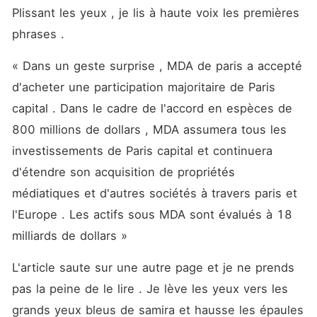
Plissant les yeux , je lis à haute voix les premières 
phrases . 
« Dans un geste surprise , MDA de paris a accepté 
d'acheter une participation majoritaire de Paris 
capital . Dans le cadre de l'accord en espèces de 
800 millions de dollars , MDA assumera tous les 
investissements de Paris capital et continuera 
d'étendre son acquisition de propriétés 
médiatiques et d'autres sociétés à travers paris et 
l'Europe . Les actifs sous MDA sont évalués à 18 
milliards de dollars »
L'article saute sur une autre page et je ne prends 
pas la peine de le lire . Je lève les yeux vers les 
grands yeux bleus de samira et hausse les épaules 