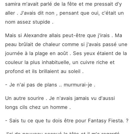
samira m'avait parlé de la fête et me pressait d'y 
aller . J'avais dit non , pensant que oui, c'était un 
nom assez stupide . 
Mais si Alexandre allais peut-être que j'irais . Ma 
peau brûlait de chaleur comme si j'avais passé une 
journée à la plage en août . Ses yeux étaient de la 
couleur la plus inhabituelle, un cuivre riche et 
profond et ils brillaient au soleil .
- Je n'ai pas de plans .. murmurai-je .
Un autre sourire . Je n'avais jamais vu d'aussi 
longs cils chez un homme .
- Sais tu ce que tu dois être pour Fantasy Fiesta. ? 