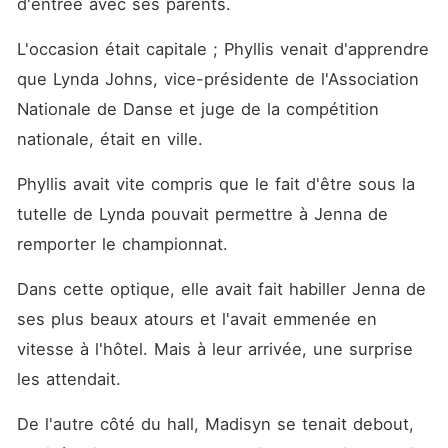
d'entrée avec ses parents. 
L'occasion était capitale ; Phyllis venait d'apprendre 
que Lynda Johns, vice-présidente de l'Association 
Nationale de Danse et juge de la compétition 
nationale, était en ville. 
Phyllis avait vite compris que le fait d'être sous la 
tutelle de Lynda pouvait permettre à Jenna de 
remporter le championnat. 
Dans cette optique, elle avait fait habiller Jenna de 
ses plus beaux atours et l'avait emmenée en 
vitesse à l'hôtel. Mais à leur arrivée, une surprise 
les attendait. 
De l'autre côté du hall, Madisyn se tenait debout, 