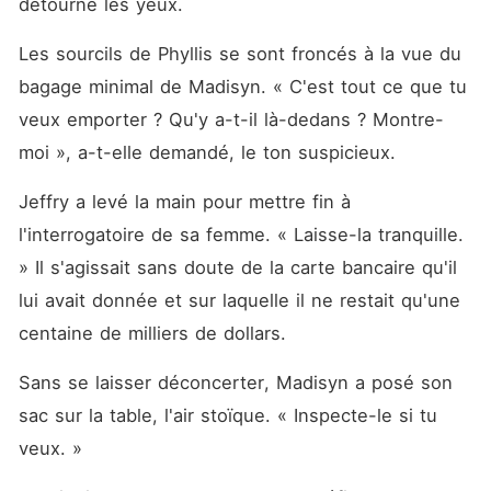
détourne les yeux. 
Les sourcils de Phyllis se sont froncés à la vue du 
bagage minimal de Madisyn. « C'est tout ce que tu 
veux emporter ? Qu'y a-t-il là-dedans ? Montre-
moi », a-t-elle demandé, le ton suspicieux. 
Jeffry a levé la main pour mettre fin à 
l'interrogatoire de sa femme. « Laisse-la tranquille. 
» Il s'agissait sans doute de la carte bancaire qu'il 
lui avait donnée et sur laquelle il ne restait qu'une 
centaine de milliers de dollars. 
Sans se laisser déconcerter, Madisyn a posé son 
sac sur la table, l'air stoïque. « Inspecte-le si tu 
veux. »