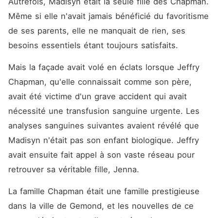
Autrefois, Madisyn était la seule fille des Chapman. 
Même si elle n'avait jamais bénéficié du favoritisme 
de ses parents, elle ne manquait de rien, ses 
besoins essentiels étant toujours satisfaits. 
Mais la façade avait volé en éclats lorsque Jeffry 
Chapman, qu'elle connaissait comme son père, 
avait été victime d'un grave accident qui avait 
nécessité une transfusion sanguine urgente. Les 
analyses sanguines suivantes avaient révélé que 
Madisyn n'était pas son enfant biologique. Jeffry 
avait ensuite fait appel à son vaste réseau pour 
retrouver sa véritable fille, Jenna. 
La famille Chapman était une famille prestigieuse 
dans la ville de Gemond, et les nouvelles de ce 