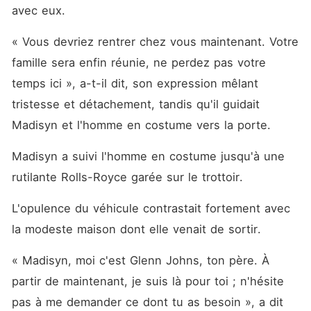
avec eux. 
« Vous devriez rentrer chez vous maintenant. Votre 
famille sera enfin réunie, ne perdez pas votre 
temps ici », a-t-il dit, son expression mêlant 
tristesse et détachement, tandis qu'il guidait 
Madisyn et l'homme en costume vers la porte. 
Madisyn a suivi l'homme en costume jusqu'à une 
rutilante Rolls-Royce garée sur le trottoir. 
L'opulence du véhicule contrastait fortement avec 
la modeste maison dont elle venait de sortir. 
« Madisyn, moi c'est Glenn Johns, ton père. À 
partir de maintenant, je suis là pour toi ; n'hésite 
pas à me demander ce dont tu as besoin », a dit 