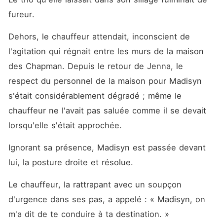
fureur. 
Dehors, le chauffeur attendait, inconscient de 
l'agitation qui régnait entre les murs de la maison 
des Chapman. Depuis le retour de Jenna, le 
respect du personnel de la maison pour Madisyn 
s'était considérablement dégradé ; même le 
chauffeur ne l'avait pas saluée comme il se devait 
lorsqu'elle s'était approchée. 
Ignorant sa présence, Madisyn est passée devant 
lui, la posture droite et résolue. 
Le chauffeur, la rattrapant avec un soupçon 
d'urgence dans ses pas, a appelé : « Madisyn, on 
m'a dit de te conduire à ta destination. »