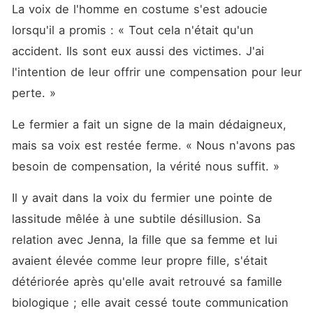
La voix de l'homme en costume s'est adoucie 
lorsqu'il a promis : « Tout cela n'était qu'un 
accident. Ils sont eux aussi des victimes. J'ai 
l'intention de leur offrir une compensation pour leur 
perte. »
Le fermier a fait un signe de la main dédaigneux, 
mais sa voix est restée ferme. « Nous n'avons pas 
besoin de compensation, la vérité nous suffit. »
Il y avait dans la voix du fermier une pointe de 
lassitude mêlée à une subtile désillusion. Sa 
relation avec Jenna, la fille que sa femme et lui 
avaient élevée comme leur propre fille, s'était 
détériorée après qu'elle avait retrouvé sa famille 
biologique ; elle avait cessé toute communication 