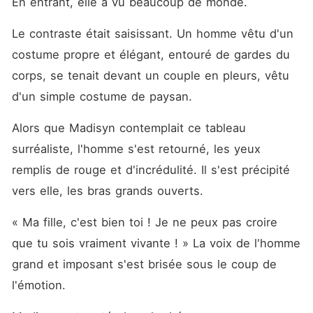
En entrant, elle a vu beaucoup de monde. 
Le contraste était saisissant. Un homme vêtu d'un 
costume propre et élégant, entouré de gardes du 
corps, se tenait devant un couple en pleurs, vêtu 
d'un simple costume de paysan. 
Alors que Madisyn contemplait ce tableau 
surréaliste, l'homme s'est retourné, les yeux 
remplis de rouge et d'incrédulité. Il s'est précipité 
vers elle, les bras grands ouverts. 
« Ma fille, c'est bien toi ! Je ne peux pas croire 
que tu sois vraiment vivante ! » La voix de l'homme 
grand et imposant s'est brisée sous le coup de 
l'émotion. 