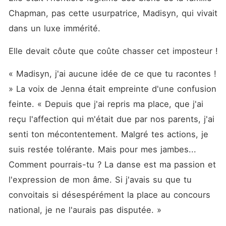
Chapman, pas cette usurpatrice, Madisyn, qui vivait 
dans un luxe immérité. 
Elle devait côute que coûte chasser cet imposteur ! 
« Madisyn, j'ai aucune idée de ce que tu racontes ! 
» La voix de Jenna était empreinte d'une confusion 
feinte. « Depuis que j'ai repris ma place, que j'ai 
reçu l'affection qui m'était due par nos parents, j'ai 
senti ton mécontentement. Malgré tes actions, je 
suis restée tolérante. Mais pour mes jambes... 
Comment pourrais-tu ? La danse est ma passion et 
l'expression de mon âme. Si j'avais su que tu 
convoitais si désespérément la place au concours 
national, je ne l'aurais pas disputée. »