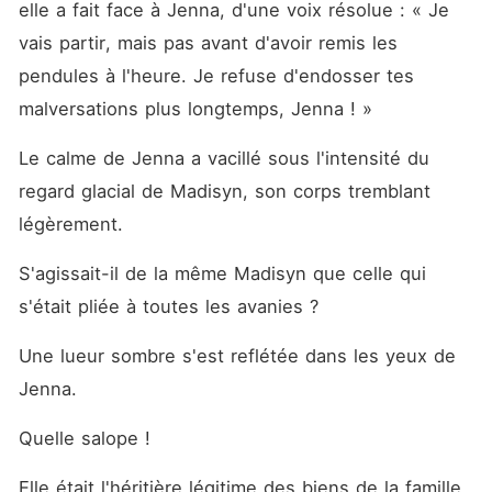
elle a fait face à Jenna, d'une voix résolue : « Je 
vais partir, mais pas avant d'avoir remis les 
pendules à l'heure. Je refuse d'endosser tes 
malversations plus longtemps, Jenna ! »
Le calme de Jenna a vacillé sous l'intensité du 
regard glacial de Madisyn, son corps tremblant 
légèrement. 
S'agissait-il de la même Madisyn que celle qui 
s'était pliée à toutes les avanies ? 
Une lueur sombre s'est reflétée dans les yeux de 
Jenna. 
Quelle salope ! 
Elle était l'héritière légitime des biens de la famille 