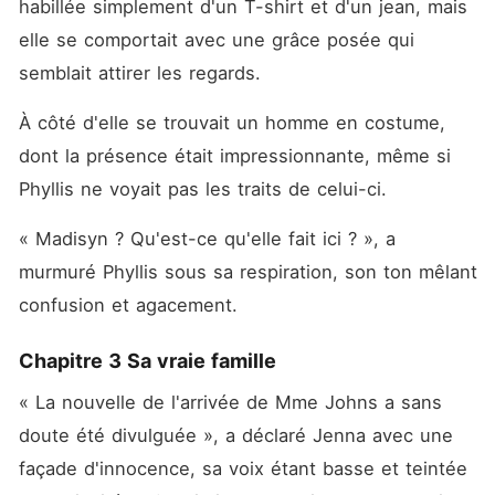
habillée simplement d'un T-shirt et d'un jean, mais 
elle se comportait avec une grâce posée qui 
semblait attirer les regards. 
À côté d'elle se trouvait un homme en costume, 
dont la présence était impressionnante, même si 
Phyllis ne voyait pas les traits de celui-ci. 
« Madisyn ? Qu'est-ce qu'elle fait ici ? », a 
murmuré Phyllis sous sa respiration, son ton mêlant 
confusion et agacement. 
Chapitre 3 Sa vraie famille
« La nouvelle de l'arrivée de Mme Johns a sans 
doute été divulguée », a déclaré Jenna avec une 
façade d'innocence, sa voix étant basse et teintée 