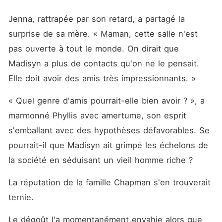
Jenna, rattrapée par son retard, a partagé la 
surprise de sa mère. « Maman, cette salle n'est 
pas ouverte à tout le monde. On dirait que 
Madisyn a plus de contacts qu'on ne le pensait. 
Elle doit avoir des amis très impressionnants. »
« Quel genre d'amis pourrait-elle bien avoir ? », a 
marmonné Phyllis avec amertume, son esprit 
s'emballant avec des hypothèses défavorables. Se 
pourrait-il que Madisyn ait grimpé les échelons de 
la société en séduisant un vieil homme riche ? 
La réputation de la famille Chapman s'en trouverait 
ternie. 
Le dégoût l'a momentanément envahie alors que 