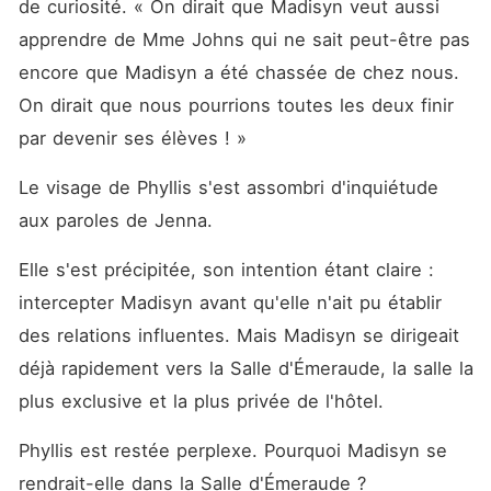
de curiosité. « On dirait que Madisyn veut aussi 
apprendre de Mme Johns qui ne sait peut-être pas 
encore que Madisyn a été chassée de chez nous. 
On dirait que nous pourrions toutes les deux finir 
par devenir ses élèves ! »
Le visage de Phyllis s'est assombri d'inquiétude 
aux paroles de Jenna. 
Elle s'est précipitée, son intention étant claire : 
intercepter Madisyn avant qu'elle n'ait pu établir 
des relations influentes. Mais Madisyn se dirigeait 
déjà rapidement vers la Salle d'Émeraude, la salle la 
plus exclusive et la plus privée de l'hôtel. 
Phyllis est restée perplexe. Pourquoi Madisyn se 
rendrait-elle dans la Salle d'Émeraude ? 