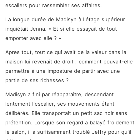
escaliers pour rassembler ses affaires. 
La longue durée de Madisyn à l'étage supérieur 
inquiétait Jenna. « Et si elle essayait de tout 
emporter avec elle ? »
Après tout, tout ce qui avait de la valeur dans la 
maison lui revenait de droit ; comment pouvait-elle 
permettre à une imposture de partir avec une 
partie de ses richesses ? 
Madisyn a fini par réapparaître, descendant 
lentement l'escalier, ses mouvements étant 
délibérés. Elle transportait un petit sac noir sans 
prétention. Lorsque son regard a balayé froidement 
le salon, il a suffisamment troublé Jeffry pour qu'il 