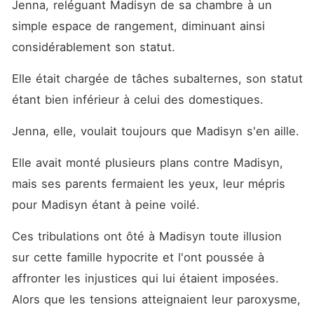
Jenna, reléguant Madisyn de sa chambre à un 
simple espace de rangement, diminuant ainsi 
considérablement son statut. 
Elle était chargée de tâches subalternes, son statut 
étant bien inférieur à celui des domestiques. 
Jenna, elle, voulait toujours que Madisyn s'en aille. 
Elle avait monté plusieurs plans contre Madisyn, 
mais ses parents fermaient les yeux, leur mépris 
pour Madisyn étant à peine voilé. 
Ces tribulations ont ôté à Madisyn toute illusion 
sur cette famille hypocrite et l'ont poussée à 
affronter les injustices qui lui étaient imposées. 
Alors que les tensions atteignaient leur paroxysme, 