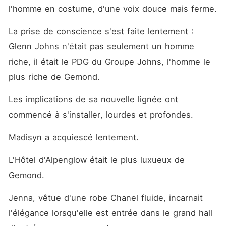
l'homme en costume, d'une voix douce mais ferme. 
La prise de conscience s'est faite lentement : 
Glenn Johns n'était pas seulement un homme 
riche, il était le PDG du Groupe Johns, l'homme le 
plus riche de Gemond. 
Les implications de sa nouvelle lignée ont 
commencé à s'installer, lourdes et profondes. 
Madisyn a acquiescé lentement. 
L'Hôtel d'Alpenglow était le plus luxueux de 
Gemond. 
Jenna, vêtue d'une robe Chanel fluide, incarnait 
l'élégance lorsqu'elle est entrée dans le grand hall 