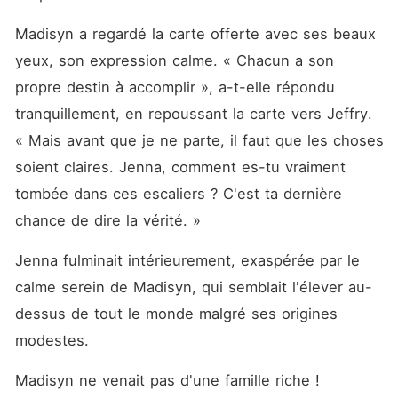
Madisyn a regardé la carte offerte avec ses beaux 
yeux, son expression calme. « Chacun a son 
propre destin à accomplir », a-t-elle répondu 
tranquillement, en repoussant la carte vers Jeffry. 
« Mais avant que je ne parte, il faut que les choses 
soient claires. Jenna, comment es-tu vraiment 
tombée dans ces escaliers ? C'est ta dernière 
chance de dire la vérité. »
Jenna fulminait intérieurement, exaspérée par le 
calme serein de Madisyn, qui semblait l'élever au-
dessus de tout le monde malgré ses origines 
modestes. 
Madisyn ne venait pas d'une famille riche ! 