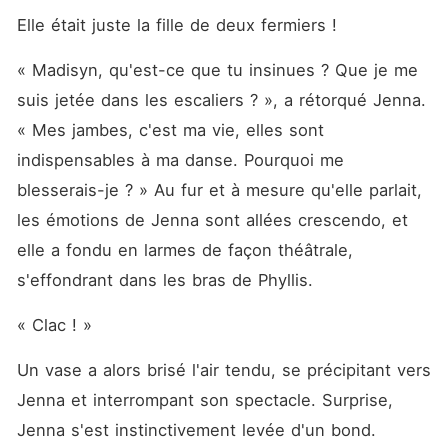
Elle était juste la fille de deux fermiers ! 
« Madisyn, qu'est-ce que tu insinues ? Que je me 
suis jetée dans les escaliers ? », a rétorqué Jenna. 
« Mes jambes, c'est ma vie, elles sont 
indispensables à ma danse. Pourquoi me 
blesserais-je ? » Au fur et à mesure qu'elle parlait, 
les émotions de Jenna sont allées crescendo, et 
elle a fondu en larmes de façon théâtrale, 
s'effondrant dans les bras de Phyllis. 
« Clac ! »
Un vase a alors brisé l'air tendu, se précipitant vers 
Jenna et interrompant son spectacle. Surprise, 
Jenna s'est instinctivement levée d'un bond. 