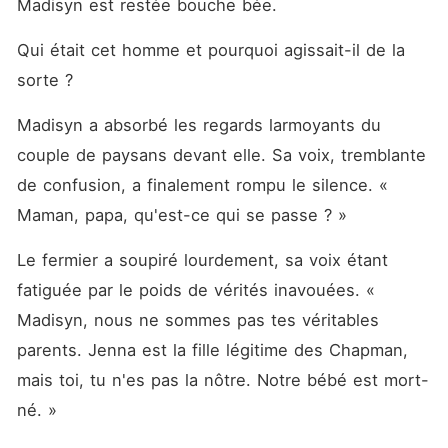
Madisyn est restée bouche bée. 
Qui était cet homme et pourquoi agissait-il de la 
sorte ? 
Madisyn a absorbé les regards larmoyants du 
couple de paysans devant elle. Sa voix, tremblante 
de confusion, a finalement rompu le silence. « 
Maman, papa, qu'est-ce qui se passe ? »
Le fermier a soupiré lourdement, sa voix étant 
fatiguée par le poids de vérités inavouées. « 
Madisyn, nous ne sommes pas tes véritables 
parents. Jenna est la fille légitime des Chapman, 
mais toi, tu n'es pas la nôtre. Notre bébé est mort-
né. »