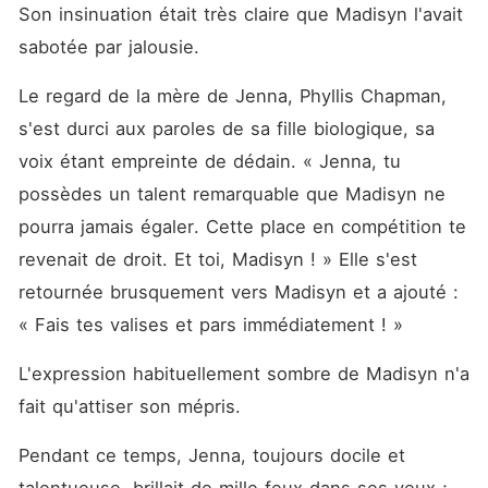
Son insinuation était très claire que Madisyn l'avait 
sabotée par jalousie. 
Le regard de la mère de Jenna, Phyllis Chapman, 
s'est durci aux paroles de sa fille biologique, sa 
voix étant empreinte de dédain. « Jenna, tu 
possèdes un talent remarquable que Madisyn ne 
pourra jamais égaler. Cette place en compétition te 
revenait de droit. Et toi, Madisyn ! » Elle s'est 
retournée brusquement vers Madisyn et a ajouté : 
« Fais tes valises et pars immédiatement ! »
L'expression habituellement sombre de Madisyn n'a 
fait qu'attiser son mépris. 
Pendant ce temps, Jenna, toujours docile et 