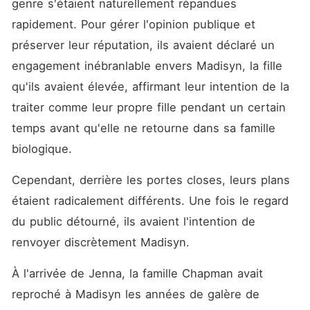
genre s'étaient naturellement répandues 
rapidement. Pour gérer l'opinion publique et 
préserver leur réputation, ils avaient déclaré un 
engagement inébranlable envers Madisyn, la fille 
qu'ils avaient élevée, affirmant leur intention de la 
traiter comme leur propre fille pendant un certain 
temps avant qu'elle ne retourne dans sa famille 
biologique. 
Cependant, derrière les portes closes, leurs plans 
étaient radicalement différents. Une fois le regard 
du public détourné, ils avaient l'intention de 
renvoyer discrètement Madisyn. 
À l'arrivée de Jenna, la famille Chapman avait 
reproché à Madisyn les années de galère de 