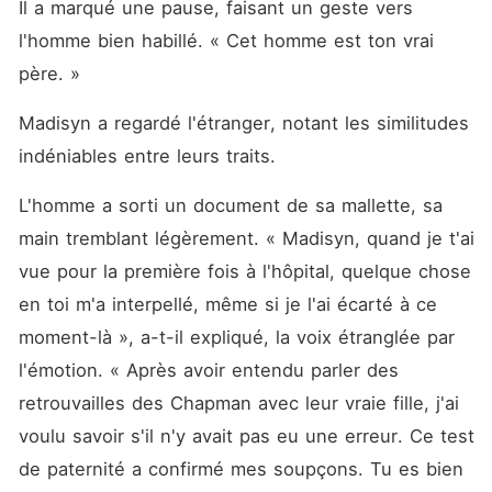
Il a marqué une pause, faisant un geste vers 
l'homme bien habillé. « Cet homme est ton vrai 
père. »
Madisyn a regardé l'étranger, notant les similitudes 
indéniables entre leurs traits. 
L'homme a sorti un document de sa mallette, sa 
main tremblant légèrement. « Madisyn, quand je t'ai 
vue pour la première fois à l'hôpital, quelque chose 
en toi m'a interpellé, même si je l'ai écarté à ce 
moment-là », a-t-il expliqué, la voix étranglée par 
l'émotion. « Après avoir entendu parler des 
retrouvailles des Chapman avec leur vraie fille, j'ai 
voulu savoir s'il n'y avait pas eu une erreur. Ce test 
de paternité a confirmé mes soupçons. Tu es bien 