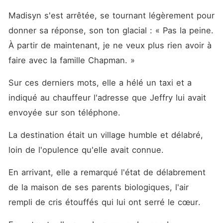
Madisyn s'est arrêtée, se tournant légèrement pour 
donner sa réponse, son ton glacial : « Pas la peine. 
À partir de maintenant, je ne veux plus rien avoir à 
faire avec la famille Chapman. »
Sur ces derniers mots, elle a hélé un taxi et a 
indiqué au chauffeur l'adresse que Jeffry lui avait 
envoyée sur son téléphone. 
La destination était un village humble et délabré, 
loin de l'opulence qu'elle avait connue. 
En arrivant, elle a remarqué l'état de délabrement 
de la maison de ses parents biologiques, l'air 
rempli de cris étouffés qui lui ont serré le cœur. 