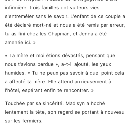
infirmière, trois familles ont vu leurs vies 
s'entremêler sans le savoir. L'enfant de ce couple a 
été déclaré mort-né et nous a été remis par erreur, 
tu as fini chez les Chapman, et Jenna a été 
amenée ici. »
« Ta mère et moi étions dévastés, pensant que 
nous t'avions perdue », a-t-il ajouté, les yeux 
humides. « Tu ne peux pas savoir à quel point cela 
a affecté ta mère. Elle attend anxieusement à 
l'hôtel, espérant enfin te rencontrer. »
Touchée par sa sincérité, Madisyn a hoché 
lentement la tête, son regard se portant à nouveau 
sur les fermiers. 