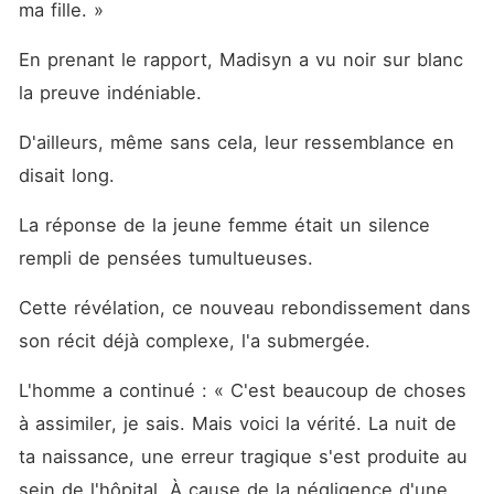
ma fille. »
En prenant le rapport, Madisyn a vu noir sur blanc 
la preuve indéniable. 
D'ailleurs, même sans cela, leur ressemblance en 
disait long. 
La réponse de la jeune femme était un silence 
rempli de pensées tumultueuses. 
Cette révélation, ce nouveau rebondissement dans 
son récit déjà complexe, l'a submergée. 
L'homme a continué : « C'est beaucoup de choses 
à assimiler, je sais. Mais voici la vérité. La nuit de 
ta naissance, une erreur tragique s'est produite au 
sein de l'hôpital. À cause de la négligence d'une 