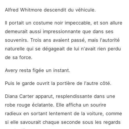
Alfred Whitmore descendit du véhicule.
Il portait un costume noir impeccable, et son allure 
demeurait aussi impressionnante que dans ses 
souvenirs. Trois ans avaient passé, mais l'autorité 
naturelle qui se dégageait de lui n'avait rien perdu 
de sa force.
Avery resta figée un instant.
Puis le garde ouvrit la portière de l'autre côté.
Diana Carter apparut, resplendissante dans une 
robe rouge éclatante. Elle afficha un sourire 
radieux en sortant lentement de la voiture, comme 
si elle savourait chaque seconde sous les regards 