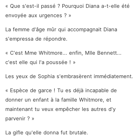
« Que s'est-il passé ? Pourquoi Diana a-t-elle été 
envoyée aux urgences ? »
La femme d'âge mûr qui accompagnait Diana 
s'empressa de répondre.
« C'est Mme Whitmore... enfin, Mlle Bennett... 
c'est elle qui l'a poussée ! »
Les yeux de Sophia s'embrasèrent immédiatement.
« Espèce de garce ! Tu es déjà incapable de 
donner un enfant à la famille Whitmore, et 
maintenant tu veux empêcher les autres d'y 
parvenir ? »
La gifle qu'elle donna fut brutale.