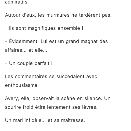
admiratifs.
Autour d'eux, les murmures ne tardèrent pas.
- Ils sont magnifiques ensemble !
- Évidemment. Lui est un grand magnat des 
affaires... et elle...
- Un couple parfait !
Les commentaires se succédaient avec 
enthousiasme.
Avery, elle, observait la scène en silence. Un 
sourire froid étira lentement ses lèvres.
Un mari infidèle... et sa maîtresse.