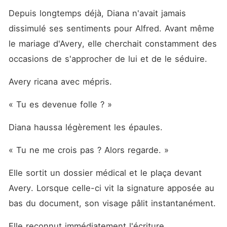
Depuis longtemps déjà, Diana n'avait jamais 
dissimulé ses sentiments pour Alfred. Avant même 
le mariage d'Avery, elle cherchait constamment des 
occasions de s'approcher de lui et de le séduire.
Avery ricana avec mépris.
« Tu es devenue folle ? »
Diana haussa légèrement les épaules.
« Tu ne me crois pas ? Alors regarde. »
Elle sortit un dossier médical et le plaça devant 
Avery. Lorsque celle-ci vit la signature apposée au 
bas du document, son visage pâlit instantanément.
Elle reconnut immédiatement l'écriture.