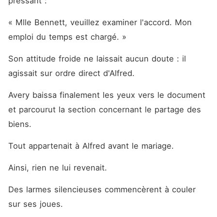
pressant :
« Mlle Bennett, veuillez examiner l'accord. Mon 
emploi du temps est chargé. »
Son attitude froide ne laissait aucun doute : il 
agissait sur ordre direct d'Alfred.
Avery baissa finalement les yeux vers le document 
et parcourut la section concernant le partage des 
biens.
Tout appartenait à Alfred avant le mariage.
Ainsi, rien ne lui revenait.
Des larmes silencieuses commencèrent à couler 
sur ses joues.