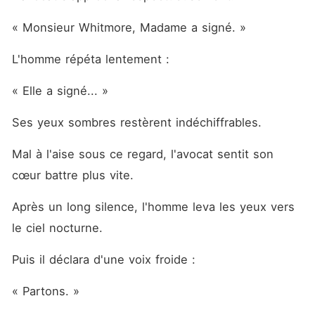
« Monsieur Whitmore, Madame a signé. »
L'homme répéta lentement :
« Elle a signé... »
Ses yeux sombres restèrent indéchiffrables.
Mal à l'aise sous ce regard, l'avocat sentit son 
cœur battre plus vite.
Après un long silence, l'homme leva les yeux vers 
le ciel nocturne.
Puis il déclara d'une voix froide :
« Partons. »