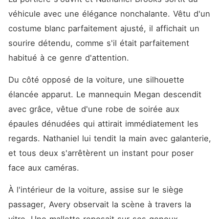
véhicule avec une élégance nonchalante. Vêtu d'un 
costume blanc parfaitement ajusté, il affichait un 
sourire détendu, comme s'il était parfaitement 
habitué à ce genre d'attention.
Du côté opposé de la voiture, une silhouette 
élancée apparut. Le mannequin Megan descendit 
avec grâce, vêtue d'une robe de soirée aux 
épaules dénudées qui attirait immédiatement les 
regards. Nathaniel lui tendit la main avec galanterie, 
et tous deux s'arrêtèrent un instant pour poser 
face aux caméras.
À l'intérieur de la voiture, assise sur le siège 
passager, Avery observait la scène à travers la 