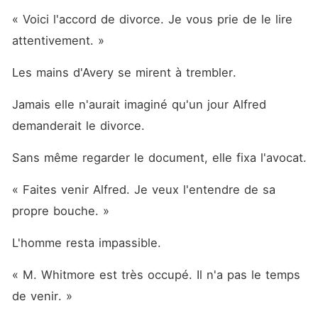
« Voici l'accord de divorce. Je vous prie de le lire 
attentivement. »
Les mains d'Avery se mirent à trembler.
Jamais elle n'aurait imaginé qu'un jour Alfred 
demanderait le divorce.
Sans même regarder le document, elle fixa l'avocat.
« Faites venir Alfred. Je veux l'entendre de sa 
propre bouche. »
L'homme resta impassible.
« M. Whitmore est très occupé. Il n'a pas le temps 
de venir. »