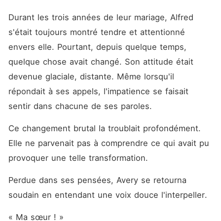
Durant les trois années de leur mariage, Alfred 
s'était toujours montré tendre et attentionné 
envers elle. Pourtant, depuis quelque temps, 
quelque chose avait changé. Son attitude était 
devenue glaciale, distante. Même lorsqu'il 
répondait à ses appels, l'impatience se faisait 
sentir dans chacune de ses paroles.
Ce changement brutal la troublait profondément. 
Elle ne parvenait pas à comprendre ce qui avait pu 
provoquer une telle transformation.
Perdue dans ses pensées, Avery se retourna 
soudain en entendant une voix douce l'interpeller.
« Ma sœur ! »