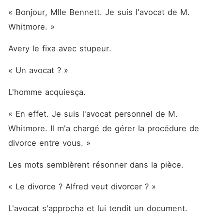
« Bonjour, Mlle Bennett. Je suis l'avocat de M. 
Whitmore. »
Avery le fixa avec stupeur.
« Un avocat ? »
L'homme acquiesça.
« En effet. Je suis l'avocat personnel de M. 
Whitmore. Il m'a chargé de gérer la procédure de 
divorce entre vous. »
Les mots semblèrent résonner dans la pièce.
« Le divorce ? Alfred veut divorcer ? »
L'avocat s'approcha et lui tendit un document.