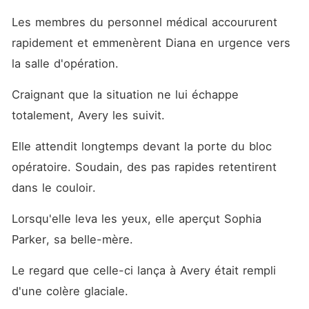
Les membres du personnel médical accoururent 
rapidement et emmenèrent Diana en urgence vers 
la salle d'opération.
Craignant que la situation ne lui échappe 
totalement, Avery les suivit.
Elle attendit longtemps devant la porte du bloc 
opératoire. Soudain, des pas rapides retentirent 
dans le couloir.
Lorsqu'elle leva les yeux, elle aperçut Sophia 
Parker, sa belle-mère.
Le regard que celle-ci lança à Avery était rempli 
d'une colère glaciale.