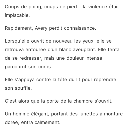
Coups de poing, coups de pied... la violence était 
implacable.
Rapidement, Avery perdit connaissance.
Lorsqu'elle ouvrit de nouveau les yeux, elle se 
retrouva entourée d'un blanc aveuglant. Elle tenta 
de se redresser, mais une douleur intense 
parcourut son corps.
Elle s'appuya contre la tête du lit pour reprendre 
son souffle.
C'est alors que la porte de la chambre s'ouvrit.
Un homme élégant, portant des lunettes à monture 
dorée, entra calmement.