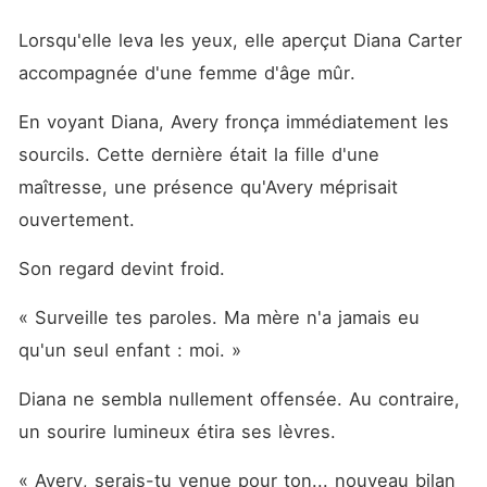
Lorsqu'elle leva les yeux, elle aperçut Diana Carter 
accompagnée d'une femme d'âge mûr.
En voyant Diana, Avery fronça immédiatement les 
sourcils. Cette dernière était la fille d'une 
maîtresse, une présence qu'Avery méprisait 
ouvertement.
Son regard devint froid.
« Surveille tes paroles. Ma mère n'a jamais eu 
qu'un seul enfant : moi. »
Diana ne sembla nullement offensée. Au contraire, 
un sourire lumineux étira ses lèvres.
« Avery, serais-tu venue pour ton... nouveau bilan 