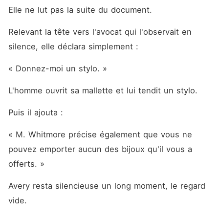
Elle ne lut pas la suite du document.
Relevant la tête vers l'avocat qui l'observait en 
silence, elle déclara simplement :
« Donnez-moi un stylo. »
L'homme ouvrit sa mallette et lui tendit un stylo.
Puis il ajouta :
« M. Whitmore précise également que vous ne 
pouvez emporter aucun des bijoux qu'il vous a 
offerts. »
Avery resta silencieuse un long moment, le regard 
vide.