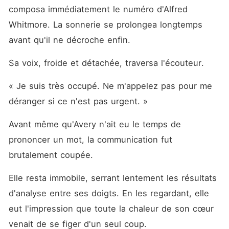
composa immédiatement le numéro d'Alfred 
Whitmore. La sonnerie se prolongea longtemps 
avant qu'il ne décroche enfin.
Sa voix, froide et détachée, traversa l'écouteur.
« Je suis très occupé. Ne m'appelez pas pour me 
déranger si ce n'est pas urgent. »
Avant même qu'Avery n'ait eu le temps de 
prononcer un mot, la communication fut 
brutalement coupée.
Elle resta immobile, serrant lentement les résultats 
d'analyse entre ses doigts. En les regardant, elle 
eut l'impression que toute la chaleur de son cœur 
venait de se figer d'un seul coup.