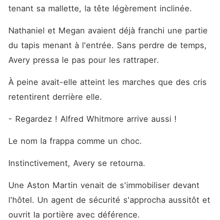
tenant sa mallette, la tête légèrement inclinée.
Nathaniel et Megan avaient déjà franchi une partie 
du tapis menant à l'entrée. Sans perdre de temps, 
Avery pressa le pas pour les rattraper.
À peine avait-elle atteint les marches que des cris 
retentirent derrière elle.
- Regardez ! Alfred Whitmore arrive aussi !
Le nom la frappa comme un choc.
Instinctivement, Avery se retourna.
Une Aston Martin venait de s'immobiliser devant 
l'hôtel. Un agent de sécurité s'approcha aussitôt et 
ouvrit la portière avec déférence.