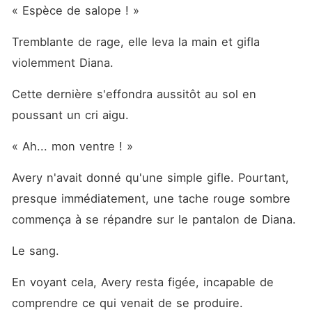
« Espèce de salope ! »
Tremblante de rage, elle leva la main et gifla 
violemment Diana.
Cette dernière s'effondra aussitôt au sol en 
poussant un cri aigu.
« Ah... mon ventre ! »
Avery n'avait donné qu'une simple gifle. Pourtant, 
presque immédiatement, une tache rouge sombre 
commença à se répandre sur le pantalon de Diana.
Le sang.
En voyant cela, Avery resta figée, incapable de 
comprendre ce qui venait de se produire.