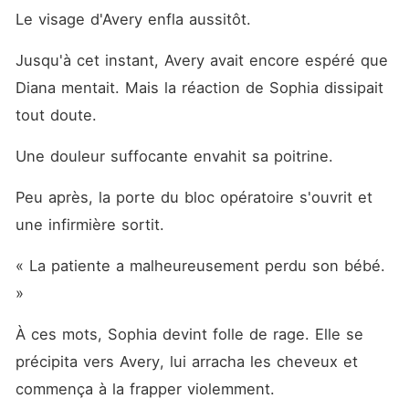
Le visage d'Avery enfla aussitôt.
Jusqu'à cet instant, Avery avait encore espéré que 
Diana mentait. Mais la réaction de Sophia dissipait 
tout doute.
Une douleur suffocante envahit sa poitrine.
Peu après, la porte du bloc opératoire s'ouvrit et 
une infirmière sortit.
« La patiente a malheureusement perdu son bébé. 
»
À ces mots, Sophia devint folle de rage. Elle se 
précipita vers Avery, lui arracha les cheveux et 
commença à la frapper violemment.