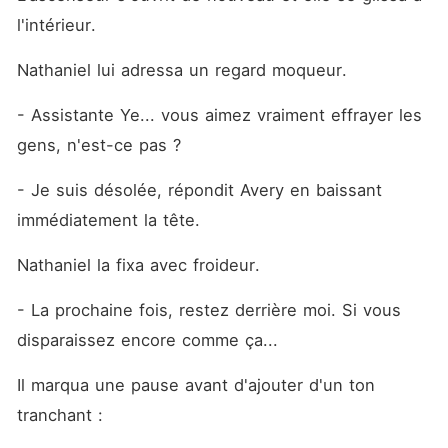
l'intérieur.
Nathaniel lui adressa un regard moqueur.
- Assistante Ye... vous aimez vraiment effrayer les 
gens, n'est-ce pas ?
- Je suis désolée, répondit Avery en baissant 
immédiatement la tête.
Nathaniel la fixa avec froideur.
- La prochaine fois, restez derrière moi. Si vous 
disparaissez encore comme ça...
Il marqua une pause avant d'ajouter d'un ton 
tranchant :