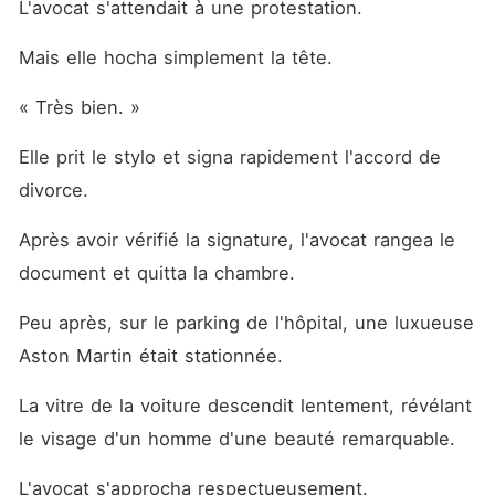
L'avocat s'attendait à une protestation.
Mais elle hocha simplement la tête.
« Très bien. »
Elle prit le stylo et signa rapidement l'accord de 
divorce.
Après avoir vérifié la signature, l'avocat rangea le 
document et quitta la chambre.
Peu après, sur le parking de l'hôpital, une luxueuse 
Aston Martin était stationnée.
La vitre de la voiture descendit lentement, révélant 
le visage d'un homme d'une beauté remarquable.
L'avocat s'approcha respectueusement.