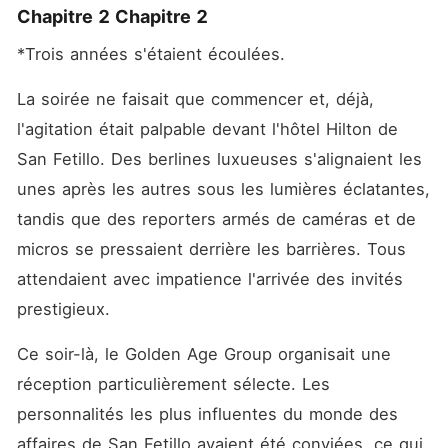
Chapitre 2 Chapitre 2
*Trois années s'étaient écoulées.
La soirée ne faisait que commencer et, déjà, 
l'agitation était palpable devant l'hôtel Hilton de 
San Fetillo. Des berlines luxueuses s'alignaient les 
unes après les autres sous les lumières éclatantes, 
tandis que des reporters armés de caméras et de 
micros se pressaient derrière les barrières. Tous 
attendaient avec impatience l'arrivée des invités 
prestigieux.
Ce soir-là, le Golden Age Group organisait une 
réception particulièrement sélecte. Les 
personnalités les plus influentes du monde des 
affaires de San Fetillo avaient été conviées, ce qui 