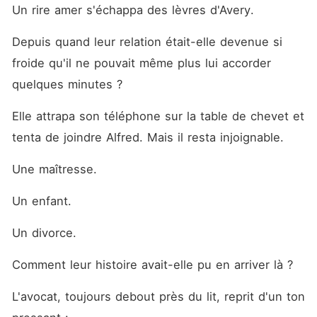
Un rire amer s'échappa des lèvres d'Avery.
Depuis quand leur relation était-elle devenue si 
froide qu'il ne pouvait même plus lui accorder 
quelques minutes ?
Elle attrapa son téléphone sur la table de chevet et 
tenta de joindre Alfred. Mais il resta injoignable.
Une maîtresse.
Un enfant.
Un divorce.
Comment leur histoire avait-elle pu en arriver là ?
L'avocat, toujours debout près du lit, reprit d'un ton 