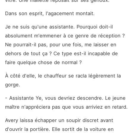
vitre. Une mallette reposait sur ses genoux.
Dans son esprit, l'agacement montait.
Je ne suis qu'une assistante. Pourquoi doit-il 
absolument m'emmener à ce genre de réception ? 
Ne pourrait-il pas, pour une fois, me laisser en 
dehors de tout ça ? Ce type est-il incapable de 
faire quelque chose de normal ?
À côté d'elle, le chauffeur se racla légèrement la 
gorge.
- Assistante Ye, vous devriez descendre. Le jeune 
maître n'appréciera pas que vous arriviez en retard.
Avery laissa échapper un soupir discret avant 
d'ouvrir la portière. Elle sortit de la voiture en 