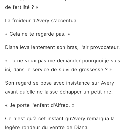
de fertilité ? »
La froideur d'Avery s'accentua.
« Cela ne te regarde pas. »
Diana leva lentement son bras, l'air provocateur.
« Tu ne veux pas me demander pourquoi je suis 
ici, dans le service de suivi de grossesse ? »
Son regard se posa avec insistance sur Avery 
avant qu'elle ne laisse échapper un petit rire.
« Je porte l'enfant d'Alfred. »
Ce n'est qu'à cet instant qu'Avery remarqua la 
légère rondeur du ventre de Diana.