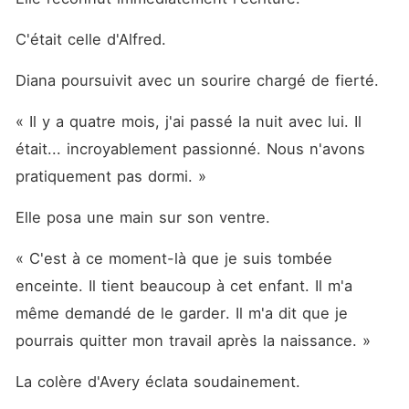
C'était celle d'Alfred.
Diana poursuivit avec un sourire chargé de fierté.
« Il y a quatre mois, j'ai passé la nuit avec lui. Il 
était... incroyablement passionné. Nous n'avons 
pratiquement pas dormi. »
Elle posa une main sur son ventre.
« C'est à ce moment-là que je suis tombée 
enceinte. Il tient beaucoup à cet enfant. Il m'a 
même demandé de le garder. Il m'a dit que je 
pourrais quitter mon travail après la naissance. »
La colère d'Avery éclata soudainement.