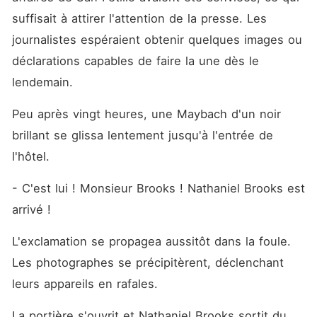
suffisait à attirer l'attention de la presse. Les 
journalistes espéraient obtenir quelques images ou 
déclarations capables de faire la une dès le 
lendemain.
Peu après vingt heures, une Maybach d'un noir 
brillant se glissa lentement jusqu'à l'entrée de 
l'hôtel.
- C'est lui ! Monsieur Brooks ! Nathaniel Brooks est 
arrivé !
L'exclamation se propagea aussitôt dans la foule. 
Les photographes se précipitèrent, déclenchant 
leurs appareils en rafales.
La portière s'ouvrit et Nathaniel Brooks sortit du 