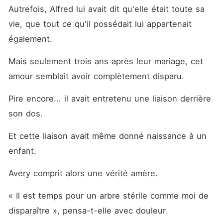
Autrefois, Alfred lui avait dit qu'elle était toute sa 
vie, que tout ce qu'il possédait lui appartenait 
également.
Mais seulement trois ans après leur mariage, cet 
amour semblait avoir complètement disparu.
Pire encore... il avait entretenu une liaison derrière 
son dos.
Et cette liaison avait même donné naissance à un 
enfant.
Avery comprit alors une vérité amère.
« Il est temps pour un arbre stérile comme moi de 
disparaître », pensa-t-elle avec douleur.