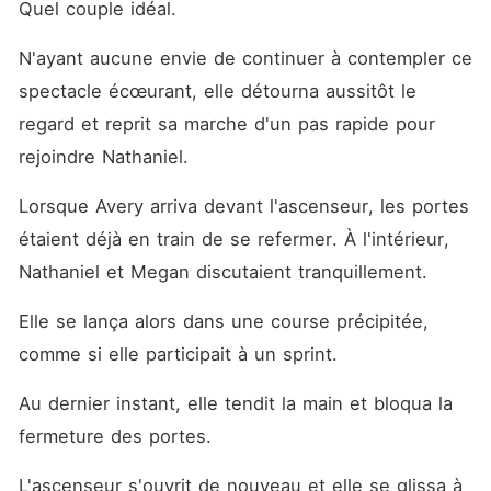
Quel couple idéal.
N'ayant aucune envie de continuer à contempler ce 
spectacle écœurant, elle détourna aussitôt le 
regard et reprit sa marche d'un pas rapide pour 
rejoindre Nathaniel.
Lorsque Avery arriva devant l'ascenseur, les portes 
étaient déjà en train de se refermer. À l'intérieur, 
Nathaniel et Megan discutaient tranquillement.
Elle se lança alors dans une course précipitée, 
comme si elle participait à un sprint.
Au dernier instant, elle tendit la main et bloqua la 
fermeture des portes.
L'ascenseur s'ouvrit de nouveau et elle se glissa à 