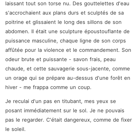
laissant tout son torse nu. Des gouttelettes d'eau 
s'accrochaient aux plans durs et sculptés de sa 
poitrine et glissaient le long des sillons de son 
abdomen. Il était une sculpture époustouflante de 
puissance masculine, chaque ligne de son corps 
affûtée pour la violence et le commandement. Son 
odeur brute et puissante - savon frais, peau 
chaude, et cette sauvagerie sous-jacente, comme 
un orage qui se prépare au-dessus d'une forêt en 
hiver - me frappa comme un coup.
Je reculai d'un pas en titubant, mes yeux se 
posant immédiatement sur le sol. Je ne pouvais 
pas le regarder. C'était dangereux, comme de fixer 
le soleil.