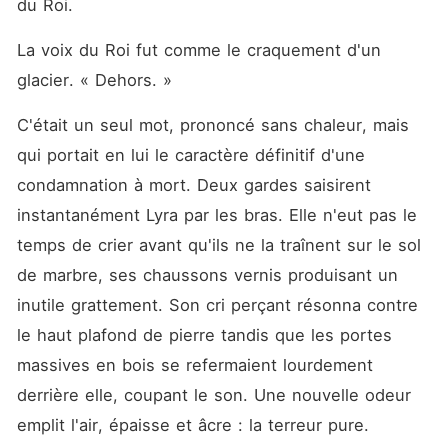
du Roi.
La voix du Roi fut comme le craquement d'un 
glacier. « Dehors. »
C'était un seul mot, prononcé sans chaleur, mais 
qui portait en lui le caractère définitif d'une 
condamnation à mort. Deux gardes saisirent 
instantanément Lyra par les bras. Elle n'eut pas le 
temps de crier avant qu'ils ne la traînent sur le sol 
de marbre, ses chaussons vernis produisant un 
inutile grattement. Son cri perçant résonna contre 
le haut plafond de pierre tandis que les portes 
massives en bois se refermaient lourdement 
derrière elle, coupant le son. Une nouvelle odeur 
emplit l'air, épaisse et âcre : la terreur pure.