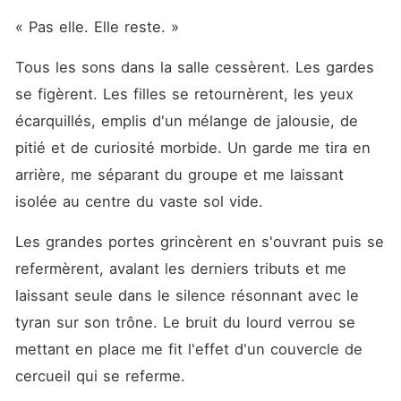
« Pas elle. Elle reste. »
Tous les sons dans la salle cessèrent. Les gardes 
se figèrent. Les filles se retournèrent, les yeux 
écarquillés, emplis d'un mélange de jalousie, de 
pitié et de curiosité morbide. Un garde me tira en 
arrière, me séparant du groupe et me laissant 
isolée au centre du vaste sol vide.
Les grandes portes grincèrent en s'ouvrant puis se 
refermèrent, avalant les derniers tributs et me 
laissant seule dans le silence résonnant avec le 
tyran sur son trône. Le bruit du lourd verrou se 
mettant en place me fit l'effet d'un couvercle de 
cercueil qui se referme.