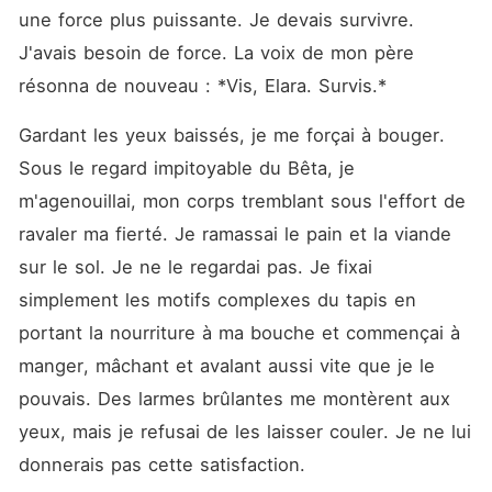
une force plus puissante. Je devais survivre. 
J'avais besoin de force. La voix de mon père 
résonna de nouveau : *Vis, Elara. Survis.*
Gardant les yeux baissés, je me forçai à bouger. 
Sous le regard impitoyable du Bêta, je 
m'agenouillai, mon corps tremblant sous l'effort de 
ravaler ma fierté. Je ramassai le pain et la viande 
sur le sol. Je ne le regardai pas. Je fixai 
simplement les motifs complexes du tapis en 
portant la nourriture à ma bouche et commençai à 
manger, mâchant et avalant aussi vite que je le 
pouvais. Des larmes brûlantes me montèrent aux 
yeux, mais je refusai de les laisser couler. Je ne lui 
donnerais pas cette satisfaction.