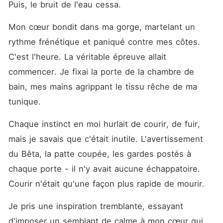
Puis, le bruit de l'eau cessa.
Mon cœur bondit dans ma gorge, martelant un 
rythme frénétique et paniqué contre mes côtes. 
C'est l'heure. La véritable épreuve allait 
commencer. Je fixai la porte de la chambre de 
bain, mes mains agrippant le tissu rêche de ma 
tunique.
Chaque instinct en moi hurlait de courir, de fuir, 
mais je savais que c'était inutile. L'avertissement 
du Bêta, la patte coupée, les gardes postés à 
chaque porte - il n'y avait aucune échappatoire. 
Courir n'était qu'une façon plus rapide de mourir.
Je pris une inspiration tremblante, essayant 
d'imposer un semblant de calme à mon cœur qui 