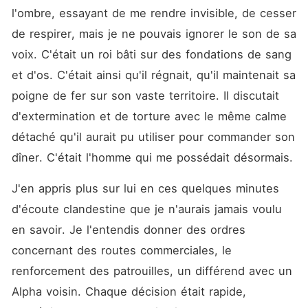
l'ombre, essayant de me rendre invisible, de cesser 
de respirer, mais je ne pouvais ignorer le son de sa 
voix. C'était un roi bâti sur des fondations de sang 
et d'os. C'était ainsi qu'il régnait, qu'il maintenait sa 
poigne de fer sur son vaste territoire. Il discutait 
d'extermination et de torture avec le même calme 
détaché qu'il aurait pu utiliser pour commander son 
dîner. C'était l'homme qui me possédait désormais.
J'en appris plus sur lui en ces quelques minutes 
d'écoute clandestine que je n'aurais jamais voulu 
en savoir. Je l'entendis donner des ordres 
concernant des routes commerciales, le 
renforcement des patrouilles, un différend avec un 
Alpha voisin. Chaque décision était rapide, 