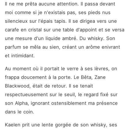
Il ne me prêta aucune attention. Il passa devant 
moi comme si je n'existais pas, ses pieds nus 
silencieux sur l'épais tapis. Il se dirigea vers une 
carafe en cristal sur une table d'appoint et se versa 
une mesure d'un liquide ambré. Du whisky. Son 
parfum se mêla au sien, créant un arôme enivrant 
et intimidant.
Au moment où il portait le verre à ses lèvres, on 
frappa doucement à la porte. Le Bêta, Zane 
Blackwood, était de retour. Il se tenait 
respectueusement sur le seuil, le regard fixé sur 
son Alpha, ignorant ostensiblement ma présence 
dans le coin.
Kaelen prit une lente gorgée de son whisky, ses 