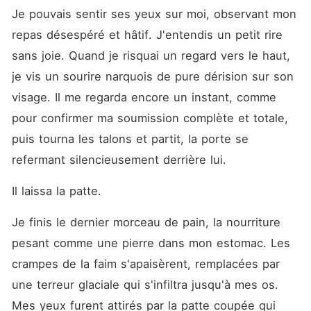
Je pouvais sentir ses yeux sur moi, observant mon 
repas désespéré et hâtif. J'entendis un petit rire 
sans joie. Quand je risquai un regard vers le haut, 
je vis un sourire narquois de pure dérision sur son 
visage. Il me regarda encore un instant, comme 
pour confirmer ma soumission complète et totale, 
puis tourna les talons et partit, la porte se 
refermant silencieusement derrière lui.
Il laissa la patte.
Je finis le dernier morceau de pain, la nourriture 
pesant comme une pierre dans mon estomac. Les 
crampes de la faim s'apaisèrent, remplacées par 
une terreur glaciale qui s'infiltra jusqu'à mes os. 
Mes yeux furent attirés par la patte coupée qui 