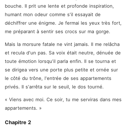
bouche. Il prit une lente et profonde inspiration, 
humant mon odeur comme s'il essayait de 
déchiffrer une énigme. Je fermai les yeux très fort, 
me préparant à sentir ses crocs sur ma gorge.
Mais la morsure fatale ne vint jamais. Il me relâcha 
et recula d'un pas. Sa voix était neutre, dénuée de 
toute émotion lorsqu'il parla enfin. Il se tourna et 
se dirigea vers une porte plus petite et ornée sur 
le côté du trône, l'entrée de ses appartements 
privés. Il s'arrêta sur le seuil, le dos tourné.
« Viens avec moi. Ce soir, tu me serviras dans mes 
appartements. »
Chapitre 2