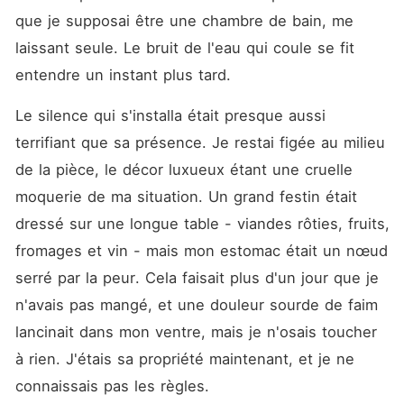
que je supposai être une chambre de bain, me 
laissant seule. Le bruit de l'eau qui coule se fit 
entendre un instant plus tard.
Le silence qui s'installa était presque aussi 
terrifiant que sa présence. Je restai figée au milieu 
de la pièce, le décor luxueux étant une cruelle 
moquerie de ma situation. Un grand festin était 
dressé sur une longue table - viandes rôties, fruits, 
fromages et vin - mais mon estomac était un nœud 
serré par la peur. Cela faisait plus d'un jour que je 
n'avais pas mangé, et une douleur sourde de faim 
lancinait dans mon ventre, mais je n'osais toucher 
à rien. J'étais sa propriété maintenant, et je ne 
connaissais pas les règles.