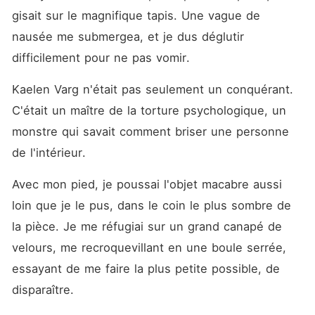
gisait sur le magnifique tapis. Une vague de 
nausée me submergea, et je dus déglutir 
difficilement pour ne pas vomir.
Kaelen Varg n'était pas seulement un conquérant. 
C'était un maître de la torture psychologique, un 
monstre qui savait comment briser une personne 
de l'intérieur.
Avec mon pied, je poussai l'objet macabre aussi 
loin que je le pus, dans le coin le plus sombre de 
la pièce. Je me réfugiai sur un grand canapé de 
velours, me recroquevillant en une boule serrée, 
essayant de me faire la plus petite possible, de 
disparaître.