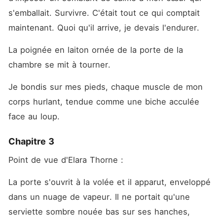
s'emballait. Survivre. C'était tout ce qui comptait 
maintenant. Quoi qu'il arrive, je devais l'endurer.
La poignée en laiton ornée de la porte de la 
chambre se mit à tourner.
Je bondis sur mes pieds, chaque muscle de mon 
corps hurlant, tendue comme une biche acculée 
face au loup.
Chapitre 3
Point de vue d'Elara Thorne :
La porte s'ouvrit à la volée et il apparut, enveloppé 
dans un nuage de vapeur. Il ne portait qu'une 
serviette sombre nouée bas sur ses hanches, 