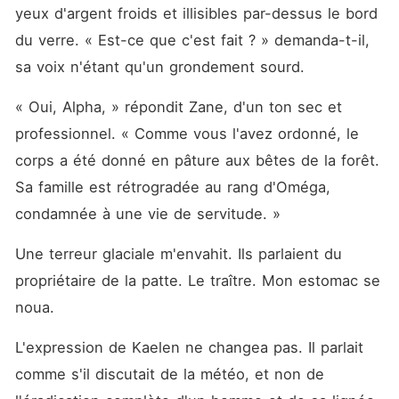
yeux d'argent froids et illisibles par-dessus le bord 
du verre. « Est-ce que c'est fait ? » demanda-t-il, 
sa voix n'étant qu'un grondement sourd.
« Oui, Alpha, » répondit Zane, d'un ton sec et 
professionnel. « Comme vous l'avez ordonné, le 
corps a été donné en pâture aux bêtes de la forêt. 
Sa famille est rétrogradée au rang d'Oméga, 
condamnée à une vie de servitude. »
Une terreur glaciale m'envahit. Ils parlaient du 
propriétaire de la patte. Le traître. Mon estomac se 
noua.
L'expression de Kaelen ne changea pas. Il parlait 
comme s'il discutait de la météo, et non de 