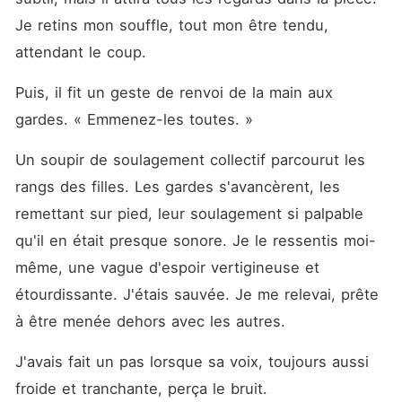
Je retins mon souffle, tout mon être tendu, 
attendant le coup.
Puis, il fit un geste de renvoi de la main aux 
gardes. « Emmenez-les toutes. »
Un soupir de soulagement collectif parcourut les 
rangs des filles. Les gardes s'avancèrent, les 
remettant sur pied, leur soulagement si palpable 
qu'il en était presque sonore. Je le ressentis moi-
même, une vague d'espoir vertigineuse et 
étourdissante. J'étais sauvée. Je me relevai, prête 
à être menée dehors avec les autres.
J'avais fait un pas lorsque sa voix, toujours aussi 
froide et tranchante, perça le bruit.