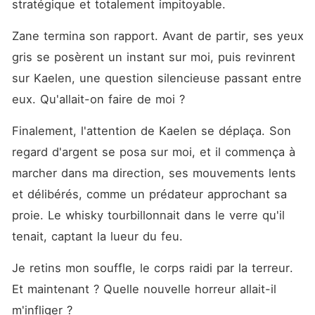
stratégique et totalement impitoyable.
Zane termina son rapport. Avant de partir, ses yeux 
gris se posèrent un instant sur moi, puis revinrent 
sur Kaelen, une question silencieuse passant entre 
eux. Qu'allait-on faire de moi ?
Finalement, l'attention de Kaelen se déplaça. Son 
regard d'argent se posa sur moi, et il commença à 
marcher dans ma direction, ses mouvements lents 
et délibérés, comme un prédateur approchant sa 
proie. Le whisky tourbillonnait dans le verre qu'il 
tenait, captant la lueur du feu.
Je retins mon souffle, le corps raidi par la terreur. 
Et maintenant ? Quelle nouvelle horreur allait-il 
m'infliger ?