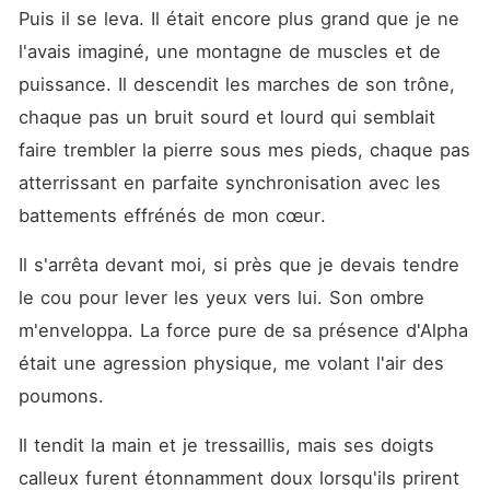
Puis il se leva. Il était encore plus grand que je ne 
l'avais imaginé, une montagne de muscles et de 
puissance. Il descendit les marches de son trône, 
chaque pas un bruit sourd et lourd qui semblait 
faire trembler la pierre sous mes pieds, chaque pas 
atterrissant en parfaite synchronisation avec les 
battements effrénés de mon cœur.
Il s'arrêta devant moi, si près que je devais tendre 
le cou pour lever les yeux vers lui. Son ombre 
m'enveloppa. La force pure de sa présence d'Alpha 
était une agression physique, me volant l'air des 
poumons.
Il tendit la main et je tressaillis, mais ses doigts 
calleux furent étonnamment doux lorsqu'ils prirent 