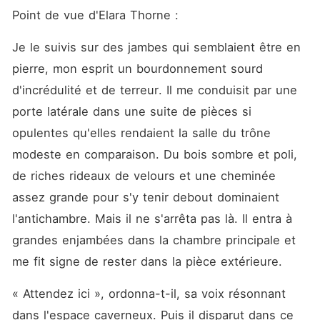
Point de vue d'Elara Thorne :
Je le suivis sur des jambes qui semblaient être en 
pierre, mon esprit un bourdonnement sourd 
d'incrédulité et de terreur. Il me conduisit par une 
porte latérale dans une suite de pièces si 
opulentes qu'elles rendaient la salle du trône 
modeste en comparaison. Du bois sombre et poli, 
de riches rideaux de velours et une cheminée 
assez grande pour s'y tenir debout dominaient 
l'antichambre. Mais il ne s'arrêta pas là. Il entra à 
grandes enjambées dans la chambre principale et 
me fit signe de rester dans la pièce extérieure.
« Attendez ici », ordonna-t-il, sa voix résonnant 
dans l'espace caverneux. Puis il disparut dans ce 