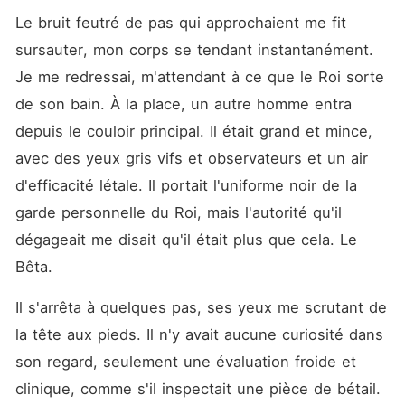
Le bruit feutré de pas qui approchaient me fit 
sursauter, mon corps se tendant instantanément. 
Je me redressai, m'attendant à ce que le Roi sorte 
de son bain. À la place, un autre homme entra 
depuis le couloir principal. Il était grand et mince, 
avec des yeux gris vifs et observateurs et un air 
d'efficacité létale. Il portait l'uniforme noir de la 
garde personnelle du Roi, mais l'autorité qu'il 
dégageait me disait qu'il était plus que cela. Le 
Bêta.
Il s'arrêta à quelques pas, ses yeux me scrutant de 
la tête aux pieds. Il n'y avait aucune curiosité dans 
son regard, seulement une évaluation froide et 
clinique, comme s'il inspectait une pièce de bétail. 