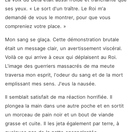
ses yeux. « Le sort d'un traître. Le Roi m'a 
demandé de vous le montrer, pour que vous 
compreniez votre place. »
Mon sang se glaça. Cette démonstration brutale 
était un message clair, un avertissement viscéral. 
Voilà ce qui arrive à ceux qui déplaisent au Roi. 
L'image des guerriers massacrés de ma meute 
traversa mon esprit, l'odeur du sang et de la mort 
emplissant mes sens. J'eus la nausée.
Il semblait satisfait de ma réaction horrifiée. Il 
plongea la main dans une autre poche et en sortit 
un morceau de pain noir et un bout de viande 
grasse et cuite. Il les jeta également par terre, à 