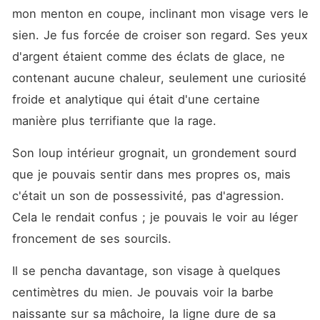
mon menton en coupe, inclinant mon visage vers le 
sien. Je fus forcée de croiser son regard. Ses yeux 
d'argent étaient comme des éclats de glace, ne 
contenant aucune chaleur, seulement une curiosité 
froide et analytique qui était d'une certaine 
manière plus terrifiante que la rage.
Son loup intérieur grognait, un grondement sourd 
que je pouvais sentir dans mes propres os, mais 
c'était un son de possessivité, pas d'agression. 
Cela le rendait confus ; je pouvais le voir au léger 
froncement de ses sourcils.
Il se pencha davantage, son visage à quelques 
centimètres du mien. Je pouvais voir la barbe 
naissante sur sa mâchoire, la ligne dure de sa 