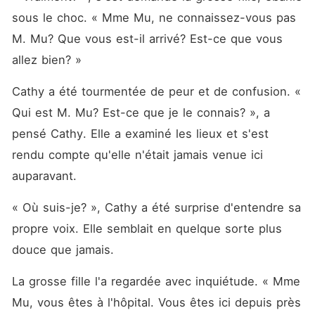
sous le choc. « Mme Mu, ne connaissez-vous pas 
M. Mu? Que vous est-il arrivé? Est-ce que vous 
allez bien? »
Cathy a été tourmentée de peur et de confusion. « 
Qui est M. Mu? Est-ce que je le connais? », a 
pensé Cathy. Elle a examiné les lieux et s'est 
rendu compte qu'elle n'était jamais venue ici 
auparavant. 
« Où suis-je? », Cathy a été surprise d'entendre sa 
propre voix. Elle semblait en quelque sorte plus 
douce que jamais. 
La grosse fille l'a regardée avec inquiétude. « Mme 
Mu, vous êtes à l'hôpital. Vous êtes ici depuis près 