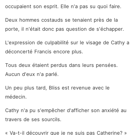
occupaient son esprit. Elle n'a pas su quoi faire. 
Deux hommes costauds se tenaient près de la 
porte, il n'était donc pas question de s'échapper. 
L'expression de culpabilité sur le visage de Cathy a 
déconcerté Francis encore plus. 
Tous deux étaient perdus dans leurs pensées. 
Aucun d'eux n'a parlé. 
Un peu plus tard, Bliss est revenue avec le 
médecin. 
Cathy n'a pu s'empêcher d'afficher son anxiété au 
travers de ses sourcils. 
« Va-t-il découvrir que je ne suis pas Catherine? »