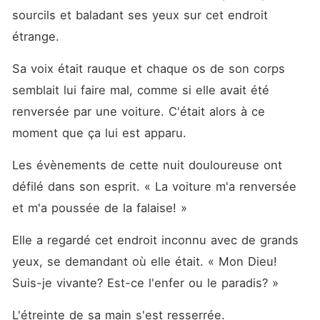
sourcils et baladant ses yeux sur cet endroit 
étrange. 
Sa voix était rauque et chaque os de son corps 
semblait lui faire mal, comme si elle avait été 
renversée par une voiture. C'était alors à ce 
moment que ça lui est apparu. 
Les évènements de cette nuit douloureuse ont 
défilé dans son esprit. « La voiture m'a renversée 
et m'a poussée de la falaise! »
Elle a regardé cet endroit inconnu avec de grands 
yeux, se demandant où elle était. « Mon Dieu! 
Suis-je vivante? Est-ce l'enfer ou le paradis? »
L'étreinte de sa main s'est resserrée. 