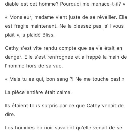
diable est cet homme? Pourquoi me menace-t-il? »
« Monsieur, madame vient juste de se réveiller. Elle 
est fragile maintenant. Ne la blessez pas, s'il vous 
plaît », a plaidé Bliss. 
Cathy s'est vite rendu compte que sa vie était en 
danger. Elle s'est renfrognée et a frappé la main de 
l'homme hors de sa vue. 
« Mais tu es qui, bon sang ?! Ne me touche pas! »
La pièce entière était calme. 
Ils étaient tous surpris par ce que Cathy venait de 
dire. 
Les hommes en noir savaient qu'elle venait de se 