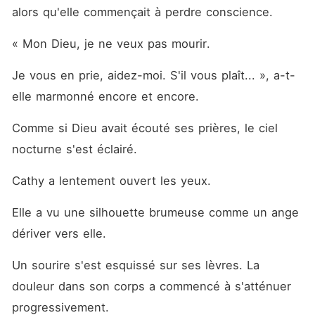
alors qu'elle commençait à perdre conscience. 
« Mon Dieu, je ne veux pas mourir. 
Je vous en prie, aidez-moi. S'il vous plaît... », a-t-
elle marmonné encore et encore. 
Comme si Dieu avait écouté ses prières, le ciel 
nocturne s'est éclairé. 
Cathy a lentement ouvert les yeux. 
Elle a vu une silhouette brumeuse comme un ange 
dériver vers elle. 
Un sourire s'est esquissé sur ses lèvres. La 
douleur dans son corps a commencé à s'atténuer 
progressivement. 