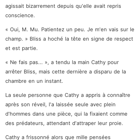
agissait bizarrement depuis qu'elle avait repris 
conscience. 
« Oui, M. Mu. Patientez un peu. Je m'en vais sur le 
champ. » Bliss a hoché la tête en signe de respect 
et est partie. 
« Ne fais pas... », a tendu la main Cathy pour 
arrêter Bliss, mais cette dernière a disparu de la 
chambre en un instant. 
La seule personne que Cathy a appris à connaître 
après son réveil, l'a laissée seule avec plein 
d'hommes dans une pièce, qui la fixaient comme 
des prédateurs, attendant d'attraper leur proie. 
Cathy a frissonné alors que mille pensées 