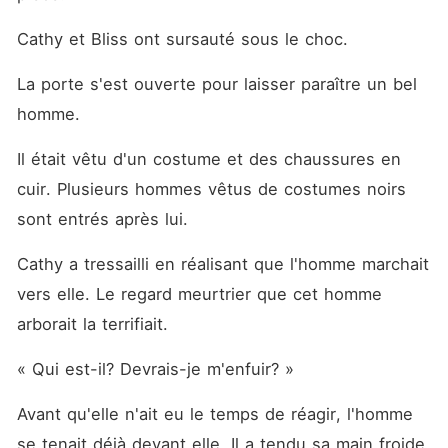
Cathy et Bliss ont sursauté sous le choc. 
La porte s'est ouverte pour laisser paraître un bel 
homme. 
Il était vêtu d'un costume et des chaussures en 
cuir. Plusieurs hommes vêtus de costumes noirs 
sont entrés après lui. 
Cathy a tressailli en réalisant que l'homme marchait 
vers elle. Le regard meurtrier que cet homme 
arborait la terrifiait. 
« Qui est-il? Devrais-je m'enfuir? »
Avant qu'elle n'ait eu le temps de réagir, l'homme 
se tenait déjà devant elle. Il a tendu sa main froide 