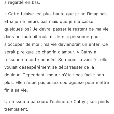
a regardé en bas. 
« Cette falaise est plus haute que je ne l'imaginais. 
Et si je ne meurs pas mais que je me casse 
quelques os? Je devrai passer le restant de ma vie 
dans un fauteuil roulant. Je n'ai personne pour 
s'occuper de moi ; ma vie deviendrait un enfer. Ce 
serait pire que ce chagrin d'amour. » Cathy a 
frissonné à cette pensée. Son cœur a vacillé ; elle 
voulait désespérément se débarrasser de la 
douleur. Cependant, mourir n'était pas facile non 
plus. Elle n'était pas assez courageuse pour mettre 
fin à sa vie. 
Un frisson a parcouru l'échine de Cathy ; ses pieds 
tremblaient. 