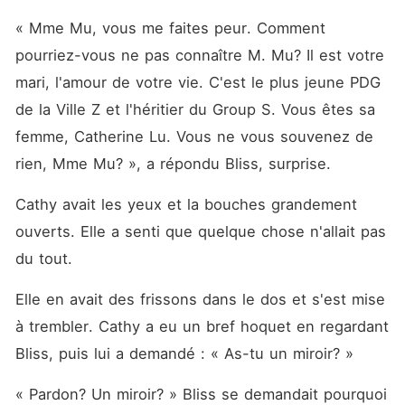
« Mme Mu, vous me faites peur. Comment 
pourriez-vous ne pas connaître M. Mu? Il est votre 
mari, l'amour de votre vie. C'est le plus jeune PDG 
de la Ville Z et l'héritier du Group S. Vous êtes sa 
femme, Catherine Lu. Vous ne vous souvenez de 
rien, Mme Mu? », a répondu Bliss, surprise. 
Cathy avait les yeux et la bouches grandement 
ouverts. Elle a senti que quelque chose n'allait pas 
du tout. 
Elle en avait des frissons dans le dos et s'est mise 
à trembler. Cathy a eu un bref hoquet en regardant 
Bliss, puis lui a demandé : « As-tu un miroir? »
« Pardon? Un miroir? » Bliss se demandait pourquoi 