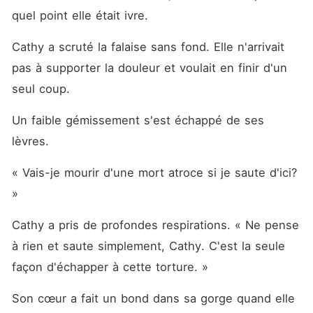
quel point elle était ivre. 
Cathy a scruté la falaise sans fond. Elle n'arrivait 
pas à supporter la douleur et voulait en finir d'un 
seul coup. 
Un faible gémissement s'est échappé de ses 
lèvres. 
« Vais-je mourir d'une mort atroce si je saute d'ici? 
»
Cathy a pris de profondes respirations. « Ne pense 
à rien et saute simplement, Cathy. C'est la seule 
façon d'échapper à cette torture. »
Son cœur a fait un bond dans sa gorge quand elle 