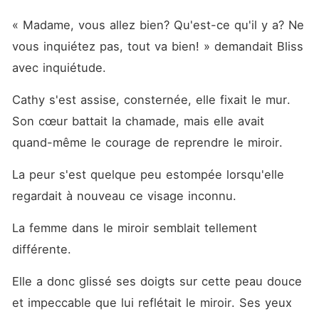
« Madame, vous allez bien? Qu'est-ce qu'il y a? Ne 
vous inquiétez pas, tout va bien! » demandait Bliss 
avec inquiétude. 
Cathy s'est assise, consternée, elle fixait le mur. 
Son cœur battait la chamade, mais elle avait 
quand-même le courage de reprendre le miroir. 
La peur s'est quelque peu estompée lorsqu'elle 
regardait à nouveau ce visage inconnu. 
La femme dans le miroir semblait tellement 
différente. 
Elle a donc glissé ses doigts sur cette peau douce 
et impeccable que lui reflétait le miroir. Ses yeux 