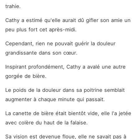
trahie. 
Cathy a estimé qu'elle aurait dû gifler son amie un 
peu plus fort cet après-midi. 
Cependant, rien ne pouvait guérir la douleur 
grandissante dans son cœur. 
Inspirant profondément, Cathy a avalé une autre 
gorgée de bière. 
Le poids de la douleur dans sa poitrine semblait 
augmenter à chaque minute qui passait. 
La canette de bière était bientôt vide, elle l'a jetée 
avec colère du haut de la falaise. 
Sa vision est devenue floue, elle ne savait pas à 