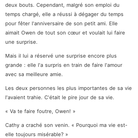
deux bouts. Cependant, malgré son emploi du 
temps chargé, elle a réussi à dégager du temps 
pour fêter l'anniversaire de son petit ami. Elle 
aimait Owen de tout son cœur et voulait lui faire 
une surprise. 
Mais il lui a réservé une surprise encore plus 
grande : elle l'a surpris en train de faire l'amour 
avec sa meilleure amie. 
Les deux personnes les plus importantes de sa vie 
l'avaient trahie. C'était le pire jour de sa vie. 
« Va te faire foutre, Owen! »
Cathy a craché son venin. « Pourquoi ma vie est-
elle toujours misérable? »