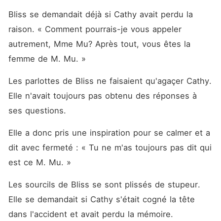
Bliss se demandait déjà si Cathy avait perdu la 
raison. « Comment pourrais-je vous appeler 
autrement, Mme Mu? Après tout, vous êtes la 
femme de M. Mu. »
Les parlottes de Bliss ne faisaient qu'agaçer Cathy. 
Elle n'avait toujours pas obtenu des réponses à 
ses questions. 
Elle a donc pris une inspiration pour se calmer et a 
dit avec fermeté : « Tu ne m'as toujours pas dit qui 
est ce M. Mu. »
Les sourcils de Bliss se sont plissés de stupeur. 
Elle se demandait si Cathy s'était cogné la tête 
dans l'accident et avait perdu la mémoire. 