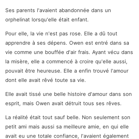
Ses parents l'avaient abandonnée dans un 
orphelinat lorsqu'elle était enfant. 
Pour elle, la vie n'est pas rose. Elle a dû tout 
apprendre à ses dépens. Owen est entré dans sa 
vie comme une bouffée d'air frais. Ayant vécu dans 
la misère, elle a commencé à croire qu'elle aussi, 
pouvait être heureuse. Elle a enfin trouvé l'amour 
dont elle avait rêvé toute sa vie. 
Elle avait tissé une belle histoire d'amour dans son 
esprit, mais Owen avait détruit tous ses rêves. 
La réalité était tout sauf belle. Non seulement son 
petit ami mais aussi sa meilleure amie, en qui elle 
avait eu une totale confiance, l'avaient également 