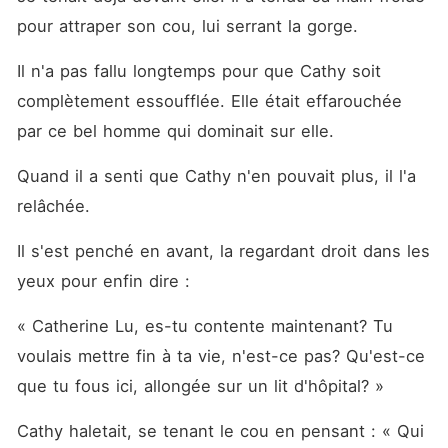
pour attraper son cou, lui serrant la gorge. 
Il n'a pas fallu longtemps pour que Cathy soit 
complètement essoufflée. Elle était effarouchée 
par ce bel homme qui dominait sur elle. 
Quand il a senti que Cathy n'en pouvait plus, il l'a 
relâchée. 
Il s'est penché en avant, la regardant droit dans les 
yeux pour enfin dire :
« Catherine Lu, es-tu contente maintenant? Tu 
voulais mettre fin à ta vie, n'est-ce pas? Qu'est-ce 
que tu fous ici, allongée sur un lit d'hôpital? »
Cathy haletait, se tenant le cou en pensant : « Qui 