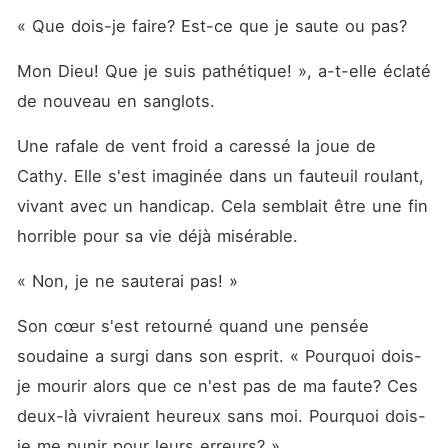
« Que dois-je faire? Est-ce que je saute ou pas? 
Mon Dieu! Que je suis pathétique! », a-t-elle éclaté 
de nouveau en sanglots. 
Une rafale de vent froid a caressé la joue de 
Cathy. Elle s'est imaginée dans un fauteuil roulant, 
vivant avec un handicap. Cela semblait être une fin 
horrible pour sa vie déjà misérable. 
« Non, je ne sauterai pas! »
Son cœur s'est retourné quand une pensée 
soudaine a surgi dans son esprit. « Pourquoi dois-
je mourir alors que ce n'est pas de ma faute? Ces 
deux-là vivraient heureux sans moi. Pourquoi dois-
je me punir pour leurs erreurs? »