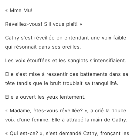
« Mme Mu! 
Réveillez-vous! S'il vous plaît! »
Cathy s'est réveillée en entendant une voix faible 
qui résonnait dans ses oreilles. 
Les voix étouffées et les sanglots s'intensifiaient. 
Elle s'est mise à ressentir des battements dans sa 
tête tandis que le bruit troublait sa tranquillité. 
Elle a ouvert les yeux lentement. 
« Madame, êtes-vous réveillée? », a crié la douce 
voix d'une femme. Elle a attrapé la main de Cathy. 
« Qui est-ce? », s'est demandé Cathy, fronçant les 