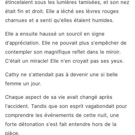
étincelaient sous les lumières tamisées, et son nez 
était fin et droit. Elle a léché ses lèvres rouges 
charnues et a senti qu'elles étaient humides. 
Elle a ensuite haussé un sourcil en signe 
d'appréciation. Elle ne pouvait plus s'empêcher de 
contempler son magnifique reflet dans le miroir. 
C'était un miracle! Elle n'en croyait pas ses yeux. 
Cathy ne s'attendait pas à devenir une si belle 
femme un jour. 
Chaque aspect de sa vie avait changé après 
l'accident. Tandis que son esprit vagabondait pour 
comprendre les événements de cette nuit, une 
forte détonation s'est fait entendre hors de la 
pièce. 