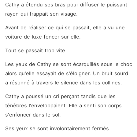
Cathy a étendu ses bras pour diffuser le puissant 
rayon qui frappait son visage. 
Avant de réaliser ce qui se passait, elle a vu une 
voiture de luxe foncer sur elle. 
Tout se passait trop vite. 
Les yeux de Cathy se sont écarquillés sous le choc 
alors qu'elle essayait de s'éloigner. Un bruit sourd 
a résonné à travers le silence dans les collines. 
Cathy a poussé un cri perçant tandis que les 
ténèbres l'enveloppaient. Elle a senti son corps 
s'enfoncer dans le sol. 
Ses yeux se sont involontairement fermés