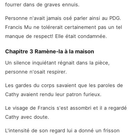
fourrer dans de graves ennuis. 
Personne n'avait jamais osé parler ainsi au PDG. 
Francis Mu ne tolérerait certainement pas un tel 
manque de respect! Elle était condamnée. 
Chapitre 3 Ramène-la à la maison
Un silence inquiétant régnait dans la pièce, 
personne n'osait respirer. 
Les gardes du corps savaient que les paroles de 
Cathy avaient rendu leur patron furieux. 
Le visage de Francis s'est assombri et il a regardé 
Cathy avec doute. 
L'intensité de son regard lui a donné un frisson 