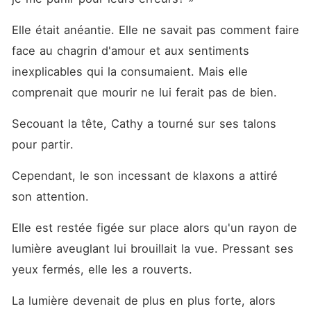
Elle était anéantie. Elle ne savait pas comment faire 
face au chagrin d'amour et aux sentiments 
inexplicables qui la consumaient. Mais elle 
comprenait que mourir ne lui ferait pas de bien. 
Secouant la tête, Cathy a tourné sur ses talons 
pour partir. 
Cependant, le son incessant de klaxons a attiré 
son attention. 
Elle est restée figée sur place alors qu'un rayon de 
lumière aveuglant lui brouillait la vue. Pressant ses 
yeux fermés, elle les a rouverts. 
La lumière devenait de plus en plus forte, alors 