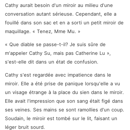
Cathy aurait besoin d'un miroir au milieu d'une 
conversation autant sérieuse. Cependant, elle a 
fouillé dans son sac et en a sorti un petit miroir de 
maquillage. « Tenez, Mme Mu. »
« Que diable se passe-t-il? Je suis sûre de 
m'appeler Cathy Su, mais pas Catherine Lu », 
s'est-elle dit dans un état de confusion. 
Cathy s'est regardée avec impatience dans le 
miroir. Elle a été prise de panique lorsqu'elle a vu 
un visage étrange à la place du sien dans le miroir. 
Elle avait l'impression que son sang était figé dans 
ses veines. Ses mains se sont ramollies d'un coup. 
Soudain, le miroir est tombé sur le lit, faisant un 
léger bruit sourd. 