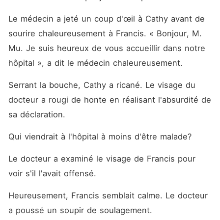
Le médecin a jeté un coup d'œil à Cathy avant de 
sourire chaleureusement à Francis. « Bonjour, M. 
Mu. Je suis heureux de vous accueillir dans notre 
hôpital », a dit le médecin chaleureusement. 
Serrant la bouche, Cathy a ricané. Le visage du 
docteur a rougi de honte en réalisant l'absurdité de 
sa déclaration. 
Qui viendrait à l'hôpital à moins d'être malade? 
Le docteur a examiné le visage de Francis pour 
voir s'il l'avait offensé. 
Heureusement, Francis semblait calme. Le docteur 
a poussé un soupir de soulagement. 