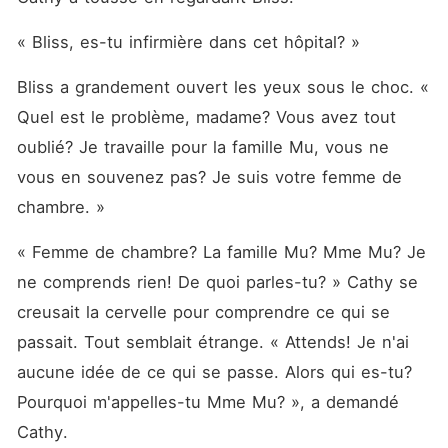
« Bliss, es-tu infirmière dans cet hôpital? »
Bliss a grandement ouvert les yeux sous le choc. « 
Quel est le problème, madame? Vous avez tout 
oublié? Je travaille pour la famille Mu, vous ne 
vous en souvenez pas? Je suis votre femme de 
chambre. »
« Femme de chambre? La famille Mu? Mme Mu? Je 
ne comprends rien! De quoi parles-tu? » Cathy se 
creusait la cervelle pour comprendre ce qui se 
passait. Tout semblait étrange. « Attends! Je n'ai 
aucune idée de ce qui se passe. Alors qui es-tu? 
Pourquoi m'appelles-tu Mme Mu? », a demandé 
Cathy. 