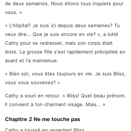
de deux semaines. Nous étions tous inquiets pour 
vous. »
« L'hôpital? Je suis ici depuis deux semaines? Tu 
veux dire... Que je suis encore en vie? », a lutté 
Cathy pour se redresser, mais son corps était 
leste. La grosse fille s'est rapidement précipitée en 
avant et l'a maintenue. 
« Bien sûr, vous êtes toujours en vie. Je suis Bliss, 
vous vous souvenez? »
Cathy a souri en retour. « Bliss! Quel beau prénom. 
Il convient à ton charmant visage. Mais... »
Chapitre 2 Ne me touche pas
Cathy a toussé en regardant Bliss. 