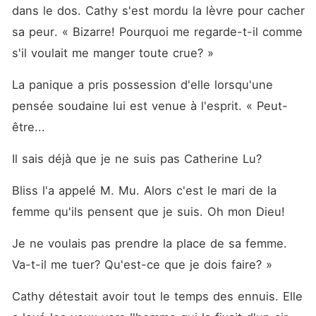
dans le dos. Cathy s'est mordu la lèvre pour cacher 
sa peur. « Bizarre! Pourquoi me regarde-t-il comme 
s'il voulait me manger toute crue? »
La panique a pris possession d'elle lorsqu'une 
pensée soudaine lui est venue à l'esprit. « Peut-
être... 
Il sais déjà que je ne suis pas Catherine Lu? 
Bliss l'a appelé M. Mu. Alors c'est le mari de la 
femme qu'ils pensent que je suis. Oh mon Dieu! 
Je ne voulais pas prendre la place de sa femme. 
Va-t-il me tuer? Qu'est-ce que je dois faire? »
Cathy détestait avoir tout le temps des ennuis. Elle 