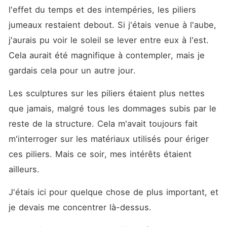
l'effet du temps et des intempéries, les piliers 
jumeaux restaient debout. Si j'étais venue à l'aube, 
j'aurais pu voir le soleil se lever entre eux à l'est. 
Cela aurait été magnifique à contempler, mais je 
gardais cela pour un autre jour.
Les sculptures sur les piliers étaient plus nettes 
que jamais, malgré tous les dommages subis par le 
reste de la structure. Cela m'avait toujours fait 
m'interroger sur les matériaux utilisés pour ériger 
ces piliers. Mais ce soir, mes intérêts étaient 
ailleurs.
J'étais ici pour quelque chose de plus important, et 
je devais me concentrer là-dessus.