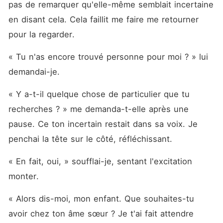
pas de remarquer qu'elle-même semblait incertaine 
en disant cela. Cela faillit me faire me retourner 
pour la regarder.
« Tu n'as encore trouvé personne pour moi ? » lui 
demandai-je.
« Y a-t-il quelque chose de particulier que tu 
recherches ? » me demanda-t-elle après une 
pause. Ce ton incertain restait dans sa voix. Je 
penchai la tête sur le côté, réfléchissant.
« En fait, oui, » soufflai-je, sentant l'excitation 
monter.
« Alors dis-moi, mon enfant. Que souhaites-tu 
avoir chez ton âme sœur ? Je t'ai fait attendre 