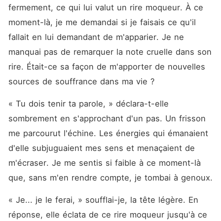
fermement, ce qui lui valut un rire moqueur. À ce 
moment-là, je me demandai si je faisais ce qu'il 
fallait en lui demandant de m'apparier. Je ne 
manquai pas de remarquer la note cruelle dans son 
rire. Était-ce sa façon de m'apporter de nouvelles 
sources de souffrance dans ma vie ?
« Tu dois tenir ta parole, » déclara-t-elle 
sombrement en s'approchant d'un pas. Un frisson 
me parcourut l'échine. Les énergies qui émanaient 
d'elle subjuguaient mes sens et menaçaient de 
m'écraser. Je me sentis si faible à ce moment-là 
que, sans m'en rendre compte, je tombai à genoux.
« Je... je le ferai, » soufflai-je, la tête légère. En 
réponse, elle éclata de ce rire moqueur jusqu'à ce 