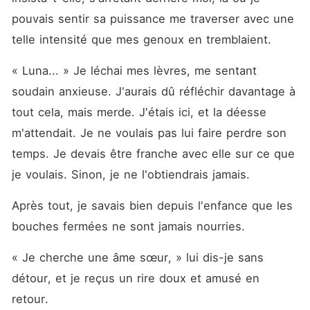
pouvais sentir sa puissance me traverser avec une 
telle intensité que mes genoux en tremblaient.
« Luna... » Je léchai mes lèvres, me sentant 
soudain anxieuse. J'aurais dû réfléchir davantage à 
tout cela, mais merde. J'étais ici, et la déesse 
m'attendait. Je ne voulais pas lui faire perdre son 
temps. Je devais être franche avec elle sur ce que 
je voulais. Sinon, je ne l'obtiendrais jamais.
Après tout, je savais bien depuis l'enfance que les 
bouches fermées ne sont jamais nourries.
« Je cherche une âme sœur, » lui dis-je sans 
détour, et je reçus un rire doux et amusé en 
retour.