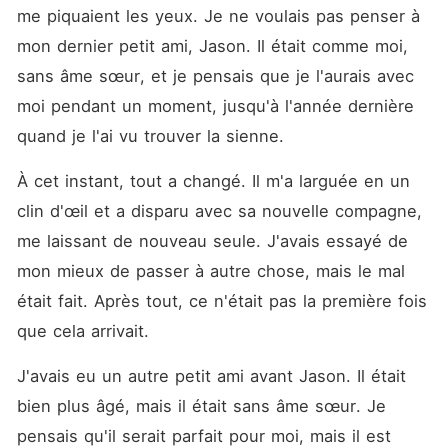
me piquaient les yeux. Je ne voulais pas penser à 
mon dernier petit ami, Jason. Il était comme moi, 
sans âme sœur, et je pensais que je l'aurais avec 
moi pendant un moment, jusqu'à l'année dernière 
quand je l'ai vu trouver la sienne.
À cet instant, tout a changé. Il m'a larguée en un 
clin d'œil et a disparu avec sa nouvelle compagne, 
me laissant de nouveau seule. J'avais essayé de 
mon mieux de passer à autre chose, mais le mal 
était fait. Après tout, ce n'était pas la première fois 
que cela arrivait.
J'avais eu un autre petit ami avant Jason. Il était 
bien plus âgé, mais il était sans âme sœur. Je 
pensais qu'il serait parfait pour moi, mais il est 