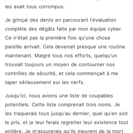
les avait tous corrompus.
Je grinçai des dents en parcourant l'évaluation 
complète des dégâts faite par mon équipe cyber. 
Ce n'était pas la première fois qu'une chose 
pareille arrivait. Cela devenait presque une routine 
maintenant. Malgré tous nos efforts, quelqu'un 
trouvait toujours un moyen de contourner nos 
contrôles de sécurité, et cela commençait à me 
taper sérieusement sur les nerfs.
Jusqu'ici, nous avions une liste de coupables 
potentiels. Cette liste comprenait trois noms. Je 
les traquerais tous jusqu'au dernier, quel qu'en soit 
le prix, et je leur ferais regretter leur existence tout 
entière. Je m'assurerais qu'ils meurent de la mort 