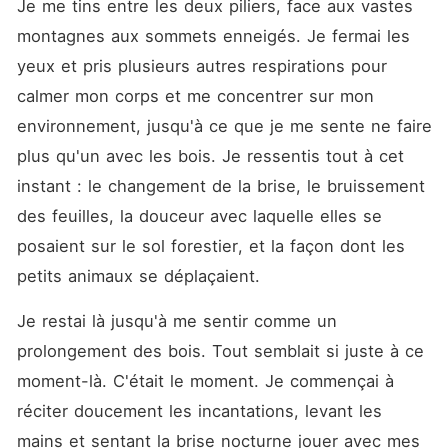
Je me tins entre les deux piliers, face aux vastes 
montagnes aux sommets enneigés. Je fermai les 
yeux et pris plusieurs autres respirations pour 
calmer mon corps et me concentrer sur mon 
environnement, jusqu'à ce que je me sente ne faire 
plus qu'un avec les bois. Je ressentis tout à cet 
instant : le changement de la brise, le bruissement 
des feuilles, la douceur avec laquelle elles se 
posaient sur le sol forestier, et la façon dont les 
petits animaux se déplaçaient.
Je restai là jusqu'à me sentir comme un 
prolongement des bois. Tout semblait si juste à ce 
moment-là. C'était le moment. Je commençai à 
réciter doucement les incantations, levant les 
mains et sentant la brise nocturne jouer avec mes 