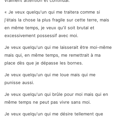
vraiment attention et continuai.
« Je veux quelqu'un qui me traitera comme si 
j'étais la chose la plus fragile sur cette terre, mais 
en même temps, je veux qu'il soit brutal et 
excessivement possessif avec moi.
Je veux quelqu'un qui me laisserait être moi-même 
mais qui, en même temps, me remettrait à ma 
place dès que je dépasse les bornes.
Je veux quelqu'un qui me loue mais qui me 
punisse aussi.
Je veux quelqu'un qui brûle pour moi mais qui en 
même temps ne peut pas vivre sans moi.
Je veux quelqu'un qui me désire tellement que 