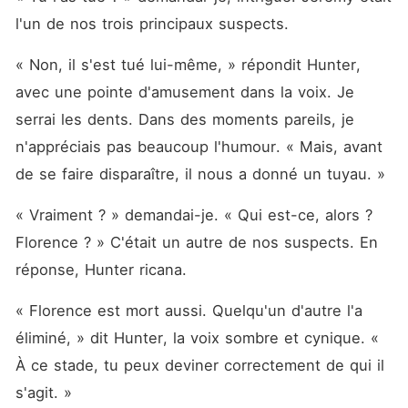
l'un de nos trois principaux suspects.
« Non, il s'est tué lui-même, » répondit Hunter, 
avec une pointe d'amusement dans la voix. Je 
serrai les dents. Dans des moments pareils, je 
n'appréciais pas beaucoup l'humour. « Mais, avant 
de se faire disparaître, il nous a donné un tuyau. »
« Vraiment ? » demandai-je. « Qui est-ce, alors ? 
Florence ? » C'était un autre de nos suspects. En 
réponse, Hunter ricana.
« Florence est mort aussi. Quelqu'un d'autre l'a 
éliminé, » dit Hunter, la voix sombre et cynique. « 
À ce stade, tu peux deviner correctement de qui il 
s'agit. »