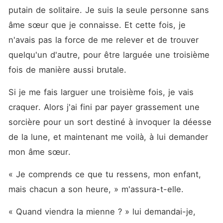
putain de solitaire. Je suis la seule personne sans 
âme sœur que je connaisse. Et cette fois, je 
n'avais pas la force de me relever et de trouver 
quelqu'un d'autre, pour être larguée une troisième 
fois de manière aussi brutale.
Si je me fais larguer une troisième fois, je vais 
craquer. Alors j'ai fini par payer grassement une 
sorcière pour un sort destiné à invoquer la déesse 
de la lune, et maintenant me voilà, à lui demander 
mon âme sœur.
« Je comprends ce que tu ressens, mon enfant, 
mais chacun a son heure, » m'assura-t-elle.
« Quand viendra la mienne ? » lui demandai-je, 