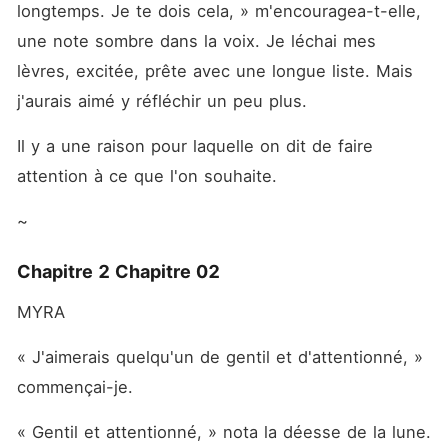
longtemps. Je te dois cela, » m'encouragea-t-elle, 
une note sombre dans la voix. Je léchai mes 
lèvres, excitée, prête avec une longue liste. Mais 
j'aurais aimé y réfléchir un peu plus.
Il y a une raison pour laquelle on dit de faire 
attention à ce que l'on souhaite.
~
Chapitre 2 Chapitre 02
MYRA
« J'aimerais quelqu'un de gentil et d'attentionné, » 
commençai-je.
« Gentil et attentionné, » nota la déesse de la lune.