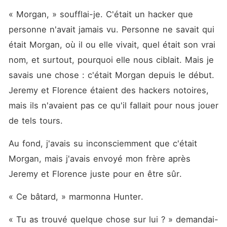
« Morgan, » soufflai-je. C'était un hacker que 
personne n'avait jamais vu. Personne ne savait qui 
était Morgan, où il ou elle vivait, quel était son vrai 
nom, et surtout, pourquoi elle nous ciblait. Mais je 
savais une chose : c'était Morgan depuis le début. 
Jeremy et Florence étaient des hackers notoires, 
mais ils n'avaient pas ce qu'il fallait pour nous jouer 
de tels tours.
Au fond, j'avais su inconsciemment que c'était 
Morgan, mais j'avais envoyé mon frère après 
Jeremy et Florence juste pour en être sûr.
« Ce bâtard, » marmonna Hunter.
« Tu as trouvé quelque chose sur lui ? » demandai-