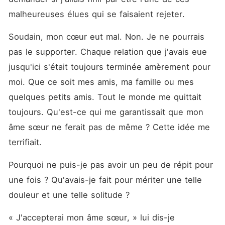
malheureuses élues qui se faisaient rejeter.
Soudain, mon cœur eut mal. Non. Je ne pourrais 
pas le supporter. Chaque relation que j'avais eue 
jusqu'ici s'était toujours terminée amèrement pour 
moi. Que ce soit mes amis, ma famille ou mes 
quelques petits amis. Tout le monde me quittait 
toujours. Qu'est-ce qui me garantissait que mon 
âme sœur ne ferait pas de même ? Cette idée me 
terrifiait.
Pourquoi ne puis-je pas avoir un peu de répit pour 
une fois ? Qu'avais-je fait pour mériter une telle 
douleur et une telle solitude ?
« J'accepterai mon âme sœur, » lui dis-je 