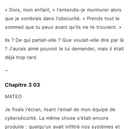
« Dors, mon enfant, » l'entendis-je murmurer alors 
que je sombrais dans l'obscurité. « Prends tout le 
sommeil que tu peux avant qu'ils ne te trouvent. »
Ils ? De qui parlait-elle ? Que voulait-elle dire par là 
? J'aurais aimé pouvoir le lui demander, mais il était 
déjà trop tard.
~
Chapitre 3 03
MATEO
Je fixais l'écran, lisant l'email de mon équipe de 
cybersécurité. La même chose s'était encore 
produite : quelqu'un avait infiltré nos systèmes et 