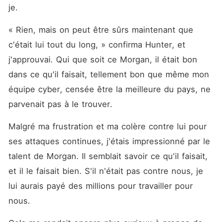
je.
« Rien, mais on peut être sûrs maintenant que 
c'était lui tout du long, » confirma Hunter, et 
j'approuvai. Qui que soit ce Morgan, il était bon 
dans ce qu'il faisait, tellement bon que même mon 
équipe cyber, censée être la meilleure du pays, ne 
parvenait pas à le trouver.
Malgré ma frustration et ma colère contre lui pour 
ses attaques continues, j'étais impressionné par le 
talent de Morgan. Il semblait savoir ce qu'il faisait, 
et il le faisait bien. S'il n'était pas contre nous, je 
lui aurais payé des millions pour travailler pour 
nous.