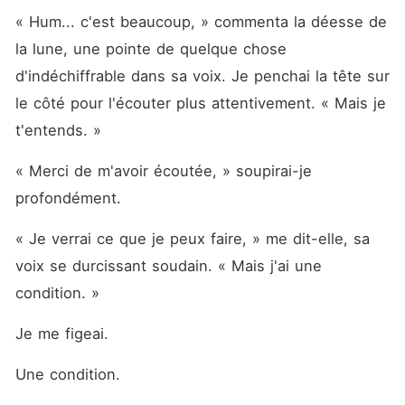
« Hum... c'est beaucoup, » commenta la déesse de 
la lune, une pointe de quelque chose 
d'indéchiffrable dans sa voix. Je penchai la tête sur 
le côté pour l'écouter plus attentivement. « Mais je 
t'entends. »
« Merci de m'avoir écoutée, » soupirai-je 
profondément.
« Je verrai ce que je peux faire, » me dit-elle, sa 
voix se durcissant soudain. « Mais j'ai une 
condition. »
Je me figeai.
Une condition.