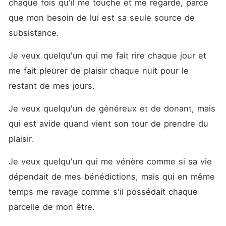
chaque fois qu'il me touche et me regarde, parce 
que mon besoin de lui est sa seule source de 
subsistance.
Je veux quelqu'un qui me fait rire chaque jour et 
me fait pleurer de plaisir chaque nuit pour le 
restant de mes jours.
Je veux quelqu'un de généreux et de donant, mais 
qui est avide quand vient son tour de prendre du 
plaisir.
Je veux quelqu'un qui me vénère comme si sa vie 
dépendait de mes bénédictions, mais qui en même 
temps me ravage comme s'il possédait chaque 
parcelle de mon être.