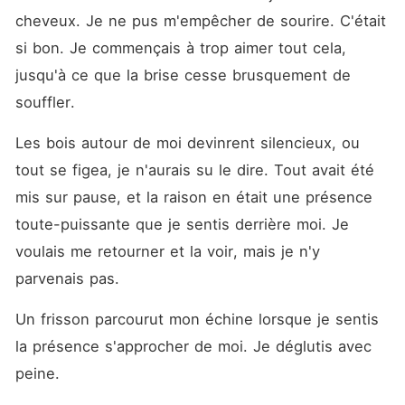
cheveux. Je ne pus m'empêcher de sourire. C'était 
si bon. Je commençais à trop aimer tout cela, 
jusqu'à ce que la brise cesse brusquement de 
souffler.
Les bois autour de moi devinrent silencieux, ou 
tout se figea, je n'aurais su le dire. Tout avait été 
mis sur pause, et la raison en était une présence 
toute-puissante que je sentis derrière moi. Je 
voulais me retourner et la voir, mais je n'y 
parvenais pas.
Un frisson parcourut mon échine lorsque je sentis 
la présence s'approcher de moi. Je déglutis avec 
peine.