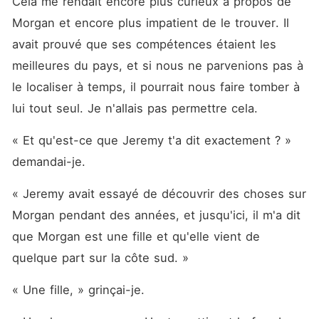
Cela me rendait encore plus curieux à propos de 
Morgan et encore plus impatient de le trouver. Il 
avait prouvé que ses compétences étaient les 
meilleures du pays, et si nous ne parvenions pas à 
le localiser à temps, il pourrait nous faire tomber à 
lui tout seul. Je n'allais pas permettre cela.
« Et qu'est-ce que Jeremy t'a dit exactement ? » 
demandai-je.
« Jeremy avait essayé de découvrir des choses sur 
Morgan pendant des années, et jusqu'ici, il m'a dit 
que Morgan est une fille et qu'elle vient de 
quelque part sur la côte sud. »
« Une fille, » grinçai-je.