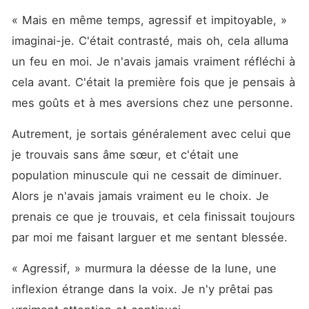
« Mais en même temps, agressif et impitoyable, » 
imaginai-je. C'était contrasté, mais oh, cela alluma 
un feu en moi. Je n'avais jamais vraiment réfléchi à 
cela avant. C'était la première fois que je pensais à 
mes goûts et à mes aversions chez une personne.
Autrement, je sortais généralement avec celui que 
je trouvais sans âme sœur, et c'était une 
population minuscule qui ne cessait de diminuer. 
Alors je n'avais jamais vraiment eu le choix. Je 
prenais ce que je trouvais, et cela finissait toujours 
par moi me faisant larguer et me sentant blessée.
« Agressif, » murmura la déesse de la lune, une 
inflexion étrange dans la voix. Je n'y prêtai pas 