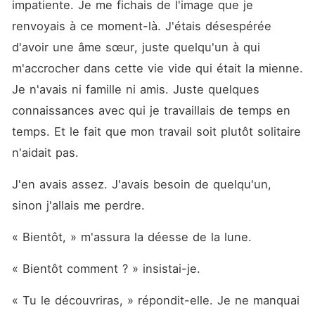
impatiente. Je me fichais de l'image que je 
renvoyais à ce moment-là. J'étais désespérée 
d'avoir une âme sœur, juste quelqu'un à qui 
m'accrocher dans cette vie vide qui était la mienne. 
Je n'avais ni famille ni amis. Juste quelques 
connaissances avec qui je travaillais de temps en 
temps. Et le fait que mon travail soit plutôt solitaire 
n'aidait pas.
J'en avais assez. J'avais besoin de quelqu'un, 
sinon j'allais me perdre.
« Bientôt, » m'assura la déesse de la lune.
« Bientôt comment ? » insistai-je.
« Tu le découvriras, » répondit-elle. Je ne manquai 