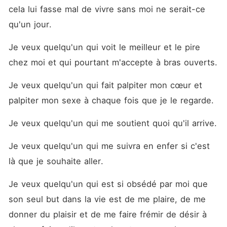
cela lui fasse mal de vivre sans moi ne serait-ce 
qu'un jour.
Je veux quelqu'un qui voit le meilleur et le pire 
chez moi et qui pourtant m'accepte à bras ouverts.
Je veux quelqu'un qui fait palpiter mon cœur et 
palpiter mon sexe à chaque fois que je le regarde.
Je veux quelqu'un qui me soutient quoi qu'il arrive.
Je veux quelqu'un qui me suivra en enfer si c'est 
là que je souhaite aller.
Je veux quelqu'un qui est si obsédé par moi que 
son seul but dans la vie est de me plaire, de me 
donner du plaisir et de me faire frémir de désir à 