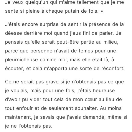
Je veux quelqu'un qui m'aime tellement que je me 
sente si pleine à chaque putain de fois. »
J'étais encore surprise de sentir la présence de la 
déesse derrière moi quand j'eus fini de parler. Je 
pensais qu'elle serait peut-être partie au milieu, 
parce que personne n'avait de temps pour une 
pleurnicheuse comme moi, mais elle était là, à 
écouter, et cela m'apporta une sorte de réconfort.
Ce ne serait pas grave si je n'obtenais pas ce que 
je voulais, mais pour une fois, j'étais heureuse 
d'avoir pu vider tout cela de mon cœur au lieu de 
tout enfouir et de seulement souhaiter. Au moins 
maintenant, je savais que j'avais demandé, même si 
je ne l'obtenais pas.