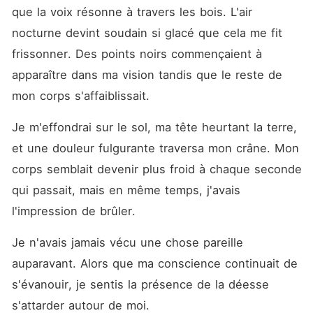
que la voix résonne à travers les bois. L'air 
nocturne devint soudain si glacé que cela me fit 
frissonner. Des points noirs commençaient à 
apparaître dans ma vision tandis que le reste de 
mon corps s'affaiblissait.
Je m'effondrai sur le sol, ma tête heurtant la terre, 
et une douleur fulgurante traversa mon crâne. Mon 
corps semblait devenir plus froid à chaque seconde 
qui passait, mais en même temps, j'avais 
l'impression de brûler.
Je n'avais jamais vécu une chose pareille 
auparavant. Alors que ma conscience continuait de 
s'évanouir, je sentis la présence de la déesse 
s'attarder autour de moi.