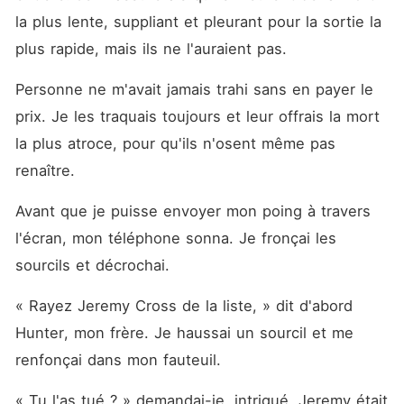
la plus lente, suppliant et pleurant pour la sortie la 
plus rapide, mais ils ne l'auraient pas.
Personne ne m'avait jamais trahi sans en payer le 
prix. Je les traquais toujours et leur offrais la mort 
la plus atroce, pour qu'ils n'osent même pas 
renaître.
Avant que je puisse envoyer mon poing à travers 
l'écran, mon téléphone sonna. Je fronçai les 
sourcils et décrochai.
« Rayez Jeremy Cross de la liste, » dit d'abord 
Hunter, mon frère. Je haussai un sourcil et me 
renfonçai dans mon fauteuil.
« Tu l'as tué ? » demandai-je, intrigué. Jeremy était 