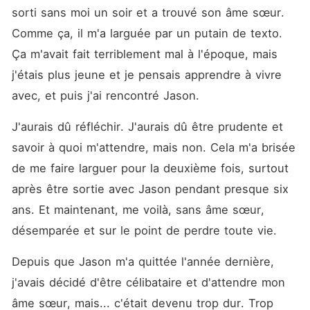
sorti sans moi un soir et a trouvé son âme sœur. 
Comme ça, il m'a larguée par un putain de texto. 
Ça m'avait fait terriblement mal à l'époque, mais 
j'étais plus jeune et je pensais apprendre à vivre 
avec, et puis j'ai rencontré Jason.
J'aurais dû réfléchir. J'aurais dû être prudente et 
savoir à quoi m'attendre, mais non. Cela m'a brisée 
de me faire larguer pour la deuxième fois, surtout 
après être sortie avec Jason pendant presque six 
ans. Et maintenant, me voilà, sans âme sœur, 
désemparée et sur le point de perdre toute vie.
Depuis que Jason m'a quittée l'année dernière, 
j'avais décidé d'être célibataire et d'attendre mon 
âme sœur, mais... c'était devenu trop dur. Trop 