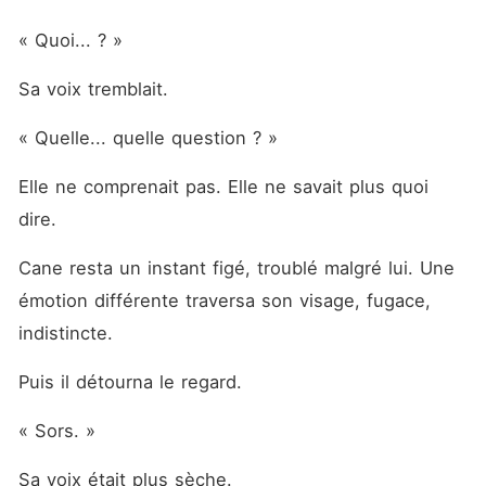
« Quoi... ? »
Sa voix tremblait.
« Quelle... quelle question ? »
Elle ne comprenait pas. Elle ne savait plus quoi 
dire.
Cane resta un instant figé, troublé malgré lui. Une 
émotion différente traversa son visage, fugace, 
indistincte.
Puis il détourna le regard.
« Sors. »
Sa voix était plus sèche.