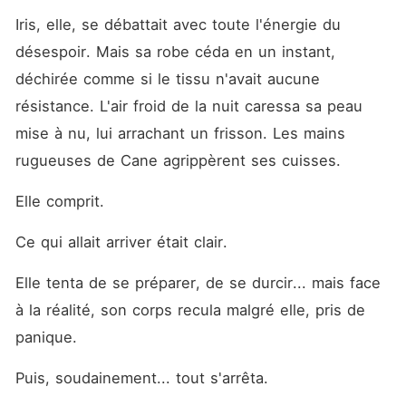
Iris, elle, se débattait avec toute l'énergie du 
désespoir. Mais sa robe céda en un instant, 
déchirée comme si le tissu n'avait aucune 
résistance. L'air froid de la nuit caressa sa peau 
mise à nu, lui arrachant un frisson. Les mains 
rugueuses de Cane agrippèrent ses cuisses.
Elle comprit.
Ce qui allait arriver était clair.
Elle tenta de se préparer, de se durcir... mais face 
à la réalité, son corps recula malgré elle, pris de 
panique.
Puis, soudainement... tout s'arrêta.