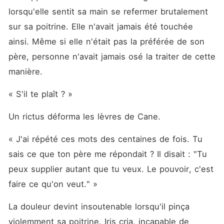
lorsqu'elle sentit sa main se refermer brutalement 
sur sa poitrine. Elle n'avait jamais été touchée 
ainsi. Même si elle n'était pas la préférée de son 
père, personne n'avait jamais osé la traiter de cette 
manière.
« S'il te plaît ? »
Un rictus déforma les lèvres de Cane.
« J'ai répété ces mots des centaines de fois. Tu 
sais ce que ton père me répondait ? Il disait : "Tu 
peux supplier autant que tu veux. Le pouvoir, c'est 
faire ce qu'on veut." »
La douleur devint insoutenable lorsqu'il pinça 
violemment sa poitrine. Iris cria, incapable de 