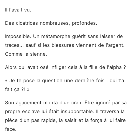
Il l'avait vu.
Des cicatrices nombreuses, profondes.
Impossible. Un métamorphe guérit sans laisser de 
traces... sauf si les blessures viennent de l'argent. 
Comme la sienne.
Alors qui avait osé infliger cela à la fille de l'alpha ?
« Je te pose la question une dernière fois : qui t'a 
fait ça ?! »
Son agacement monta d'un cran. Être ignoré par sa 
propre esclave lui était insupportable. Il traversa la 
pièce d'un pas rapide, la saisit et la força à lui faire 
face.