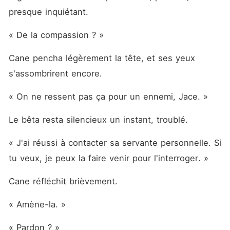
presque inquiétant.
« De la compassion ? »
Cane pencha légèrement la tête, et ses yeux 
s'assombrirent encore.
« On ne ressent pas ça pour un ennemi, Jace. »
Le bêta resta silencieux un instant, troublé.
« J'ai réussi à contacter sa servante personnelle. Si 
tu veux, je peux la faire venir pour l'interroger. »
Cane réfléchit brièvement.
« Amène-la. »
« Pardon ? »