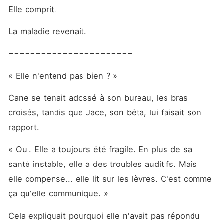
Elle comprit.
La maladie revenait.
=======================
« Elle n'entend pas bien ? »
Cane se tenait adossé à son bureau, les bras 
croisés, tandis que Jace, son bêta, lui faisait son 
rapport.
« Oui. Elle a toujours été fragile. En plus de sa 
santé instable, elle a des troubles auditifs. Mais 
elle compense... elle lit sur les lèvres. C'est comme 
ça qu'elle communique. »
Cela expliquait pourquoi elle n'avait pas répondu 