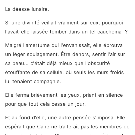
La déesse lunaire.
Si une divinité veillait vraiment sur eux, pourquoi 
l'avait-elle laissée tomber dans un tel cauchemar ?
Malgré l'amertume qui l'envahissait, elle éprouva 
un léger soulagement. Être dehors, sentir l'air sur 
sa peau... c'était déjà mieux que l'obscurité 
étouffante de sa cellule, où seuls les murs froids 
lui tenaient compagnie.
Elle ferma brièvement les yeux, priant en silence 
pour que tout cela cesse un jour.
Et au fond d'elle, une autre pensée s'imposa. Elle 
espérait que Cane ne traiterait pas les membres de 