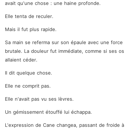
avait qu'une chose : une haine profonde.
Elle tenta de reculer.
Mais il fut plus rapide.
Sa main se referma sur son épaule avec une force 
brutale. La douleur fut immédiate, comme si ses os 
allaient céder.
Il dit quelque chose.
Elle ne comprit pas.
Elle n'avait pas vu ses lèvres.
Un gémissement étouffé lui échappa.
L'expression de Cane changea, passant de froide à 