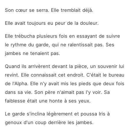
Son cœur se serra. Elle tremblait déjà.
Elle avait toujours eu peur de la douleur.
Elle trébucha plusieurs fois en essayant de suivre 
le rythme du garde, qui ne ralentissait pas. Ses 
jambes ne tenaient pas.
Quand ils arrivèrent devant la pièce, un souvenir lui 
revint. Elle connaissait cet endroit. C'était le bureau 
de l'Alpha. Elle n'y avait mis les pieds que deux fois 
dans sa vie. Son père n'aimait pas l'y voir. Sa 
faiblesse était une honte à ses yeux.
Le garde s'inclina légèrement et poussa Iris à 
genoux d'un coup derrière les jambes.