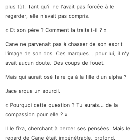
plus tôt. Tant qu'il ne l'avait pas forcée à le 
regarder, elle n'avait pas compris.
« Et son père ? Comment la traitait-il ? »
Cane ne parvenait pas à chasser de son esprit 
l'image de son dos. Ces marques... pour lui, il n'y 
avait aucun doute. Des coups de fouet.
Mais qui aurait osé faire ça à la fille d'un alpha ?
Jace arqua un sourcil.
« Pourquoi cette question ? Tu aurais... de la 
compassion pour elle ? »
Il le fixa, cherchant à percer ses pensées. Mais le 
regard de Cane était impénétrable, profond, 