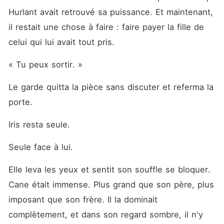
Hurlant avait retrouvé sa puissance. Et maintenant, 
il restait une chose à faire : faire payer la fille de 
celui qui lui avait tout pris.
« Tu peux sortir. »
Le garde quitta la pièce sans discuter et referma la 
porte.
Iris resta seule.
Seule face à lui.
Elle leva les yeux et sentit son souffle se bloquer. 
Cane était immense. Plus grand que son père, plus 
imposant que son frère. Il la dominait 
complètement, et dans son regard sombre, il n'y 