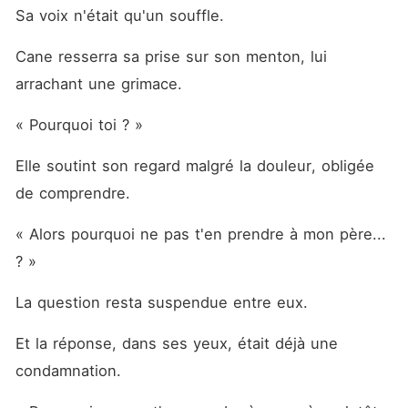
Sa voix n'était qu'un souffle.
Cane resserra sa prise sur son menton, lui 
arrachant une grimace.
« Pourquoi toi ? »
Elle soutint son regard malgré la douleur, obligée 
de comprendre.
« Alors pourquoi ne pas t'en prendre à mon père... 
? »
La question resta suspendue entre eux.
Et la réponse, dans ses yeux, était déjà une 
condamnation.