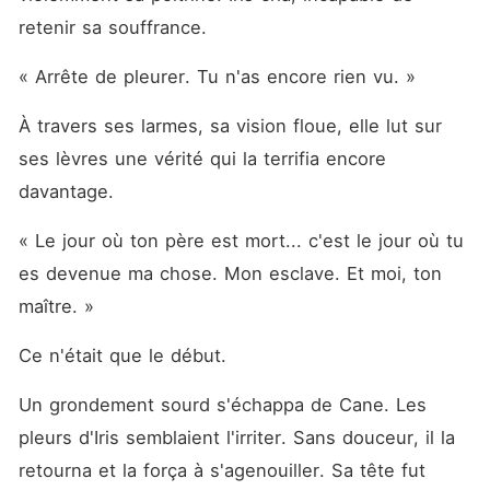
retenir sa souffrance.
« Arrête de pleurer. Tu n'as encore rien vu. »
À travers ses larmes, sa vision floue, elle lut sur 
ses lèvres une vérité qui la terrifia encore 
davantage.
« Le jour où ton père est mort... c'est le jour où tu 
es devenue ma chose. Mon esclave. Et moi, ton 
maître. »
Ce n'était que le début.
Un grondement sourd s'échappa de Cane. Les 
pleurs d'Iris semblaient l'irriter. Sans douceur, il la 
retourna et la força à s'agenouiller. Sa tête fut 