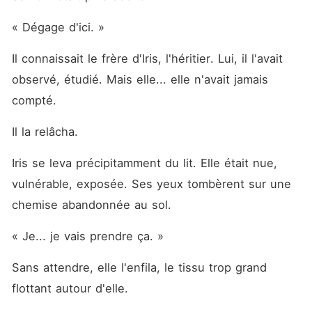
« Dégage d'ici. »
Il connaissait le frère d'Iris, l'héritier. Lui, il l'avait 
observé, étudié. Mais elle... elle n'avait jamais 
compté.
Il la relâcha.
Iris se leva précipitamment du lit. Elle était nue, 
vulnérable, exposée. Ses yeux tombèrent sur une 
chemise abandonnée au sol.
« Je... je vais prendre ça. »
Sans attendre, elle l'enfila, le tissu trop grand 
flottant autour d'elle.