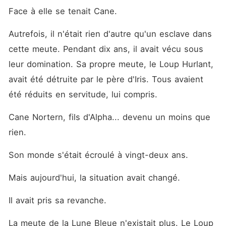
Face à elle se tenait Cane.
Autrefois, il n'était rien d'autre qu'un esclave dans 
cette meute. Pendant dix ans, il avait vécu sous 
leur domination. Sa propre meute, le Loup Hurlant, 
avait été détruite par le père d'Iris. Tous avaient 
été réduits en servitude, lui compris.
Cane Nortern, fils d'Alpha... devenu un moins que 
rien.
Son monde s'était écroulé à vingt-deux ans.
Mais aujourd'hui, la situation avait changé.
Il avait pris sa revanche.
La meute de la Lune Bleue n'existait plus. Le Loup 