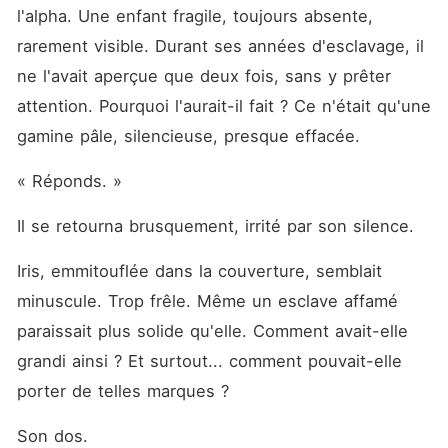
l'alpha. Une enfant fragile, toujours absente, 
rarement visible. Durant ses années d'esclavage, il 
ne l'avait aperçue que deux fois, sans y prêter 
attention. Pourquoi l'aurait-il fait ? Ce n'était qu'une 
gamine pâle, silencieuse, presque effacée.
« Réponds. »
Il se retourna brusquement, irrité par son silence.
Iris, emmitouflée dans la couverture, semblait 
minuscule. Trop frêle. Même un esclave affamé 
paraissait plus solide qu'elle. Comment avait-elle 
grandi ainsi ? Et surtout... comment pouvait-elle 
porter de telles marques ?
Son dos.