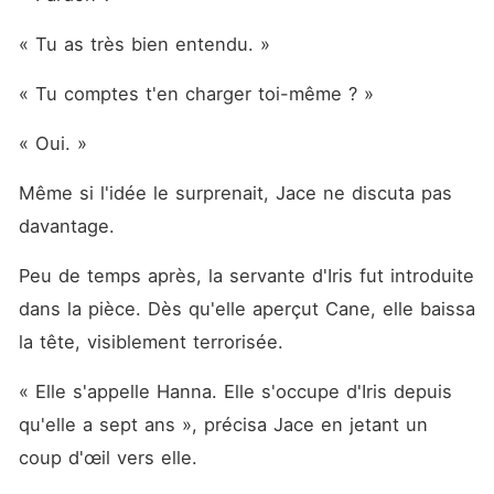
« Tu as très bien entendu. »
« Tu comptes t'en charger toi-même ? »
« Oui. »
Même si l'idée le surprenait, Jace ne discuta pas 
davantage.
Peu de temps après, la servante d'Iris fut introduite 
dans la pièce. Dès qu'elle aperçut Cane, elle baissa 
la tête, visiblement terrorisée.
« Elle s'appelle Hanna. Elle s'occupe d'Iris depuis 
qu'elle a sept ans », précisa Jace en jetant un 
coup d'œil vers elle.