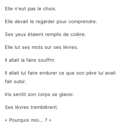
Elle n'eut pas le choix.
Elle devait le regarder pour comprendre.
Ses yeux étaient remplis de colère.
Elle lut ses mots sur ses lèvres.
Il allait la faire souffrir.
Il allait lui faire endurer ce que son père lui avait 
fait subir.
Iris sentit son corps se glacer.
Ses lèvres tremblèrent.
« Pourquoi moi... ? »