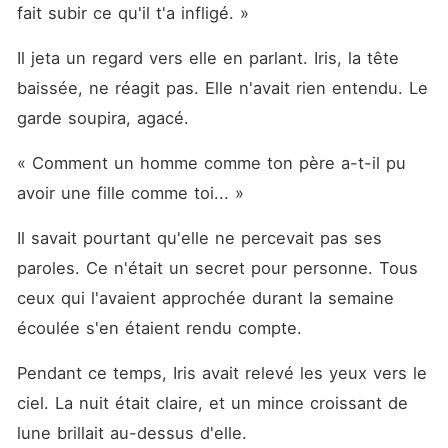
fait subir ce qu'il t'a infligé. »
Il jeta un regard vers elle en parlant. Iris, la tête 
baissée, ne réagit pas. Elle n'avait rien entendu. Le 
garde soupira, agacé.
« Comment un homme comme ton père a-t-il pu 
avoir une fille comme toi... »
Il savait pourtant qu'elle ne percevait pas ses 
paroles. Ce n'était un secret pour personne. Tous 
ceux qui l'avaient approchée durant la semaine 
écoulée s'en étaient rendu compte.
Pendant ce temps, Iris avait relevé les yeux vers le 
ciel. La nuit était claire, et un mince croissant de 
lune brillait au-dessus d'elle.