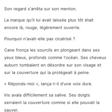
Son regard s'arrêta sur son menton.
La marque qu'il lui avait laissée plus tôt était 
encore là, rouge, légèrement ouverte.
Pourquoi n'avait-elle pas cicatrisé ?
Cane fronça les sourcils en plongeant dans ses 
yeux bleus, profonds comme l'océan. Ses cheveux 
auburn tombaient en désordre sur son visage et 
sur la couverture qui la protégeait à peine.
« Réponds-moi », lança-t-il d'une voix dure.
Iris avala difficilement sa salive. Ses doigts 
serraient la couverture comme si elle pouvait la 
sauver.