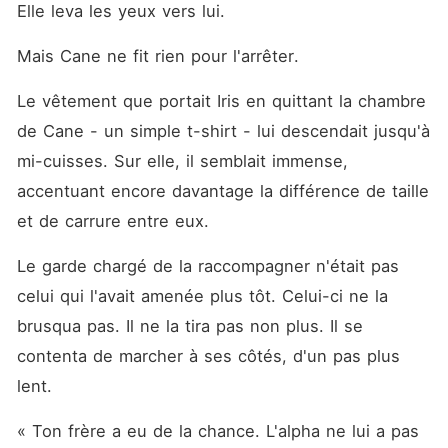
Elle leva les yeux vers lui.
Mais Cane ne fit rien pour l'arrêter.
Le vêtement que portait Iris en quittant la chambre 
de Cane - un simple t-shirt - lui descendait jusqu'à 
mi-cuisses. Sur elle, il semblait immense, 
accentuant encore davantage la différence de taille 
et de carrure entre eux.
Le garde chargé de la raccompagner n'était pas 
celui qui l'avait amenée plus tôt. Celui-ci ne la 
brusqua pas. Il ne la tira pas non plus. Il se 
contenta de marcher à ses côtés, d'un pas plus 
lent.
« Ton frère a eu de la chance. L'alpha ne lui a pas 