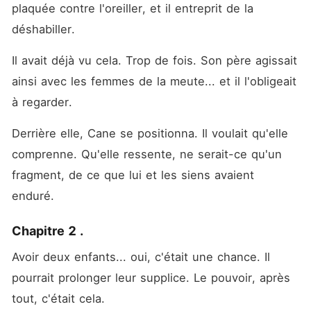
plaquée contre l'oreiller, et il entreprit de la 
déshabiller.
Il avait déjà vu cela. Trop de fois. Son père agissait 
ainsi avec les femmes de la meute... et il l'obligeait 
à regarder.
Derrière elle, Cane se positionna. Il voulait qu'elle 
comprenne. Qu'elle ressente, ne serait-ce qu'un 
fragment, de ce que lui et les siens avaient 
enduré.
Chapitre 2 .
Avoir deux enfants... oui, c'était une chance. Il 
pourrait prolonger leur supplice. Le pouvoir, après 
tout, c'était cela.