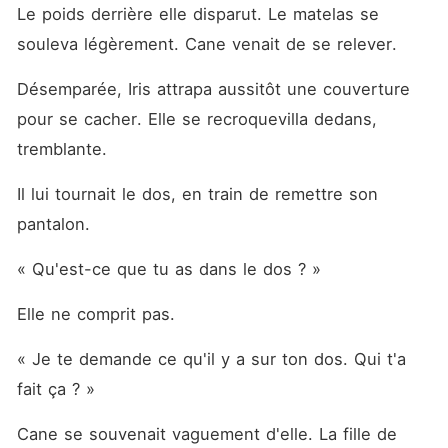
Le poids derrière elle disparut. Le matelas se 
souleva légèrement. Cane venait de se relever.
Désemparée, Iris attrapa aussitôt une couverture 
pour se cacher. Elle se recroquevilla dedans, 
tremblante.
Il lui tournait le dos, en train de remettre son 
pantalon.
« Qu'est-ce que tu as dans le dos ? »
Elle ne comprit pas.
« Je te demande ce qu'il y a sur ton dos. Qui t'a 
fait ça ? »
Cane se souvenait vaguement d'elle. La fille de 