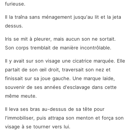
furieuse.
Il la traîna sans ménagement jusqu'au lit et la jeta 
dessus.
Iris se mit à pleurer, mais aucun son ne sortait. 
Son corps tremblait de manière incontrôlable.
Il y avait sur son visage une cicatrice marquée. Elle 
partait de son œil droit, traversait son nez et 
finissait sur sa joue gauche. Une marque laide, 
souvenir de ses années d'esclavage dans cette 
même meute.
Il leva ses bras au-dessus de sa tête pour 
l'immobiliser, puis attrapa son menton et força son 
visage à se tourner vers lui.