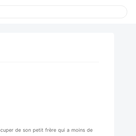
ccuper de son petit frère qui a moins de