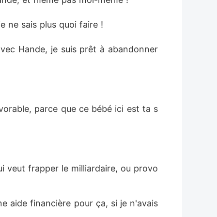
e ne sais plus quoi faire !
vec Hande, je suis prêt à abandonner 
avorable, parce que ce bébé ici est ta s
i veut frapper le milliardaire, ou provo
e aide financière pour ça, si je n'avais 