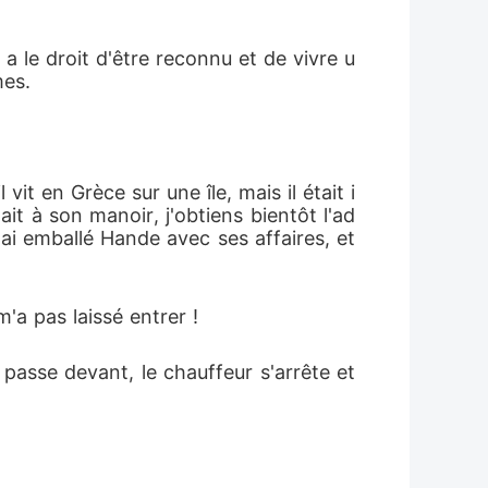
 a le droit d'être reconnu et de vivre u
mes.
it en Grèce sur une île, mais il était i
ait à son manoir, j'obtiens bientôt l'ad
'ai emballé Hande avec ses affaires, et 
'a pas laissé entrer !
e passe devant, le chauffeur s'arrête et 