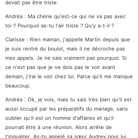
devait pas être triste. 
Andréa : Ma chérie qu'est-ce qui ne va pas avec 
toi ? Pourquoi as-tu l'air triste ? Qu'y a-t-il ? 
Clarisse : Rien maman, j'appelle Martin depuis que 
je suis rentré du boulot, mais il ne décroche pas 
mes appels. Je ne sais vraiment pas pourquoi. Si 
ce n'est pas que je ne dois pas le voir avant 
demain, j'irai le voir chez lui. Parce qu'il me manque 
beaucoup. 
Andréa : Ok, je vois, mais tu sais très bien qu'il est 
aussi occupé par les préparatifs du mariage, sans 
oublier qu'il est un homme d'affaires et qu'il 
pourrait être à une réunion. Alors arrête de 
t'inquiéter. As-tu appelé sa sœur Audrey pour lui 