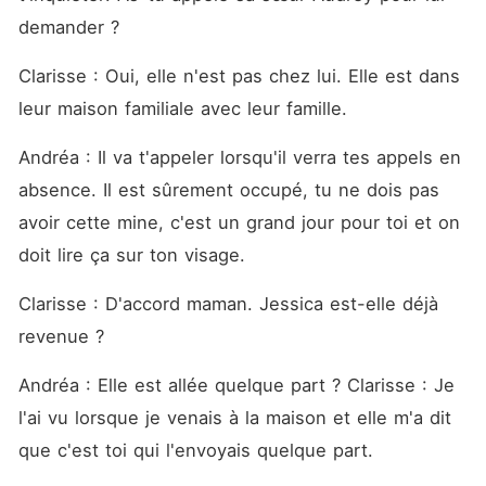
demander ? 
Clarisse : Oui, elle n'est pas chez lui. Elle est dans 
leur maison familiale avec leur famille. 
Andréa : Il va t'appeler lorsqu'il verra tes appels en 
absence. Il est sûrement occupé, tu ne dois pas 
avoir cette mine, c'est un grand jour pour toi et on 
doit lire ça sur ton visage. 
Clarisse : D'accord maman. Jessica est-elle déjà 
revenue ? 
Andréa : Elle est allée quelque part ? Clarisse : Je 
l'ai vu lorsque je venais à la maison et elle m'a dit 
que c'est toi qui l'envoyais quelque part. 