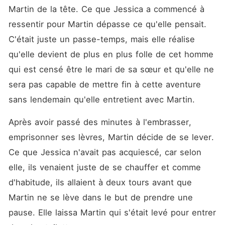
Martin de la tête. Ce que Jessica a commencé à 
ressentir pour Martin dépasse ce qu'elle pensait. 
C'était juste un passe-temps, mais elle réalise 
qu'elle devient de plus en plus folle de cet homme 
qui est censé être le mari de sa sœur et qu'elle ne 
sera pas capable de mettre fin à cette aventure 
sans lendemain qu'elle entretient avec Martin. 
Après avoir passé des minutes à l'embrasser, 
emprisonner ses lèvres, Martin décide de se lever. 
Ce que Jessica n'avait pas acquiescé, car selon 
elle, ils venaient juste de se chauffer et comme 
d'habitude, ils allaient à deux tours avant que 
Martin ne se lève dans le but de prendre une 
pause. Elle laissa Martin qui s'était levé pour entrer 