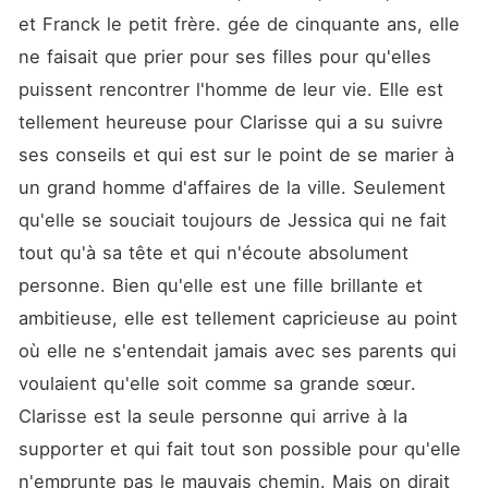
et Franck le petit frère. gée de cinquante ans, elle 
ne faisait que prier pour ses filles pour qu'elles 
puissent rencontrer l'homme de leur vie. Elle est 
tellement heureuse pour Clarisse qui a su suivre 
ses conseils et qui est sur le point de se marier à 
un grand homme d'affaires de la ville. Seulement 
qu'elle se souciait toujours de Jessica qui ne fait 
tout qu'à sa tête et qui n'écoute absolument 
personne. Bien qu'elle est une fille brillante et 
ambitieuse, elle est tellement capricieuse au point 
où elle ne s'entendait jamais avec ses parents qui 
voulaient qu'elle soit comme sa grande sœur. 
Clarisse est la seule personne qui arrive à la 
supporter et qui fait tout son possible pour qu'elle 
n'emprunte pas le mauvais chemin. Mais on dirait 