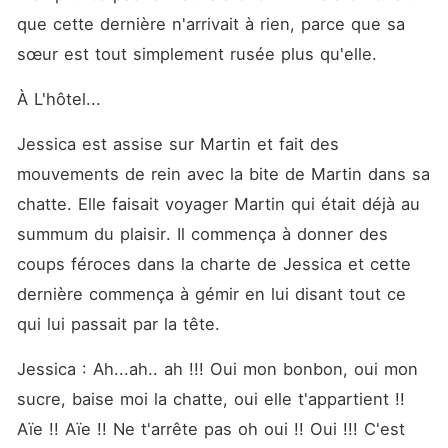
que cette dernière n'arrivait à rien, parce que sa 
sœur est tout simplement rusée plus qu'elle. 
À L'hôtel... 
Jessica est assise sur Martin et fait des 
mouvements de rein avec la bite de Martin dans sa 
chatte. Elle faisait voyager Martin qui était déjà au 
summum du plaisir. Il commença à donner des 
coups féroces dans la charte de Jessica et cette 
dernière commença à gémir en lui disant tout ce 
qui lui passait par la tête. 
Jessica : Ah...ah.. ah !!! Oui mon bonbon, oui mon 
sucre, baise moi la chatte, oui elle t'appartient !! 
Aïe !! Aïe !! Ne t'arrête pas oh oui !! Oui !!! C'est 