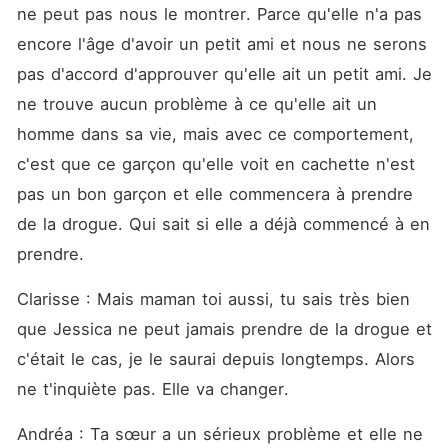
ne peut pas nous le montrer. Parce qu'elle n'a pas 
encore l'âge d'avoir un petit ami et nous ne serons 
pas d'accord d'approuver qu'elle ait un petit ami. Je 
ne trouve aucun problème à ce qu'elle ait un 
homme dans sa vie, mais avec ce comportement, 
c'est que ce garçon qu'elle voit en cachette n'est 
pas un bon garçon et elle commencera à prendre 
de la drogue. Qui sait si elle a déjà commencé à en 
prendre. 
Clarisse : Mais maman toi aussi, tu sais très bien 
que Jessica ne peut jamais prendre de la drogue et 
c'était le cas, je le saurai depuis longtemps. Alors 
ne t'inquiète pas. Elle va changer. 
Andréa : Ta sœur a un sérieux problème et elle ne 