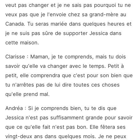
veut pas changer et je ne sais pas pourquoi tu ne 
veux pas que je l'envoie chez sa grand-mère au 
Canada. Tu seras mariée dans quelques heures et 
je ne suis pas sûre de supporter Jessica dans 
cette maison. 
Clarisse : Maman, je te comprends, mais tu dois 
savoir qu'elle va changer avec le temps. Petit à 
petit, elle comprendra que c'est pour son bien que 
tu n'arrêtes pas de lui dire toutes ces choses 
qu'elle prend mal. 
Andréa : Si je comprends bien, tu te dis que 
Jessica n'est pas suffisamment grande pour savoir 
que ce qu'elle fait n'est pas bon. Elle fêtera ses 
vingt-deux ans dans quelques mois. Je ne peux 