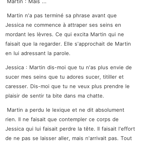
 Martin : Mais ... 
 Martin n'a pas terminé sa phrase avant que 
Jessica ne commence à attraper ses seins en 
mordant les lèvres. Ce qui excita Martin qui ne 
faisait que la regarder. Elle s'approchait de Martin 
en lui adressant la parole. 
Jessica : Martin dis-moi que tu n'as plus envie de 
sucer mes seins que tu adores sucer, titiller et 
caresser. Dis-moi que tu ne veux plus prendre le 
plaisir de sentir ta bite dans ma chatte. 
 Martin a perdu le lexique et ne dit absolument 
rien. Il ne faisait que contempler ce corps de 
Jessica qui lui faisait perdre la tête. Il faisait l'effort 
de ne pas se laisser aller, mais n'arrivait pas. Tout 