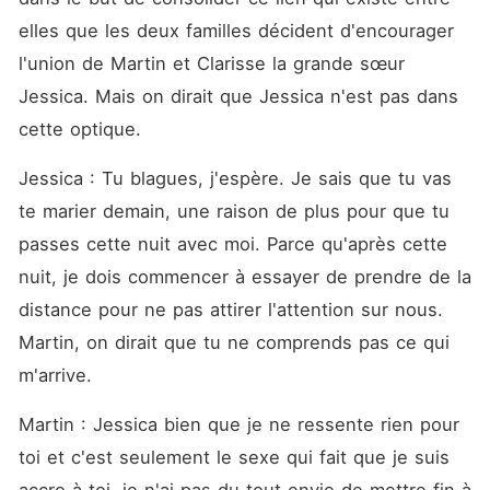
elles que les deux familles décident d'encourager 
l'union de Martin et Clarisse la grande sœur 
Jessica. Mais on dirait que Jessica n'est pas dans 
cette optique. 
Jessica : Tu blagues, j'espère. Je sais que tu vas 
te marier demain, une raison de plus pour que tu 
passes cette nuit avec moi. Parce qu'après cette 
nuit, je dois commencer à essayer de prendre de la 
distance pour ne pas attirer l'attention sur nous. 
Martin, on dirait que tu ne comprends pas ce qui 
m'arrive. 
Martin : Jessica bien que je ne ressente rien pour 
toi et c'est seulement le sexe qui fait que je suis 