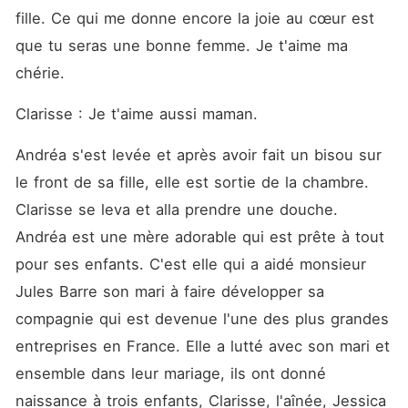
fille. Ce qui me donne encore la joie au cœur est 
que tu seras une bonne femme. Je t'aime ma 
chérie. 
Clarisse : Je t'aime aussi maman. 
Andréa s'est levée et après avoir fait un bisou sur 
le front de sa fille, elle est sortie de la chambre. 
Clarisse se leva et alla prendre une douche. 
Andréa est une mère adorable qui est prête à tout 
pour ses enfants. C'est elle qui a aidé monsieur 
Jules Barre son mari à faire développer sa 
compagnie qui est devenue l'une des plus grandes 
entreprises en France. Elle a lutté avec son mari et 
ensemble dans leur mariage, ils ont donné 
naissance à trois enfants, Clarisse, l'aînée, Jessica 