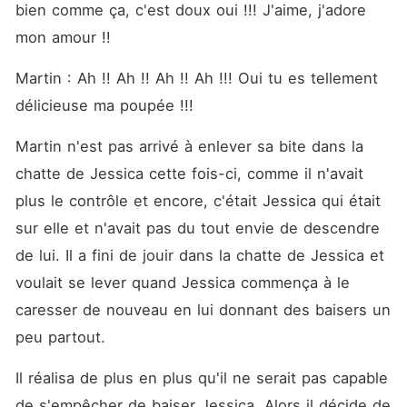
bien comme ça, c'est doux oui !!! J'aime, j'adore 
mon amour !! 
Martin : Ah !! Ah !! Ah !! Ah !!! Oui tu es tellement 
délicieuse ma poupée !!! 
Martin n'est pas arrivé à enlever sa bite dans la 
chatte de Jessica cette fois-ci, comme il n'avait 
plus le contrôle et encore, c'était Jessica qui était 
sur elle et n'avait pas du tout envie de descendre 
de lui. Il a fini de jouir dans la chatte de Jessica et 
voulait se lever quand Jessica commença à le 
caresser de nouveau en lui donnant des baisers un 
peu partout. 
Il réalisa de plus en plus qu'il ne serait pas capable 
de s'empêcher de baiser Jessica. Alors il décide de 