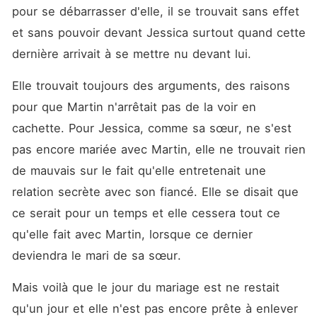
pour se débarrasser d'elle, il se trouvait sans effet 
et sans pouvoir devant Jessica surtout quand cette 
dernière arrivait à se mettre nu devant lui. 
Elle trouvait toujours des arguments, des raisons 
pour que Martin n'arrêtait pas de la voir en 
cachette. Pour Jessica, comme sa sœur, ne s'est 
pas encore mariée avec Martin, elle ne trouvait rien 
de mauvais sur le fait qu'elle entretenait une 
relation secrète avec son fiancé. Elle se disait que 
ce serait pour un temps et elle cessera tout ce 
qu'elle fait avec Martin, lorsque ce dernier 
deviendra le mari de sa sœur. 
Mais voilà que le jour du mariage est ne restait 
qu'un jour et elle n'est pas encore prête à enlever 