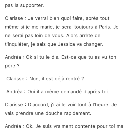
pas la supporter. 
Clarisse : Je verrai bien quoi faire, après tout 
même si je me marie, je serai toujours à Paris. Je 
ne serai pas loin de vous. Alors arrête de 
t'inquiéter, je sais que Jessica va changer. 
Andréa : Ok si tu le dis. Est-ce que tu as vu ton 
père ?
 Clarisse : Non, il est déjà rentré ?
 Andréa : Oui il a même demandé d'après toi. 
Clarisse : D'accord, j'irai le voir tout à l'heure. Je 
vais prendre une douche rapidement. 
Andréa : Ok. Je suis vraiment contente pour toi ma 