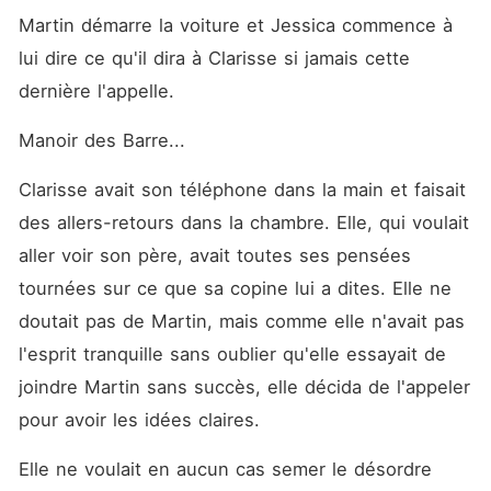
Martin démarre la voiture et Jessica commence à 
lui dire ce qu'il dira à Clarisse si jamais cette 
dernière l'appelle. 
Manoir des Barre... 
Clarisse avait son téléphone dans la main et faisait 
des allers-retours dans la chambre. Elle, qui voulait 
aller voir son père, avait toutes ses pensées 
tournées sur ce que sa copine lui a dites. Elle ne 
doutait pas de Martin, mais comme elle n'avait pas 
l'esprit tranquille sans oublier qu'elle essayait de 
joindre Martin sans succès, elle décida de l'appeler 
pour avoir les idées claires. 
Elle ne voulait en aucun cas semer le désordre 