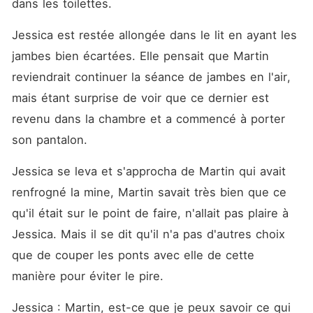
dans les toilettes. 
Jessica est restée allongée dans le lit en ayant les 
jambes bien écartées. Elle pensait que Martin 
reviendrait continuer la séance de jambes en l'air, 
mais étant surprise de voir que ce dernier est 
revenu dans la chambre et a commencé à porter 
son pantalon. 
Jessica se leva et s'approcha de Martin qui avait 
renfrogné la mine, Martin savait très bien que ce 
qu'il était sur le point de faire, n'allait pas plaire à 
Jessica. Mais il se dit qu'il n'a pas d'autres choix 
que de couper les ponts avec elle de cette 
manière pour éviter le pire. 
Jessica : Martin, est-ce que je peux savoir ce qui 