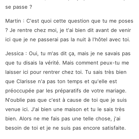
se passe ? 
Martin : C'est quoi cette question que tu me poses 
? Je rentre chez moi, je t'ai bien dit avant de venir 
ici que je ne passerai pas la nuit à l'hôtel avec toi. 
Jessica : Oui, tu m'as dit ça, mais je ne savais pas 
que tu disais la vérité. Mais comment peux-tu me 
laisser ici pour rentrer chez toi. Tu sais très bien 
que Clarisse n'a pas ton temps et qu'elle est 
préoccupée par les préparatifs de votre mariage. 
N'oublie pas que c'est à cause de toi que je suis 
venue ici. J'ai bien une maison et tu le sais très 
bien. Alors ne me fais pas une telle chose, j'ai 
besoin de toi et je ne suis pas encore satisfaite. 