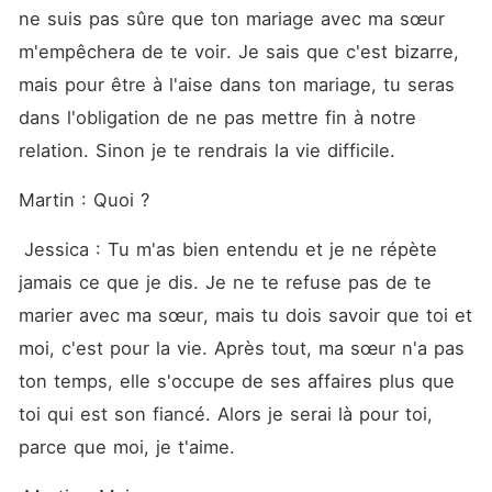
ne suis pas sûre que ton mariage avec ma sœur 
m'empêchera de te voir. Je sais que c'est bizarre, 
mais pour être à l'aise dans ton mariage, tu seras 
dans l'obligation de ne pas mettre fin à notre 
relation. Sinon je te rendrais la vie difficile. 
Martin : Quoi ? 
 Jessica : Tu m'as bien entendu et je ne répète 
jamais ce que je dis. Je ne te refuse pas de te 
marier avec ma sœur, mais tu dois savoir que toi et 
moi, c'est pour la vie. Après tout, ma sœur n'a pas 
ton temps, elle s'occupe de ses affaires plus que 
toi qui est son fiancé. Alors je serai là pour toi, 
parce que moi, je t'aime. 