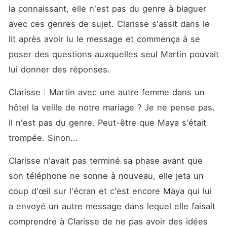
la connaissant, elle n'est pas du genre à blaguer 
avec ces genres de sujet. Clarisse s'assit dans le 
lit après avoir lu le message et commença à se 
poser des questions auxquelles seul Martin pouvait 
lui donner des réponses. 
Clarisse : Martin avec une autre femme dans un 
hôtel la veille de notre mariage ? Je ne pense pas. 
Il n'est pas du genre. Peut-être que Maya s'était 
trompée. Sinon... 
Clarisse n'avait pas terminé sa phase avant que 
son téléphone ne sonne à nouveau, elle jeta un 
coup d'œil sur l'écran et c'est encore Maya qui lui 
a envoyé un autre message dans lequel elle faisait 
comprendre à Clarisse de ne pas avoir des idées 