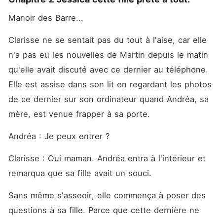
Manoir des Barre... 
Clarisse ne se sentait pas du tout à l'aise, car elle 
n'a pas eu les nouvelles de Martin depuis le matin 
qu'elle avait discuté avec ce dernier au téléphone. 
Elle est assise dans son lit en regardant les photos 
de ce dernier sur son ordinateur quand Andréa, sa 
mère, est venue frapper à sa porte. 
Andréa : Je peux entrer ? 
Clarisse : Oui maman. Andréa entra à l'intérieur et 
remarqua que sa fille avait un souci. 
Sans même s'asseoir, elle commença à poser des 
questions à sa fille. Parce que cette dernière ne 