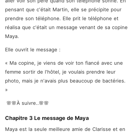
aller voir son père quand son téléphone sonne. En 
pensant que c'était Martin, elle se précipite pour 
prendre son téléphone. Elle prit le téléphone et 
réalisa que c'était un message venant de sa copine 
Maya. 
Elle ouvrit le message : 
« Ma copine, je viens de voir ton fiancé avec une 
femme sortir de l'hôtel, je voulais prendre leur 
photo, mais je n'avais plus beaucoup de bactéries. 
» 
 🌸🌸À suivre..🌸🌸
Chapitre 3 Le message de Maya
Maya est la seule meilleure amie de Clarisse et en 