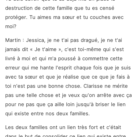
destruction de cette famille que tu es censé 
protéger. Tu aimes ma sœur et tu couches avec 
moi? 
Martin : Jessica, je ne t'ai pas dragué, je ne t'ai 
jamais dit « Je t'aime », c'est toi-même qui s'est 
livré à moi et qui m'a poussé à commettre cette 
erreur qui me hante l'esprit chaque fois que je suis 
avec ta sœur et que je réalise que ce que je fais à 
toi n'est pas une bonne chose. Clarisse ne mérite 
pas une telle chose et je veux qu'on arrête avec ça 
pour ne pas que ça aille loin jusqu'à briser le lien 
qui existe entre nos deux familles. 
Les deux familles ont un lien très fort et c'était 
dans le but de consolider ce lien qui existe entre 