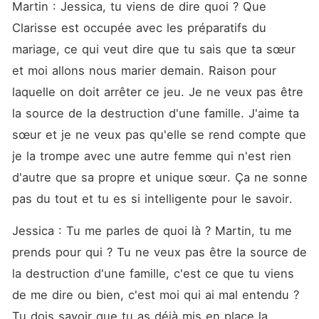
Martin : Jessica, tu viens de dire quoi ? Que 
Clarisse est occupée avec les préparatifs du 
mariage, ce qui veut dire que tu sais que ta sœur 
et moi allons nous marier demain. Raison pour 
laquelle on doit arrêter ce jeu. Je ne veux pas être 
la source de la destruction d'une famille. J'aime ta 
sœur et je ne veux pas qu'elle se rend compte que 
je la trompe avec une autre femme qui n'est rien 
d'autre que sa propre et unique sœur. Ça ne sonne 
pas du tout et tu es si intelligente pour le savoir. 
Jessica : Tu me parles de quoi là ? Martin, tu me 
prends pour qui ? Tu ne veux pas être la source de 
la destruction d'une famille, c'est ce que tu viens 
de me dire ou bien, c'est moi qui ai mal entendu ? 
Tu dois savoir que tu as déjà mis en place la 