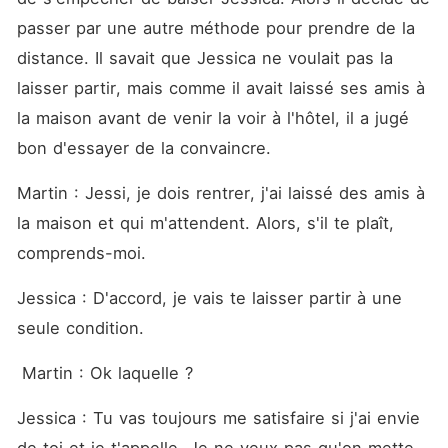
passer par une autre méthode pour prendre de la 
distance. Il savait que Jessica ne voulait pas la 
laisser partir, mais comme il avait laissé ses amis à 
la maison avant de venir la voir à l'hôtel, il a jugé 
bon d'essayer de la convaincre. 
Martin : Jessi, je dois rentrer, j'ai laissé des amis à 
la maison et qui m'attendent. Alors, s'il te plaît, 
comprends-moi. 
Jessica : D'accord, je vais te laisser partir à une 
seule condition. 
 Martin : Ok laquelle ? 
Jessica : Tu vas toujours me satisfaire si j'ai envie 