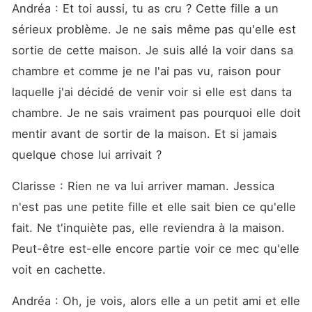
Andréa : Et toi aussi, tu as cru ? Cette fille a un 
sérieux problème. Je ne sais même pas qu'elle est 
sortie de cette maison. Je suis allé la voir dans sa 
chambre et comme je ne l'ai pas vu, raison pour 
laquelle j'ai décidé de venir voir si elle est dans ta 
chambre. Je ne sais vraiment pas pourquoi elle doit 
mentir avant de sortir de la maison. Et si jamais 
quelque chose lui arrivait ? 
Clarisse : Rien ne va lui arriver maman. Jessica 
n'est pas une petite fille et elle sait bien ce qu'elle 
fait. Ne t'inquiète pas, elle reviendra à la maison. 
Peut-être est-elle encore partie voir ce mec qu'elle 
voit en cachette. 
Andréa : Oh, je vois, alors elle a un petit ami et elle 