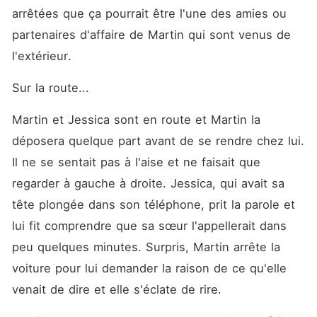
arrêtées que ça pourrait être l'une des amies ou 
partenaires d'affaire de Martin qui sont venus de 
l'extérieur. 
Sur la route... 
Martin et Jessica sont en route et Martin la 
déposera quelque part avant de se rendre chez lui. 
Il ne se sentait pas à l'aise et ne faisait que 
regarder à gauche à droite. Jessica, qui avait sa 
tête plongée dans son téléphone, prit la parole et 
lui fit comprendre que sa sœur l'appellerait dans 
peu quelques minutes. Surpris, Martin arrête la 
voiture pour lui demander la raison de ce qu'elle 
venait de dire et elle s'éclate de rire. 