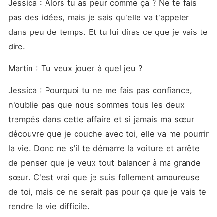
Jessica : Alors tu as peur comme ça ? Ne te fais 
pas des idées, mais je sais qu'elle va t'appeler 
dans peu de temps. Et tu lui diras ce que je vais te 
dire. 
Martin : Tu veux jouer à quel jeu ? 
Jessica : Pourquoi tu ne me fais pas confiance, 
n'oublie pas que nous sommes tous les deux 
trempés dans cette affaire et si jamais ma sœur 
découvre que je couche avec toi, elle va me pourrir 
la vie. Donc ne s'il te démarre la voiture et arrête 
de penser que je veux tout balancer à ma grande 
sœur. C'est vrai que je suis follement amoureuse 
de toi, mais ce ne serait pas pour ça que je vais te 
rendre la vie difficile. 