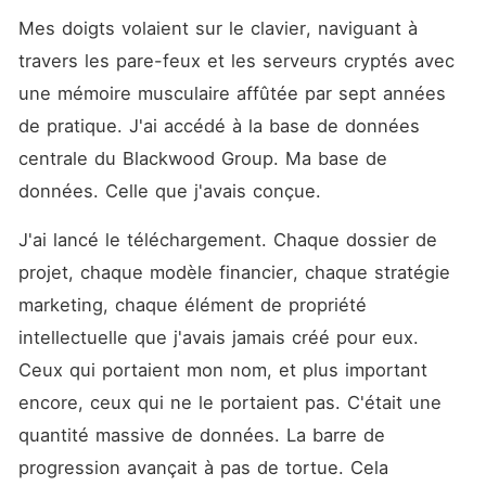
Mes doigts volaient sur le clavier, naviguant à 
travers les pare-feux et les serveurs cryptés avec 
une mémoire musculaire affûtée par sept années 
de pratique. J'ai accédé à la base de données 
centrale du Blackwood Group. Ma base de 
données. Celle que j'avais conçue.
J'ai lancé le téléchargement. Chaque dossier de 
projet, chaque modèle financier, chaque stratégie 
marketing, chaque élément de propriété 
intellectuelle que j'avais jamais créé pour eux. 
Ceux qui portaient mon nom, et plus important 
encore, ceux qui ne le portaient pas. C'était une 
quantité massive de données. La barre de 
progression avançait à pas de tortue. Cela 