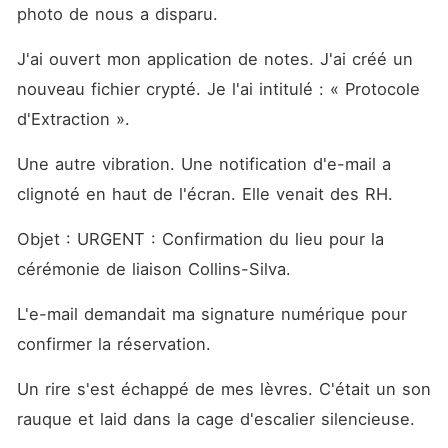
photo de nous a disparu.
J'ai ouvert mon application de notes. J'ai créé un 
nouveau fichier crypté. Je l'ai intitulé : « Protocole 
d'Extraction ».
Une autre vibration. Une notification d'e-mail a 
clignoté en haut de l'écran. Elle venait des RH.
Objet : URGENT : Confirmation du lieu pour la 
cérémonie de liaison Collins-Silva.
L'e-mail demandait ma signature numérique pour 
confirmer la réservation.
Un rire s'est échappé de mes lèvres. C'était un son 
rauque et laid dans la cage d'escalier silencieuse.