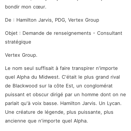
bondir mon cœur.
De : Hamilton Jarvis, PDG, Vertex Group
Objet : Demande de renseignements - Consultant 
stratégique
Vertex Group.
Le nom seul suffisait à faire transpirer n'importe 
quel Alpha du Midwest. C'était le plus grand rival 
de Blackwood sur la côte Est, un conglomérat 
puissant et obscur dirigé par un homme dont on ne 
parlait qu'à voix basse. Hamilton Jarvis. Un Lycan. 
Une créature de légende, plus puissante, plus 
ancienne que n'importe quel Alpha.