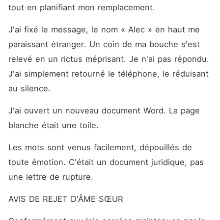
tout en planifiant mon remplacement.
J'ai fixé le message, le nom « Alec » en haut me 
paraissant étranger. Un coin de ma bouche s'est 
relevé en un rictus méprisant. Je n'ai pas répondu. 
J'ai simplement retourné le téléphone, le réduisant 
au silence.
J'ai ouvert un nouveau document Word. La page 
blanche était une toile.
Les mots sont venus facilement, dépouillés de 
toute émotion. C'était un document juridique, pas 
une lettre de rupture.
AVIS DE REJET D'ÂME SŒUR