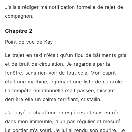
J'allais rédiger ma notification formelle de rejet de 
compagnon.
Chapitre 2
Point de vue de Kay :
Le trajet en taxi n'était qu'un flou de bâtiments gris 
et de bruit de circulation. Je regardais par la 
fenêtre, sans rien voir de tout cela. Mon esprit 
était une machine, égrenant une liste de contrôle. 
La tempête émotionnelle était passée, laissant 
derrière elle un calme terrifiant, cristallin.
J'ai payé le chauffeur en espèces et suis entrée 
dans mon immeuble, d'un pas régulier et mesuré. 
Le portier m'a souri. Je lui ai rendu son sourire. Le 