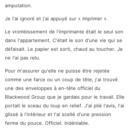
amputation.
Je l'ai ignoré et j'ai appuyé sur « Imprimer ».
Le vrombissement de l'imprimante était le seul son 
dans l'appartement. C'était le son d'une vie qui se 
défaisait. Le papier est sorti, chaud au toucher. Je 
ne l'ai pas relu.
Pour m'assurer qu'elle ne puisse être rejetée 
comme une farce ou un coup de tête, j'ai trouvé 
une des enveloppes à en-tête officiel du 
Blackwood Group que je gardais pour le travail. Elle 
portait le sceau du loup en relief. J'ai plié l'avis, l'ai 
glissé à l'intérieur et l'ai scellé d'une pression 
ferme du pouce. Officiel. Indéniable.