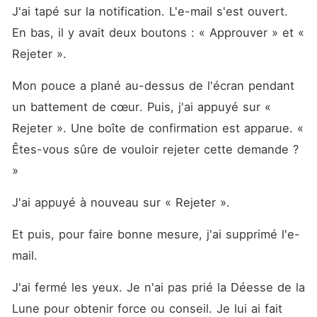
J'ai tapé sur la notification. L'e-mail s'est ouvert. 
En bas, il y avait deux boutons : « Approuver » et « 
Rejeter ».
Mon pouce a plané au-dessus de l'écran pendant 
un battement de cœur. Puis, j'ai appuyé sur « 
Rejeter ». Une boîte de confirmation est apparue. « 
Êtes-vous sûre de vouloir rejeter cette demande ? 
»
J'ai appuyé à nouveau sur « Rejeter ».
Et puis, pour faire bonne mesure, j'ai supprimé l'e-
mail.
J'ai fermé les yeux. Je n'ai pas prié la Déesse de la 
Lune pour obtenir force ou conseil. Je lui ai fait 