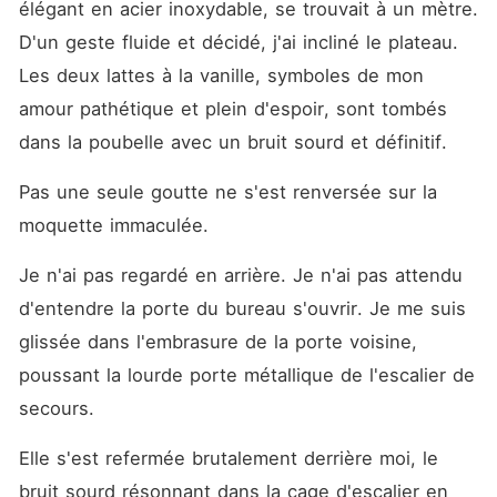
élégant en acier inoxydable, se trouvait à un mètre. 
D'un geste fluide et décidé, j'ai incliné le plateau. 
Les deux lattes à la vanille, symboles de mon 
amour pathétique et plein d'espoir, sont tombés 
dans la poubelle avec un bruit sourd et définitif.
Pas une seule goutte ne s'est renversée sur la 
moquette immaculée.
Je n'ai pas regardé en arrière. Je n'ai pas attendu 
d'entendre la porte du bureau s'ouvrir. Je me suis 
glissée dans l'embrasure de la porte voisine, 
poussant la lourde porte métallique de l'escalier de 
secours.
Elle s'est refermée brutalement derrière moi, le 
bruit sourd résonnant dans la cage d'escalier en 