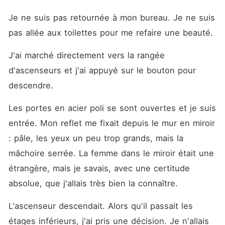
Je ne suis pas retournée à mon bureau. Je ne suis 
pas allée aux toilettes pour me refaire une beauté.
J'ai marché directement vers la rangée 
d'ascenseurs et j'ai appuyé sur le bouton pour 
descendre.
Les portes en acier poli se sont ouvertes et je suis 
entrée. Mon reflet me fixait depuis le mur en miroir 
: pâle, les yeux un peu trop grands, mais la 
mâchoire serrée. La femme dans le miroir était une 
étrangère, mais je savais, avec une certitude 
absolue, que j'allais très bien la connaître.
L'ascenseur descendait. Alors qu'il passait les 
étages inférieurs, j'ai pris une décision. Je n'allais 