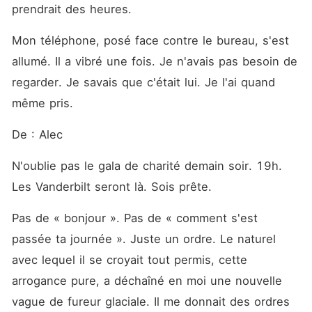
prendrait des heures.
Mon téléphone, posé face contre le bureau, s'est 
allumé. Il a vibré une fois. Je n'avais pas besoin de 
regarder. Je savais que c'était lui. Je l'ai quand 
même pris.
De : Alec
N'oublie pas le gala de charité demain soir. 19h. 
Les Vanderbilt seront là. Sois prête.
Pas de « bonjour ». Pas de « comment s'est 
passée ta journée ». Juste un ordre. Le naturel 
avec lequel il se croyait tout permis, cette 
arrogance pure, a déchaîné en moi une nouvelle 
vague de fureur glaciale. Il me donnait des ordres 