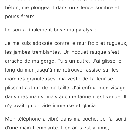
béton, me plongeant dans un silence sombre et 
poussiéreux.
Le son a finalement brisé ma paralysie.
Je me suis adossée contre le mur froid et rugueux, 
les jambes tremblantes. Un hoquet rauque s'est 
arraché de ma gorge. Puis un autre. J'ai glissé le 
long du mur jusqu'à me retrouver assise sur les 
marches granuleuses, ma veste de tailleur se 
plissant autour de ma taille. J'ai enfoui mon visage 
dans mes mains, mais aucune larme n'est venue. Il 
n'y avait qu'un vide immense et glacial.
Mon téléphone a vibré dans ma poche. Je l'ai sorti 
d'une main tremblante. L'écran s'est allumé, 