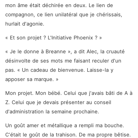
mon âme était déchirée en deux. Le lien de 
compagnon, ce lien unilatéral que je chérissais, 
hurlait d'agonie.
« Et son projet ? L'Initiative Phoenix ? »
« Je le donne à Breanne », a dit Alec, la cruauté 
désinvolte de ses mots me faisant reculer d'un 
pas. « Un cadeau de bienvenue. Laisse-la y 
apposer sa marque. »
Mon projet. Mon bébé. Celui que j'avais bâti de A à 
Z. Celui que je devais présenter au conseil 
d'administration la semaine prochaine.
Un goût amer et métallique a rempli ma bouche. 
C'était le goût de la trahison. De ma propre bêtise. 