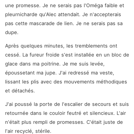
une promesse. Je ne serais pas l'Oméga faible et 
pleurnicharde qu'Alec attendait. Je n'accepterais 
pas cette mascarade de lien. Je ne serais pas sa 
dupe.
Après quelques minutes, les tremblements ont 
cessé. La fureur froide s'est installée en un bloc de 
glace dans ma poitrine. Je me suis levée, 
époussetant ma jupe. J'ai redressé ma veste, 
lissant les plis avec des mouvements méthodiques 
et détachés.
J'ai poussé la porte de l'escalier de secours et suis 
retournée dans le couloir feutré et silencieux. L'air 
n'était plus rempli de promesses. C'était juste de 
l'air recyclé, stérile.