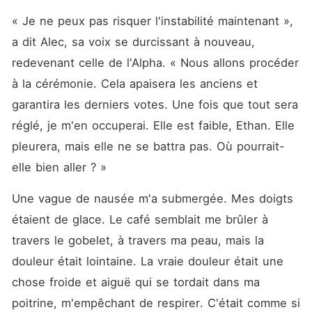
« Je ne peux pas risquer l'instabilité maintenant », 
a dit Alec, sa voix se durcissant à nouveau, 
redevenant celle de l'Alpha. « Nous allons procéder 
à la cérémonie. Cela apaisera les anciens et 
garantira les derniers votes. Une fois que tout sera 
réglé, je m'en occuperai. Elle est faible, Ethan. Elle 
pleurera, mais elle ne se battra pas. Où pourrait-
elle bien aller ? »
Une vague de nausée m'a submergée. Mes doigts 
étaient de glace. Le café semblait me brûler à 
travers le gobelet, à travers ma peau, mais la 
douleur était lointaine. La vraie douleur était une 
chose froide et aiguë qui se tordait dans ma 
poitrine, m'empêchant de respirer. C'était comme si 