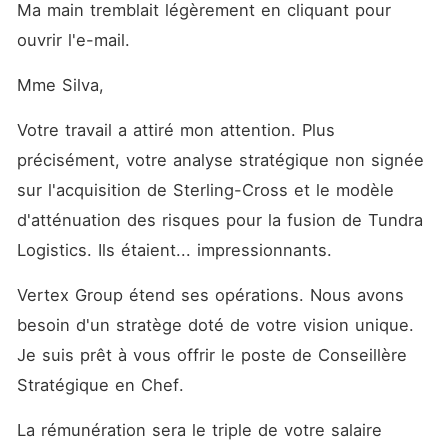
Ma main tremblait légèrement en cliquant pour 
ouvrir l'e-mail.
Mme Silva,
Votre travail a attiré mon attention. Plus 
précisément, votre analyse stratégique non signée 
sur l'acquisition de Sterling-Cross et le modèle 
d'atténuation des risques pour la fusion de Tundra 
Logistics. Ils étaient... impressionnants.
Vertex Group étend ses opérations. Nous avons 
besoin d'un stratège doté de votre vision unique. 
Je suis prêt à vous offrir le poste de Conseillère 
Stratégique en Chef.
La rémunération sera le triple de votre salaire 