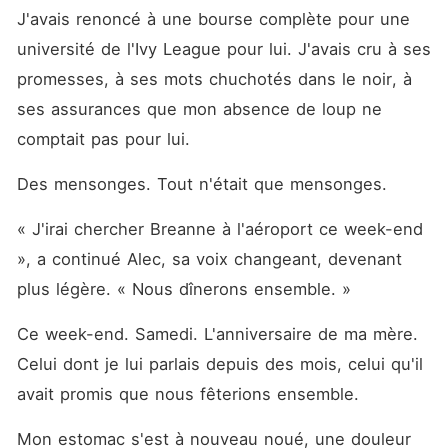
J'avais renoncé à une bourse complète pour une 
université de l'Ivy League pour lui. J'avais cru à ses 
promesses, à ses mots chuchotés dans le noir, à 
ses assurances que mon absence de loup ne 
comptait pas pour lui.
Des mensonges. Tout n'était que mensonges.
« J'irai chercher Breanne à l'aéroport ce week-end 
», a continué Alec, sa voix changeant, devenant 
plus légère. « Nous dînerons ensemble. »
Ce week-end. Samedi. L'anniversaire de ma mère. 
Celui dont je lui parlais depuis des mois, celui qu'il 
avait promis que nous fêterions ensemble.
Mon estomac s'est à nouveau noué, une douleur 