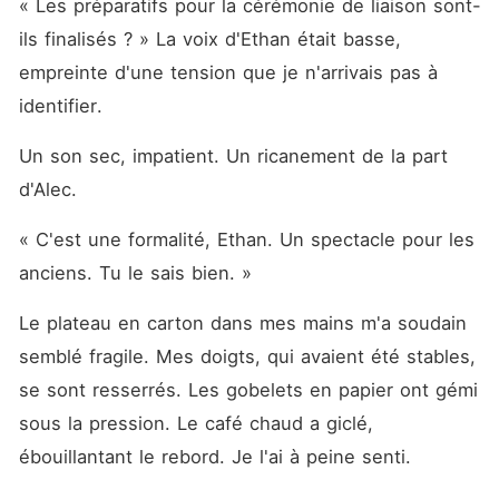
« Les préparatifs pour la cérémonie de liaison sont-
ils finalisés ? » La voix d'Ethan était basse, 
empreinte d'une tension que je n'arrivais pas à 
identifier.
Un son sec, impatient. Un ricanement de la part 
d'Alec.
« C'est une formalité, Ethan. Un spectacle pour les 
anciens. Tu le sais bien. »
Le plateau en carton dans mes mains m'a soudain 
semblé fragile. Mes doigts, qui avaient été stables, 
se sont resserrés. Les gobelets en papier ont gémi 
sous la pression. Le café chaud a giclé, 
ébouillantant le rebord. Je l'ai à peine senti.