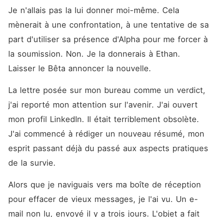
Je n'allais pas la lui donner moi-même. Cela 
mènerait à une confrontation, à une tentative de sa 
part d'utiliser sa présence d'Alpha pour me forcer à 
la soumission. Non. Je la donnerais à Ethan. 
Laisser le Bêta annoncer la nouvelle.
La lettre posée sur mon bureau comme un verdict, 
j'ai reporté mon attention sur l'avenir. J'ai ouvert 
mon profil LinkedIn. Il était terriblement obsolète. 
J'ai commencé à rédiger un nouveau résumé, mon 
esprit passant déjà du passé aux aspects pratiques 
de la survie.
Alors que je naviguais vers ma boîte de réception 
pour effacer de vieux messages, je l'ai vu. Un e-
mail non lu, envoyé il y a trois jours. L'objet a fait 