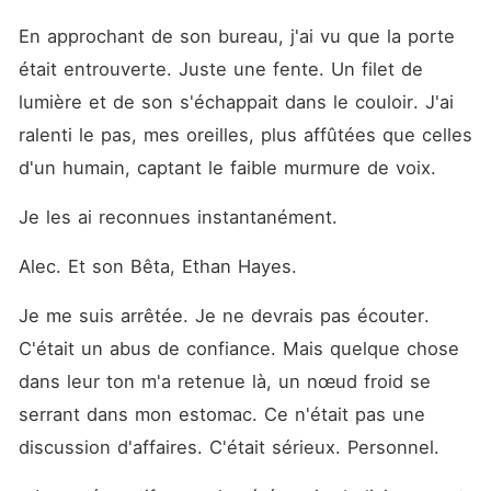
En approchant de son bureau, j'ai vu que la porte 
était entrouverte. Juste une fente. Un filet de 
lumière et de son s'échappait dans le couloir. J'ai 
ralenti le pas, mes oreilles, plus affûtées que celles 
d'un humain, captant le faible murmure de voix.
Je les ai reconnues instantanément.
Alec. Et son Bêta, Ethan Hayes.
Je me suis arrêtée. Je ne devrais pas écouter. 
C'était un abus de confiance. Mais quelque chose 
dans leur ton m'a retenue là, un nœud froid se 
serrant dans mon estomac. Ce n'était pas une 
discussion d'affaires. C'était sérieux. Personnel.