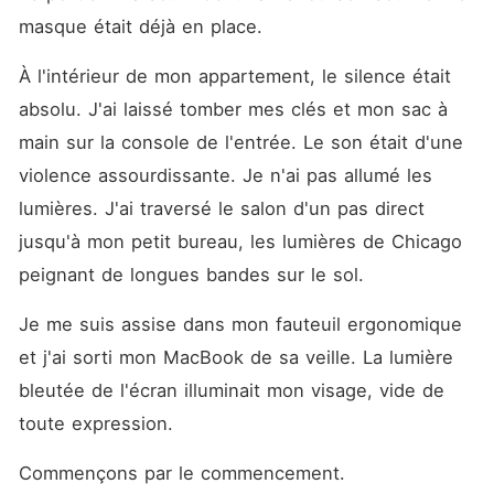
masque était déjà en place.
À l'intérieur de mon appartement, le silence était 
absolu. J'ai laissé tomber mes clés et mon sac à 
main sur la console de l'entrée. Le son était d'une 
violence assourdissante. Je n'ai pas allumé les 
lumières. J'ai traversé le salon d'un pas direct 
jusqu'à mon petit bureau, les lumières de Chicago 
peignant de longues bandes sur le sol.
Je me suis assise dans mon fauteuil ergonomique 
et j'ai sorti mon MacBook de sa veille. La lumière 
bleutée de l'écran illuminait mon visage, vide de 
toute expression.
Commençons par le commencement.