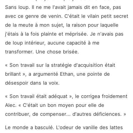
Sans loup. Il ne me l'avait jamais dit en face, pas 
avec ce genre de venin. C'était le vilain petit secret 
de la meute à mon sujet, la raison pour laquelle 
j'étais à la fois plainte et méprisée. Je n'avais pas 
de loup intérieur, aucune capacité à me 
transformer. Une chose brisée.
« Son travail sur la stratégie d'acquisition était 
brillant », a argumenté Ethan, une pointe de 
désespoir dans la voix.
« Son travail était adéquat », le corrigea froidement 
Alec. « C'était un bon moyen pour elle de 
contribuer, de compenser... d'autres déficiences. »
Le monde a basculé. L'odeur de vanille des lattes 