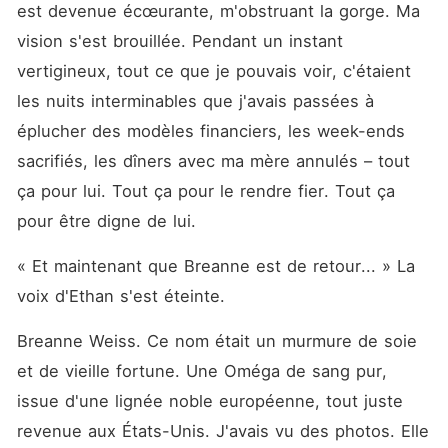
est devenue écœurante, m'obstruant la gorge. Ma 
vision s'est brouillée. Pendant un instant 
vertigineux, tout ce que je pouvais voir, c'étaient 
les nuits interminables que j'avais passées à 
éplucher des modèles financiers, les week-ends 
sacrifiés, les dîners avec ma mère annulés – tout 
ça pour lui. Tout ça pour le rendre fier. Tout ça 
pour être digne de lui.
« Et maintenant que Breanne est de retour... » La 
voix d'Ethan s'est éteinte.
Breanne Weiss. Ce nom était un murmure de soie 
et de vieille fortune. Une Oméga de sang pur, 
issue d'une lignée noble européenne, tout juste 
revenue aux États-Unis. J'avais vu des photos. Elle 