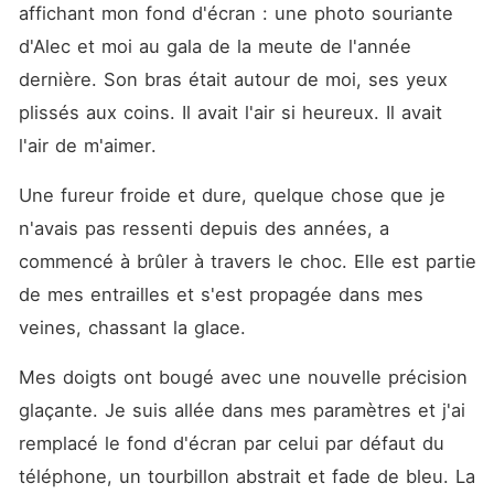
affichant mon fond d'écran : une photo souriante 
d'Alec et moi au gala de la meute de l'année 
dernière. Son bras était autour de moi, ses yeux 
plissés aux coins. Il avait l'air si heureux. Il avait 
l'air de m'aimer.
Une fureur froide et dure, quelque chose que je 
n'avais pas ressenti depuis des années, a 
commencé à brûler à travers le choc. Elle est partie 
de mes entrailles et s'est propagée dans mes 
veines, chassant la glace.
Mes doigts ont bougé avec une nouvelle précision 
glaçante. Je suis allée dans mes paramètres et j'ai 
remplacé le fond d'écran par celui par défaut du 
téléphone, un tourbillon abstrait et fade de bleu. La 