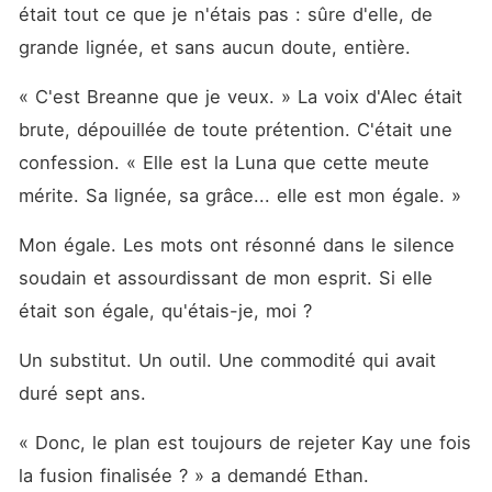
était tout ce que je n'étais pas : sûre d'elle, de 
grande lignée, et sans aucun doute, entière.
« C'est Breanne que je veux. » La voix d'Alec était 
brute, dépouillée de toute prétention. C'était une 
confession. « Elle est la Luna que cette meute 
mérite. Sa lignée, sa grâce... elle est mon égale. »
Mon égale. Les mots ont résonné dans le silence 
soudain et assourdissant de mon esprit. Si elle 
était son égale, qu'étais-je, moi ?
Un substitut. Un outil. Une commodité qui avait 
duré sept ans.
« Donc, le plan est toujours de rejeter Kay une fois 
la fusion finalisée ? » a demandé Ethan.