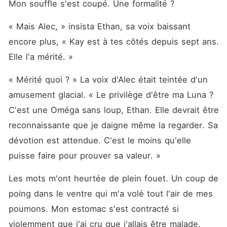
Mon souffle s'est coupé. Une formalité ?
« Mais Alec, » insista Ethan, sa voix baissant 
encore plus, « Kay est à tes côtés depuis sept ans. 
Elle l'a mérité. »
« Mérité quoi ? » La voix d'Alec était teintée d'un 
amusement glacial. « Le privilège d'être ma Luna ? 
C'est une Oméga sans loup, Ethan. Elle devrait être 
reconnaissante que je daigne même la regarder. Sa 
dévotion est attendue. C'est le moins qu'elle 
puisse faire pour prouver sa valeur. »
Les mots m'ont heurtée de plein fouet. Un coup de 
poing dans le ventre qui m'a volé tout l'air de mes 
poumons. Mon estomac s'est contracté si 
violemment que j'ai cru que j'allais être malade. 