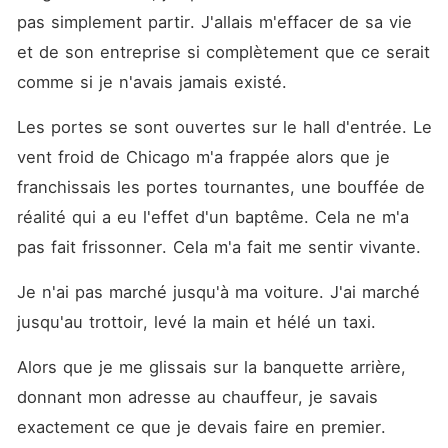
pas simplement partir. J'allais m'effacer de sa vie 
et de son entreprise si complètement que ce serait 
comme si je n'avais jamais existé.
Les portes se sont ouvertes sur le hall d'entrée. Le 
vent froid de Chicago m'a frappée alors que je 
franchissais les portes tournantes, une bouffée de 
réalité qui a eu l'effet d'un baptême. Cela ne m'a 
pas fait frissonner. Cela m'a fait me sentir vivante.
Je n'ai pas marché jusqu'à ma voiture. J'ai marché 
jusqu'au trottoir, levé la main et hélé un taxi.
Alors que je me glissais sur la banquette arrière, 
donnant mon adresse au chauffeur, je savais 
exactement ce que je devais faire en premier.