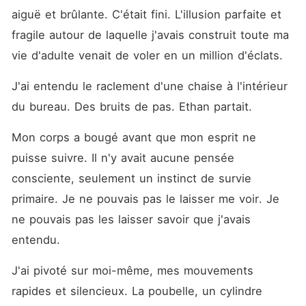
aiguë et brûlante. C'était fini. L'illusion parfaite et 
fragile autour de laquelle j'avais construit toute ma 
vie d'adulte venait de voler en un million d'éclats.
J'ai entendu le raclement d'une chaise à l'intérieur 
du bureau. Des bruits de pas. Ethan partait.
Mon corps a bougé avant que mon esprit ne 
puisse suivre. Il n'y avait aucune pensée 
consciente, seulement un instinct de survie 
primaire. Je ne pouvais pas le laisser me voir. Je 
ne pouvais pas les laisser savoir que j'avais 
entendu.
J'ai pivoté sur moi-même, mes mouvements 
rapides et silencieux. La poubelle, un cylindre 