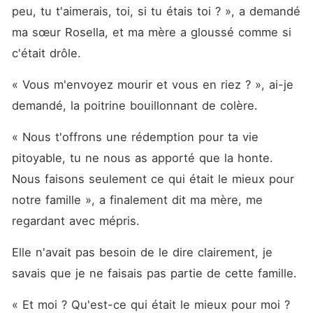
peu, tu t'aimerais, toi, si tu étais toi ? », a demandé 
ma sœur Rosella, et ma mère a gloussé comme si 
c'était drôle. 
« Vous m'envoyez mourir et vous en riez ? », ai-je 
demandé, la poitrine bouillonnant de colère. 
« Nous t'offrons une rédemption pour ta vie 
pitoyable, tu ne nous as apporté que la honte. 
Nous faisons seulement ce qui était le mieux pour 
notre famille », a finalement dit ma mère, me 
regardant avec mépris. 
Elle n'avait pas besoin de le dire clairement, je 
savais que je ne faisais pas partie de cette famille. 
« Et moi ? Qu'est-ce qui était le mieux pour moi ? 