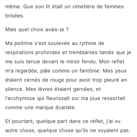
même. Que son lit était un cimetière de femmes 
brisées. 
Mais quel choix avais-je ? 
Ma poitrine s'est soulevée au rythme de 
respirations profondes et tremblantes tandis que je 
me suis tenue devant le miroir fendu. Mon reflet 
m'a regardée, pâle comme un fantôme. Mes yeux 
étaient cernés de rouge pour avoir trop pleuré en 
silence. Mes lèvres étaient gercées, et 
l'ecchymose qui fleurissait sur ma joue ressortait 
comme une marque écarlate. 
Et pourtant, quelque part dans ce reflet, j'ai vu 
autre chose, quelque chose qu'ils ne voyaient pas. 