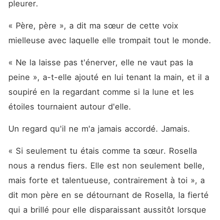
pleurer. 
« Père, père », a dit ma sœur de cette voix 
mielleuse avec laquelle elle trompait tout le monde. 
« Ne la laisse pas t'énerver, elle ne vaut pas la 
peine », a-t-elle ajouté en lui tenant la main, et il a 
soupiré en la regardant comme si la lune et les 
étoiles tournaient autour d'elle. 
Un regard qu'il ne m'a jamais accordé. Jamais. 
« Si seulement tu étais comme ta sœur. Rosella 
nous a rendus fiers. Elle est non seulement belle, 
mais forte et talentueuse, contrairement à toi », a 
dit mon père en se détournant de Rosella, la fierté 
qui a brillé pour elle disparaissant aussitôt lorsque 