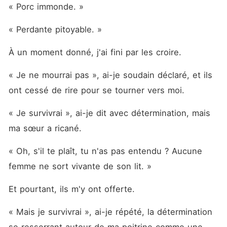
« Porc immonde. »
« Perdante pitoyable. »
À un moment donné, j'ai fini par les croire. 
« Je ne mourrai pas », ai-je soudain déclaré, et ils 
ont cessé de rire pour se tourner vers moi. 
« Je survivrai », ai-je dit avec détermination, mais 
ma sœur a ricané. 
« Oh, s'il te plaît, tu n'as pas entendu ? Aucune 
femme ne sort vivante de son lit. »
Et pourtant, ils m'y ont offerte. 
« Mais je survivrai », ai-je répété, la détermination 