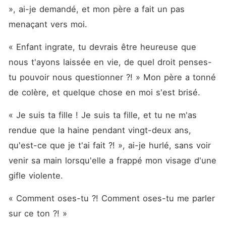
», ai-je demandé, et mon père a fait un pas 
menaçant vers moi. 
« Enfant ingrate, tu devrais être heureuse que 
nous t'ayons laissée en vie, de quel droit penses-
tu pouvoir nous questionner ?! » Mon père a tonné 
de colère, et quelque chose en moi s'est brisé. 
« Je suis ta fille ! Je suis ta fille, et tu ne m'as 
rendue que la haine pendant vingt-deux ans, 
qu'est-ce que je t'ai fait ?! », ai-je hurlé, sans voir 
venir sa main lorsqu'elle a frappé mon visage d'une 
gifle violente. 
« Comment oses-tu ?! Comment oses-tu me parler 
sur ce ton ?! »