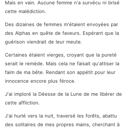
Mais en vain. Aucune femme n'a survécu ni brisé 
cette malédiction. 
Des dizaines de femmes m'étaient envoyées par 
des Alphas en quête de faveurs. Espérant que la 
guérison viendrait de leur meute. 
Certaines étaient vierges, croyant que la pureté 
serait le remède. Mais cela ne faisait qu'attiser la 
faim de ma bête. Rendant son appétit pour leur 
innocence encore plus féroce. 
J'ai imploré la Déesse de la Lune de me libérer de 
cette affliction. 
J'ai hurlé vers la nuit, traversé les forêts, abattu 
des solitaires de mes propres mains, cherchant à 