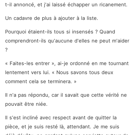
t-il annoncé, et j'ai laissé échapper un ricanement. 
Un cadavre de plus à ajouter à la liste. 
Pourquoi étaient-ils tous si insensés ? Quand 
comprendront-ils qu'aucune d'elles ne peut m'aider 
? 
« Faites-les entrer », ai-je ordonné en me tournant 
lentement vers lui. « Nous savons tous deux 
comment cela se terminera. »
Il n'a pas répondu, car il savait que cette vérité ne 
pouvait être niée. 
Il s'est incliné avec respect avant de quitter la 
pièce, et je suis resté là, attendant. Je me suis 