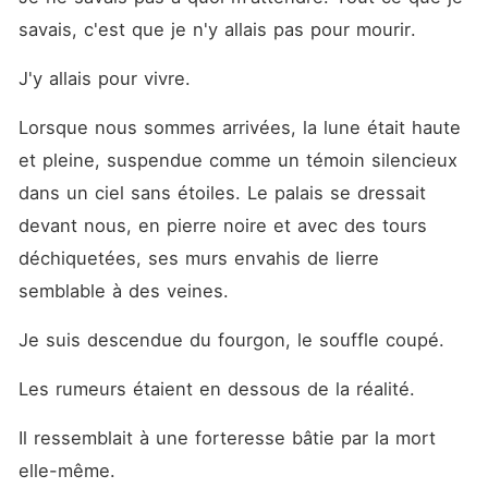
savais, c'est que je n'y allais pas pour mourir. 
J'y allais pour vivre. 
Lorsque nous sommes arrivées, la lune était haute 
et pleine, suspendue comme un témoin silencieux 
dans un ciel sans étoiles. Le palais se dressait 
devant nous, en pierre noire et avec des tours 
déchiquetées, ses murs envahis de lierre 
semblable à des veines. 
Je suis descendue du fourgon, le souffle coupé. 
Les rumeurs étaient en dessous de la réalité. 
Il ressemblait à une forteresse bâtie par la mort 
elle-même. 