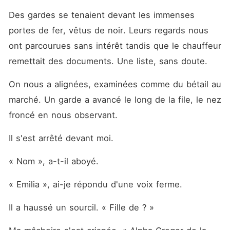
Des gardes se tenaient devant les immenses 
portes de fer, vêtus de noir. Leurs regards nous 
ont parcourues sans intérêt tandis que le chauffeur 
remettait des documents. Une liste, sans doute. 
On nous a alignées, examinées comme du bétail au 
marché. Un garde a avancé le long de la file, le nez 
froncé en nous observant. 
Il s'est arrêté devant moi. 
« Nom », a-t-il aboyé. 
« Emilia », ai-je répondu d'une voix ferme. 
Il a haussé un sourcil. « Fille de ? »