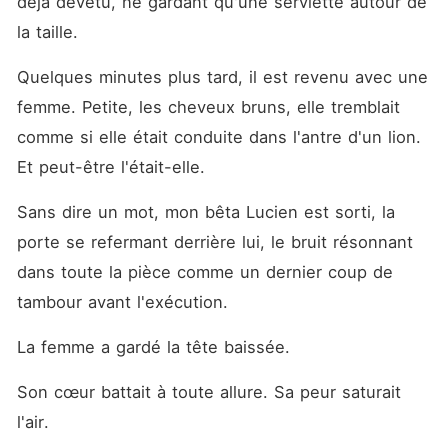
déjà dévêtu, ne gardant qu'une serviette autour de 
la taille. 
Quelques minutes plus tard, il est revenu avec une 
femme. Petite, les cheveux bruns, elle tremblait 
comme si elle était conduite dans l'antre d'un lion. 
Et peut-être l'était-elle. 
Sans dire un mot, mon bêta Lucien est sorti, la 
porte se refermant derrière lui, le bruit résonnant 
dans toute la pièce comme un dernier coup de 
tambour avant l'exécution. 
La femme a gardé la tête baissée. 
Son cœur battait à toute allure. Sa peur saturait 
l'air. 