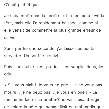
C'était pathétique. 
Je suis entré dans la lumière, et la femme a levé la 
tête, mais elle l'a rapidement baissée, comme si 
elle venait de commettre la plus grande erreur de 
sa vie. 
Sans perdre une seconde, j'ai laissé tomber la 
serviette. Un souffle a suivi. 
Puis l'inévitable s'est produit. Les supplications, les 
cris. 
« S'il vous plaît ! Je vous en prie ! Je ne veux pas 
mourir... je ne peux pas... je vous en prie ! » La 
femme hurlait et ce bruit m'énervait, faisant rugir 
de colère la bête qui sommeillait en moi tandis que 