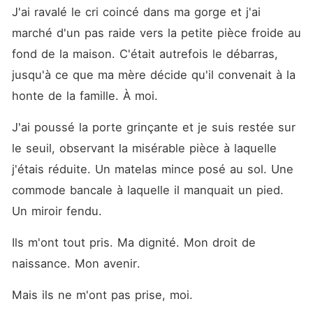
J'ai ravalé le cri coincé dans ma gorge et j'ai 
marché d'un pas raide vers la petite pièce froide au 
fond de la maison. C'était autrefois le débarras, 
jusqu'à ce que ma mère décide qu'il convenait à la 
honte de la famille. À moi. 
J'ai poussé la porte grinçante et je suis restée sur 
le seuil, observant la misérable pièce à laquelle 
j'étais réduite. Un matelas mince posé au sol. Une 
commode bancale à laquelle il manquait un pied. 
Un miroir fendu. 
Ils m'ont tout pris. Ma dignité. Mon droit de 
naissance. Mon avenir. 
Mais ils ne m'ont pas prise, moi. 