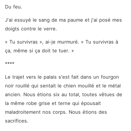
Du feu. 
J'ai essuyé le sang de ma paume et j'ai posé mes 
doigts contre le verre. 
« Tu survivras », ai-je murmuré. « Tu survivras à 
ça, même si ça doit te tuer. »
****
Le trajet vers le palais s'est fait dans un fourgon 
noir rouillé qui sentait le chien mouillé et le métal 
ancien. Nous étions six au total, toutes vêtues de 
la même robe grise et terne qui épousait 
maladroitement nos corps. Nous étions des 
sacrifices. 