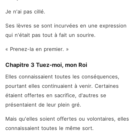
Je n'ai pas cillé. 
Ses lèvres se sont incurvées en une expression 
qui n'était pas tout à fait un sourire. 
« Prenez-la en premier. »
Chapitre 3 Tuez-moi, mon Roi
Elles connaissaient toutes les conséquences, 
pourtant elles continuaient à venir. Certaines 
étaient offertes en sacrifice, d'autres se 
présentaient de leur plein gré. 
Mais qu'elles soient offertes ou volontaires, elles 
connaissaient toutes le même sort. 