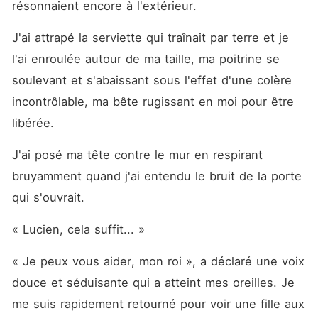
résonnaient encore à l'extérieur. 
J'ai attrapé la serviette qui traînait par terre et je 
l'ai enroulée autour de ma taille, ma poitrine se 
soulevant et s'abaissant sous l'effet d'une colère 
incontrôlable, ma bête rugissant en moi pour être 
libérée. 
J'ai posé ma tête contre le mur en respirant 
bruyamment quand j'ai entendu le bruit de la porte 
qui s'ouvrait. 
« Lucien, cela suffit... »
« Je peux vous aider, mon roi », a déclaré une voix 
douce et séduisante qui a atteint mes oreilles. Je 
me suis rapidement retourné pour voir une fille aux 