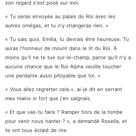
son regard s'est posé sur moi. 
« Tu seras envoyée au palais du Roi avec les 
autres omégas, et tu n'y changeras rien. »
« Tu sais quoi, Emilia, tu devrais être heureuse. Tu 
auras l'honneur de mourir dans le lit du Roi. À 
moins qu'il ne te tue sur-le-champ, parce qu'il n'y a 
aucune chance que le Roi Alpha veuille toucher 
une perdante aussi pitoyable que toi. »
« Vous allez regretter cela », ai-je dit en serrant 
mes mains si fort que j'en saignais. 
« Et que vas-tu faire ? Ramper hors de la tombe 
pour venir nous hanter ? », a demandé Rosella, et 
ils ont tous éclaté de rire. 