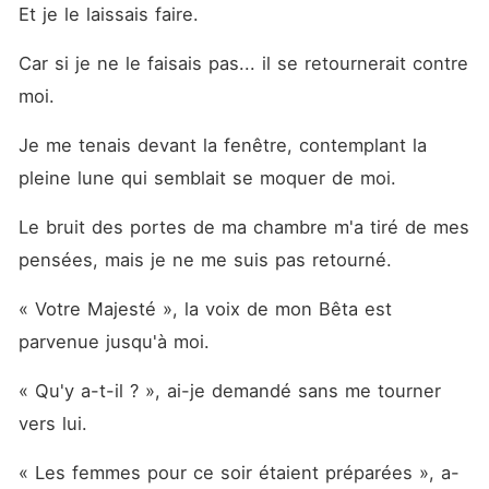
Et je le laissais faire. 
Car si je ne le faisais pas... il se retournerait contre 
moi. 
Je me tenais devant la fenêtre, contemplant la 
pleine lune qui semblait se moquer de moi. 
Le bruit des portes de ma chambre m'a tiré de mes 
pensées, mais je ne me suis pas retourné. 
« Votre Majesté », la voix de mon Bêta est 
parvenue jusqu'à moi. 
« Qu'y a-t-il ? », ai-je demandé sans me tourner 
vers lui. 
« Les femmes pour ce soir étaient préparées », a-