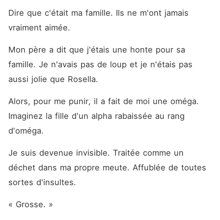
Dire que c'était ma famille. Ils ne m'ont jamais 
vraiment aimée. 
Mon père a dit que j'étais une honte pour sa 
famille. Je n'avais pas de loup et je n'étais pas 
aussi jolie que Rosella. 
Alors, pour me punir, il a fait de moi une oméga. 
Imaginez la fille d'un alpha rabaissée au rang 
d'oméga. 
Je suis devenue invisible. Traitée comme un 
déchet dans ma propre meute. Affublée de toutes 
sortes d'insultes. 
« Grosse. »