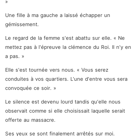
»
Une fille à ma gauche a laissé échapper un 
gémissement. 
Le regard de la femme s'est abattu sur elle. « Ne 
mettez pas à l'épreuve la clémence du Roi. Il n'y en 
a pas. »
Elle s'est tournée vers nous. « Vous serez 
conduites à vos quartiers. L'une d'entre vous sera 
convoquée ce soir. »
Le silence est devenu lourd tandis qu'elle nous 
observait comme si elle choisissait laquelle serait 
offerte au massacre. 
Ses yeux se sont finalement arrêtés sur moi. 