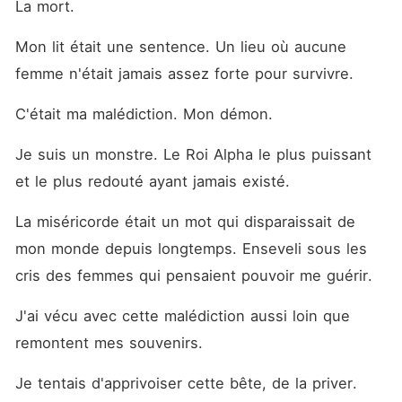
La mort. 
Mon lit était une sentence. Un lieu où aucune 
femme n'était jamais assez forte pour survivre. 
C'était ma malédiction. Mon démon. 
Je suis un monstre. Le Roi Alpha le plus puissant 
et le plus redouté ayant jamais existé. 
La miséricorde était un mot qui disparaissait de 
mon monde depuis longtemps. Enseveli sous les 
cris des femmes qui pensaient pouvoir me guérir. 
J'ai vécu avec cette malédiction aussi loin que 
remontent mes souvenirs. 
Je tentais d'apprivoiser cette bête, de la priver. 