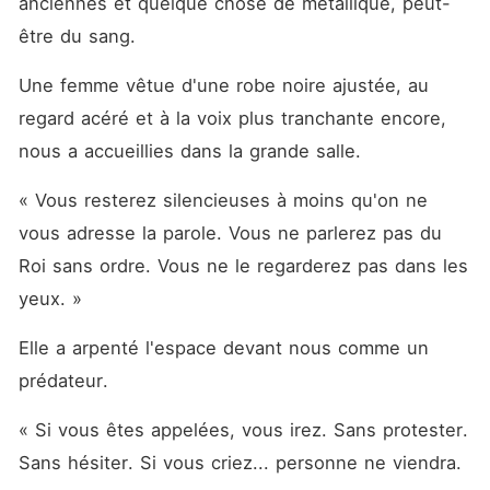
anciennes et quelque chose de métallique, peut-
être du sang. 
Une femme vêtue d'une robe noire ajustée, au 
regard acéré et à la voix plus tranchante encore, 
nous a accueillies dans la grande salle. 
« Vous resterez silencieuses à moins qu'on ne 
vous adresse la parole. Vous ne parlerez pas du 
Roi sans ordre. Vous ne le regarderez pas dans les 
yeux. »
Elle a arpenté l'espace devant nous comme un 
prédateur. 
« Si vous êtes appelées, vous irez. Sans protester. 
Sans hésiter. Si vous criez... personne ne viendra. 