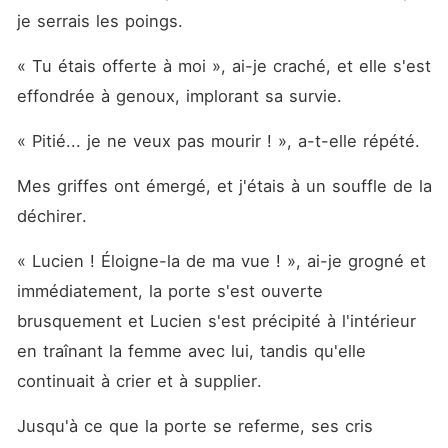
je serrais les poings. 
« Tu étais offerte à moi », ai-je craché, et elle s'est 
effondrée à genoux, implorant sa survie. 
« Pitié... je ne veux pas mourir ! », a-t-elle répété. 
Mes griffes ont émergé, et j'étais à un souffle de la 
déchirer. 
« Lucien ! Éloigne-la de ma vue ! », ai-je grogné et 
immédiatement, la porte s'est ouverte 
brusquement et Lucien s'est précipité à l'intérieur 
en traînant la femme avec lui, tandis qu'elle 
continuait à crier et à supplier. 
Jusqu'à ce que la porte se referme, ses cris 