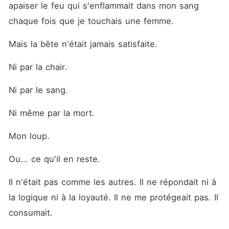
apaiser le feu qui s'enflammait dans mon sang 
chaque fois que je touchais une femme. 
Mais la bête n'était jamais satisfaite. 
Ni par la chair. 
Ni par le sang. 
Ni même par la mort. 
Mon loup. 
Ou... ce qu'il en reste. 
Il n'était pas comme les autres. Il ne répondait ni à 
la logique ni à la loyauté. Il ne me protégeait pas. Il 
consumait. 