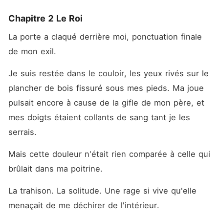
Chapitre 2 Le Roi
La porte a claqué derrière moi, ponctuation finale 
de mon exil. 
Je suis restée dans le couloir, les yeux rivés sur le 
plancher de bois fissuré sous mes pieds. Ma joue 
pulsait encore à cause de la gifle de mon père, et 
mes doigts étaient collants de sang tant je les 
serrais. 
Mais cette douleur n'était rien comparée à celle qui 
brûlait dans ma poitrine. 
La trahison. La solitude. Une rage si vive qu'elle 
menaçait de me déchirer de l'intérieur. 