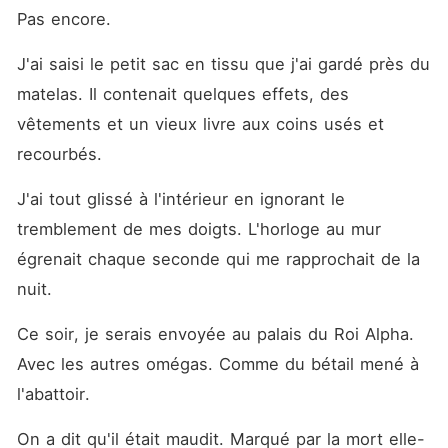
Pas encore. 
J'ai saisi le petit sac en tissu que j'ai gardé près du 
matelas. Il contenait quelques effets, des 
vêtements et un vieux livre aux coins usés et 
recourbés. 
J'ai tout glissé à l'intérieur en ignorant le 
tremblement de mes doigts. L'horloge au mur 
égrenait chaque seconde qui me rapprochait de la 
nuit. 
Ce soir, je serais envoyée au palais du Roi Alpha. 
Avec les autres omégas. Comme du bétail mené à 
l'abattoir. 
On a dit qu'il était maudit. Marqué par la mort elle-