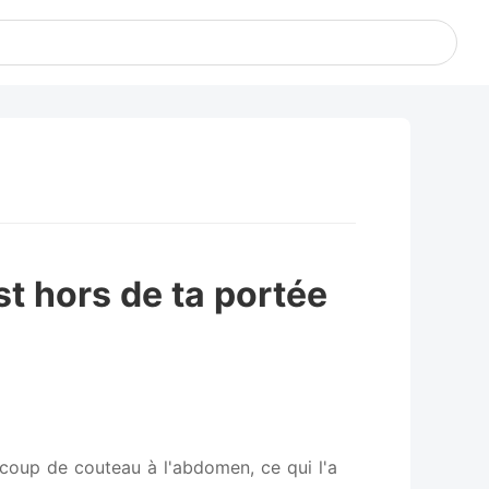
t hors de ta portée
 coup de couteau à l'abdomen, ce qui l'a