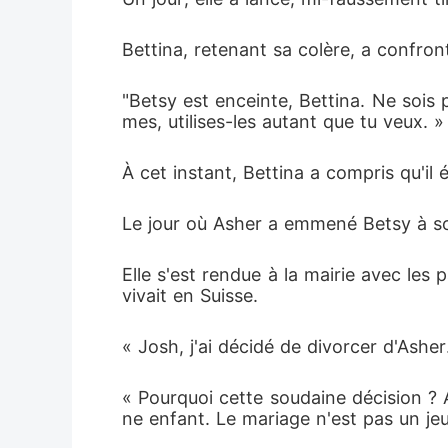
Bettina, retenant sa colère, a confront
"Betsy est enceinte, Bettina. Ne sois 
mes, utilises-les autant que tu veux. »
À cet instant, Bettina a compris qu'il é
Le jour où Asher a emmené Betsy à so
Elle s'est rendue à la mairie avec les 
vivait en Suisse. 
« Josh, j'ai décidé de divorcer d'Asher. 
« Pourquoi cette soudaine décision ? A
ne enfant. Le mariage n'est pas un jeu