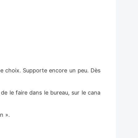
 le choix. Supporte encore un peu. Dès 
de le faire dans le bureau, sur le cana
n ». 