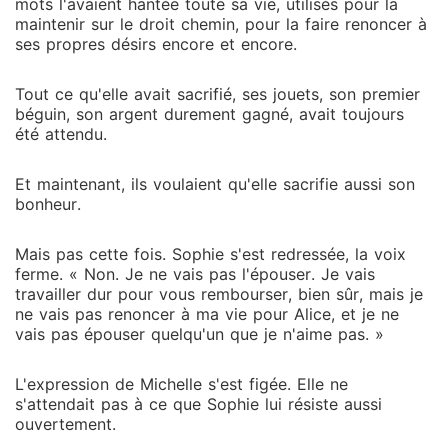
mots l'avaient hantée toute sa vie, utilisés pour la
maintenir sur le droit chemin, pour la faire renoncer à
ses propres désirs encore et encore.
Tout ce qu'elle avait sacrifié, ses jouets, son premier
béguin, son argent durement gagné, avait toujours
été attendu.
Et maintenant, ils voulaient qu'elle sacrifie aussi son
bonheur.
Mais pas cette fois. Sophie s'est redressée, la voix
ferme. « Non. Je ne vais pas l'épouser. Je vais
travailler dur pour vous rembourser, bien sûr, mais je
ne vais pas renoncer à ma vie pour Alice, et je ne
vais pas épouser quelqu'un que je n'aime pas. »
L'expression de Michelle s'est figée. Elle ne
s'attendait pas à ce que Sophie lui résiste aussi
ouvertement.