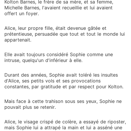
Kolton Barnes, le frère de sa mère, et sa femme,
Michelle Barnes, l'avaient recueillie et lui avaient
offert un foyer.
Alice, leur propre fille, était devenue gâtée et
prétentieuse, persuadée que tout et tout le monde lui
appartenait.
Elle avait toujours considéré Sophie comme une
intruse, quelqu'un d'inférieur à elle.
Durant des années, Sophie avait toléré les insultes
d'Alice, ses petits vols et ses provocations
constantes, par gratitude et par respect pour Kolton.
Mais face à cette trahison sous ses yeux, Sophie ne
pouvait plus se retenir.
Alice, le visage crispé de colère, a essayé de riposter,
mais Sophie lui a attrapé la main et lui a asséné une