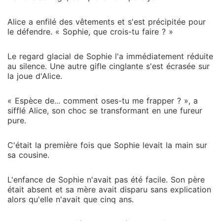
Alice a enfilé des vêtements et s'est précipitée pour
le défendre. « Sophie, que crois-tu faire ? »
Le regard glacial de Sophie l'a immédiatement réduite
au silence. Une autre gifle cinglante s'est écrasée sur
la joue d'Alice.
« Espèce de... comment oses-tu me frapper ? », a
sifflé Alice, son choc se transformant en une fureur
pure.
C'était la première fois que Sophie levait la main sur
sa cousine.
L'enfance de Sophie n'avait pas été facile. Son père
était absent et sa mère avait disparu sans explication
alors qu'elle n'avait que cinq ans.