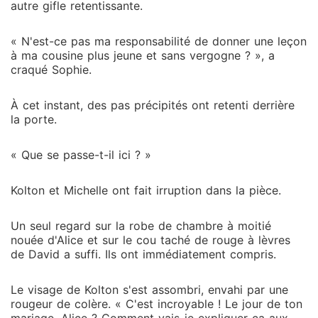
autre gifle retentissante.
« N'est-ce pas ma responsabilité de donner une leçon
à ma cousine plus jeune et sans vergogne ? », a
craqué Sophie.
À cet instant, des pas précipités ont retenti derrière
la porte.
« Que se passe-t-il ici ? »
Kolton et Michelle ont fait irruption dans la pièce.
Un seul regard sur la robe de chambre à moitié
nouée d'Alice et sur le cou taché de rouge à lèvres
de David a suffi. Ils ont immédiatement compris.
Le visage de Kolton s'est assombri, envahi par une
rougeur de colère. « C'est incroyable ! Le jour de ton