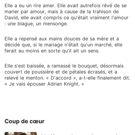
Elle a eu un rire amer. Elle avait autrefois rêvé de se
marier par amour, mais à cause de la trahison de
David, elle avait compris ce qu'était vraiment l'amour
: une blague, un mensonge.
Elle a repensé aux mains douces de sa mère et a
décidé que, si le mariage n'était qu'un marché, elle
ferait au moins en sorte qu'il ait un sens.
Elle s'est baissée, a ramassé le bouquet, désormais
couvert de poussière et de pétales écrasés, et a
relevé le menton. « D'accord », a-t-elle finalement dit.
« Je vais épouser Adrian Knight. »
Coup de cœur