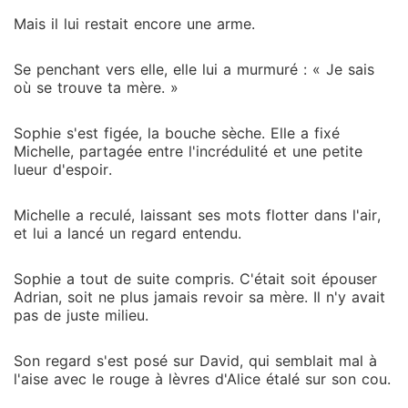
Mais il lui restait encore une arme.
Se penchant vers elle, elle lui a murmuré : « Je sais
où se trouve ta mère. »
Sophie s'est figée, la bouche sèche. Elle a fixé
Michelle, partagée entre l'incrédulité et une petite
lueur d'espoir.
Michelle a reculé, laissant ses mots flotter dans l'air,
et lui a lancé un regard entendu.
Sophie a tout de suite compris. C'était soit épouser
Adrian, soit ne plus jamais revoir sa mère. Il n'y avait
pas de juste milieu.
Son regard s'est posé sur David, qui semblait mal à
l'aise avec le rouge à lèvres d'Alice étalé sur son cou.