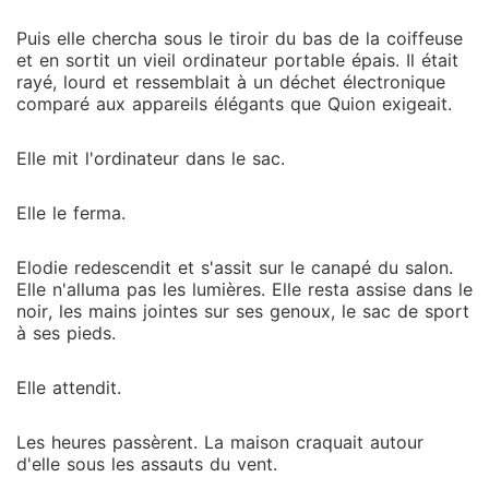
Puis elle chercha sous le tiroir du bas de la coiffeuse
et en sortit un vieil ordinateur portable épais. Il était
rayé, lourd et ressemblait à un déchet électronique
comparé aux appareils élégants que Quion exigeait.
Elle mit l'ordinateur dans le sac.
Elle le ferma.
Elodie redescendit et s'assit sur le canapé du salon.
Elle n'alluma pas les lumières. Elle resta assise dans le
noir, les mains jointes sur ses genoux, le sac de sport
à ses pieds.
Elle attendit.
Les heures passèrent. La maison craquait autour
d'elle sous les assauts du vent.