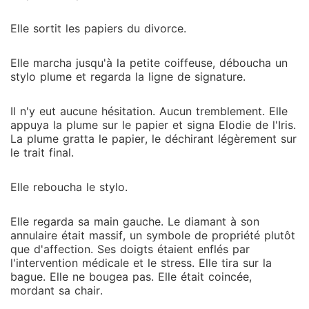
Elle sortit les papiers du divorce.
Elle marcha jusqu'à la petite coiffeuse, déboucha un
stylo plume et regarda la ligne de signature.
Il n'y eut aucune hésitation. Aucun tremblement. Elle
appuya la plume sur le papier et signa Elodie de l'Iris.
La plume gratta le papier, le déchirant légèrement sur
le trait final.
Elle reboucha le stylo.
Elle regarda sa main gauche. Le diamant à son
annulaire était massif, un symbole de propriété plutôt
que d'affection. Ses doigts étaient enflés par
l'intervention médicale et le stress. Elle tira sur la
bague. Elle ne bougea pas. Elle était coincée,
mordant sa chair.