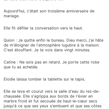
Aujourd'hui, c'était son troisième anniversaire de
mariage.
Elle fit défiler la conversation vers le haut.
Quion : Je quitte enfin le bureau. Dieu merci, j'ai hâte
de m'éloigner de l'atmosphère lugubre à la maison.
C'est étouffant. Je te vois dans vingt minutes.
Catine : Ne sois pas en retard. Je porte cette robe
que tu as achetée.
Elodie laissa tomber la tablette sur le tapis.
Elle se leva et courut vers la salle d'eau du rez-de-
chaussée. Elle s'agrippa aux bords de l'évier en
marbre froid et fut secouée de haut-le-cœur secs
jusqu'à ce que ses yeux s'embuent et que ses côtes