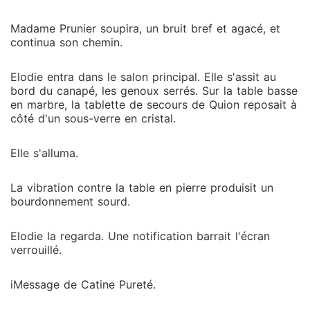
Madame Prunier soupira, un bruit bref et agacé, et
continua son chemin.
Elodie entra dans le salon principal. Elle s'assit au
bord du canapé, les genoux serrés. Sur la table basse
en marbre, la tablette de secours de Quion reposait à
côté d'un sous-verre en cristal.
Elle s'alluma.
La vibration contre la table en pierre produisit un
bourdonnement sourd.
Elodie la regarda. Une notification barrait l'écran
verrouillé.
iMessage de Catine Pureté.