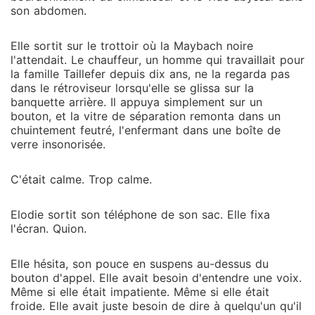
son abdomen.
Elle sortit sur le trottoir où la Maybach noire
l'attendait. Le chauffeur, un homme qui travaillait pour
la famille Taillefer depuis dix ans, ne la regarda pas
dans le rétroviseur lorsqu'elle se glissa sur la
banquette arrière. Il appuya simplement sur un
bouton, et la vitre de séparation remonta dans un
chuintement feutré, l'enfermant dans une boîte de
verre insonorisée.
C'était calme. Trop calme.
Elodie sortit son téléphone de son sac. Elle fixa
l'écran. Quion.
Elle hésita, son pouce en suspens au-dessus du
bouton d'appel. Elle avait besoin d'entendre une voix.
Même si elle était impatiente. Même si elle était
froide. Elle avait juste besoin de dire à quelqu'un qu'il