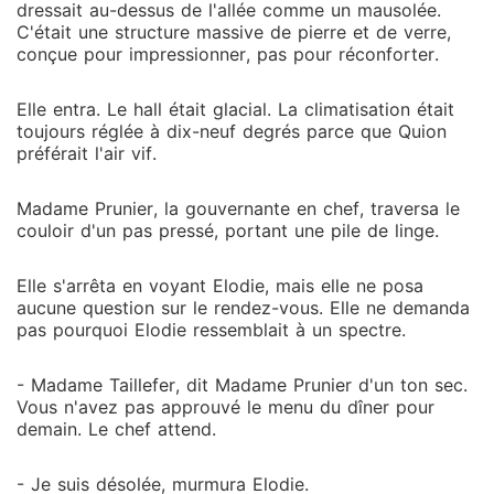
dressait au-dessus de l'allée comme un mausolée.
C'était une structure massive de pierre et de verre,
conçue pour impressionner, pas pour réconforter.
Elle entra. Le hall était glacial. La climatisation était
toujours réglée à dix-neuf degrés parce que Quion
préférait l'air vif.
Madame Prunier, la gouvernante en chef, traversa le
couloir d'un pas pressé, portant une pile de linge.
Elle s'arrêta en voyant Elodie, mais elle ne posa
aucune question sur le rendez-vous. Elle ne demanda
pas pourquoi Elodie ressemblait à un spectre.
- Madame Taillefer, dit Madame Prunier d'un ton sec.
Vous n'avez pas approuvé le menu du dîner pour
demain. Le chef attend.
- Je suis désolée, murmura Elodie.