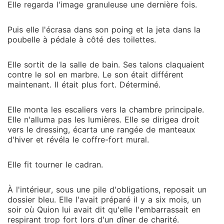
Elle regarda l'image granuleuse une dernière fois.
Puis elle l'écrasa dans son poing et la jeta dans la
poubelle à pédale à côté des toilettes.
Elle sortit de la salle de bain. Ses talons claquaient
contre le sol en marbre. Le son était différent
maintenant. Il était plus fort. Déterminé.
Elle monta les escaliers vers la chambre principale.
Elle n'alluma pas les lumières. Elle se dirigea droit
vers le dressing, écarta une rangée de manteaux
d'hiver et révéla le coffre-fort mural.
Elle fit tourner le cadran.
À l'intérieur, sous une pile d'obligations, reposait un
dossier bleu. Elle l'avait préparé il y a six mois, un
soir où Quion lui avait dit qu'elle l'embarrassait en
respirant trop fort lors d'un dîner de charité.