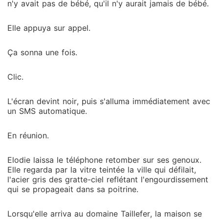
n'y avait pas de bébé, qu'il n'y aurait jamais de bébé.
Elle appuya sur appel.
Ça sonna une fois.
Clic.
L'écran devint noir, puis s'alluma immédiatement avec
un SMS automatique.
En réunion.
Elodie laissa le téléphone retomber sur ses genoux.
Elle regarda par la vitre teintée la ville qui défilait,
l'acier gris des gratte-ciel reflétant l'engourdissement
qui se propageait dans sa poitrine.
Lorsqu'elle arriva au domaine Taillefer, la maison se