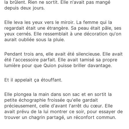
la brûlent. Rien ne sortit. Elle n'avait pas mangé
depuis deux jours.
Elle leva les yeux vers le miroir. La femme qui la
regardait était une étrangère. Sa peau était pâle, ses
yeux cernés. Elle ressemblait à une décoration qu'on
aurait oubliée sous la pluie.
Pendant trois ans, elle avait été silencieuse. Elle avait
été l'accessoire parfait. Elle avait tamisé sa propre
lumière pour que Quion puisse briller davantage.
Et il appelait ça étouffant.
Elle plongea la main dans son sac et en sortit la
petite échographie froissée qu'elle gardait
précieusement, celle d'avant l'arrêt du cœur. Elle
avait prévu de la lui montrer ce soir, pour essayer de
trouver un chagrin partagé, un réconfort commun.