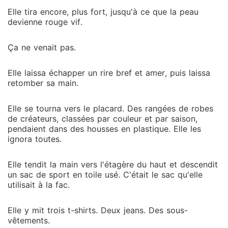
Elle tira encore, plus fort, jusqu'à ce que la peau
devienne rouge vif.
Ça ne venait pas.
Elle laissa échapper un rire bref et amer, puis laissa
retomber sa main.
Elle se tourna vers le placard. Des rangées de robes
de créateurs, classées par couleur et par saison,
pendaient dans des housses en plastique. Elle les
ignora toutes.
Elle tendit la main vers l'étagère du haut et descendit
un sac de sport en toile usé. C'était le sac qu'elle
utilisait à la fac.
Elle y mit trois t-shirts. Deux jeans. Des sous-
vêtements.