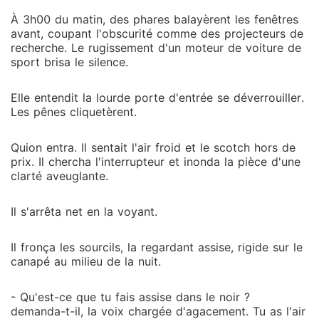
À 3h00 du matin, des phares balayèrent les fenêtres
avant, coupant l'obscurité comme des projecteurs de
recherche. Le rugissement d'un moteur de voiture de
sport brisa le silence.
Elle entendit la lourde porte d'entrée se déverrouiller.
Les pênes cliquetèrent.
Quion entra. Il sentait l'air froid et le scotch hors de
prix. Il chercha l'interrupteur et inonda la pièce d'une
clarté aveuglante.
Il s'arrêta net en la voyant.
Il fronça les sourcils, la regardant assise, rigide sur le
canapé au milieu de la nuit.
- Qu'est-ce que tu fais assise dans le noir ?
demanda-t-il, la voix chargée d'agacement. Tu as l'air