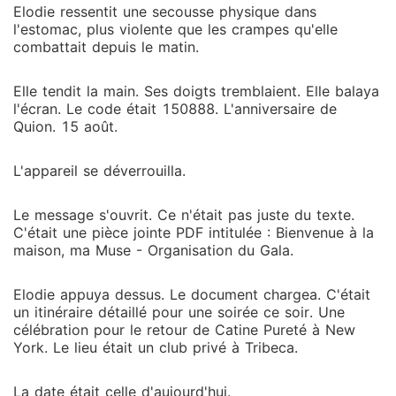
Elodie ressentit une secousse physique dans
l'estomac, plus violente que les crampes qu'elle
combattait depuis le matin.
Elle tendit la main. Ses doigts tremblaient. Elle balaya
l'écran. Le code était 150888. L'anniversaire de
Quion. 15 août.
L'appareil se déverrouilla.
Le message s'ouvrit. Ce n'était pas juste du texte.
C'était une pièce jointe PDF intitulée : Bienvenue à la
maison, ma Muse - Organisation du Gala.
Elodie appuya dessus. Le document chargea. C'était
un itinéraire détaillé pour une soirée ce soir. Une
célébration pour le retour de Catine Pureté à New
York. Le lieu était un club privé à Tribeca.
La date était celle d'aujourd'hui.